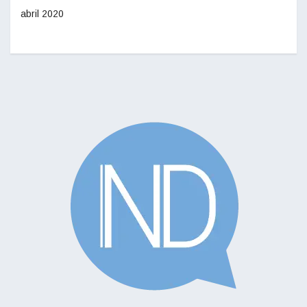
abril 2020