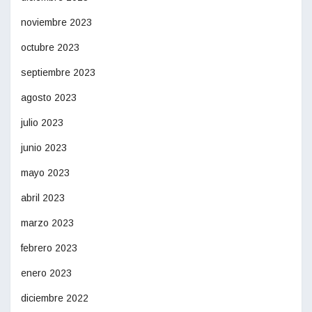
noviembre 2023
octubre 2023
septiembre 2023
agosto 2023
julio 2023
junio 2023
mayo 2023
abril 2023
marzo 2023
febrero 2023
enero 2023
diciembre 2022