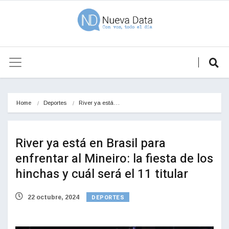
Home
Deportes
River ya está…
River ya está en Brasil para
enfrentar al Mineiro: la fiesta de los
hinchas y cuál será el 11 titular
DEPORTES
22 octubre, 2024