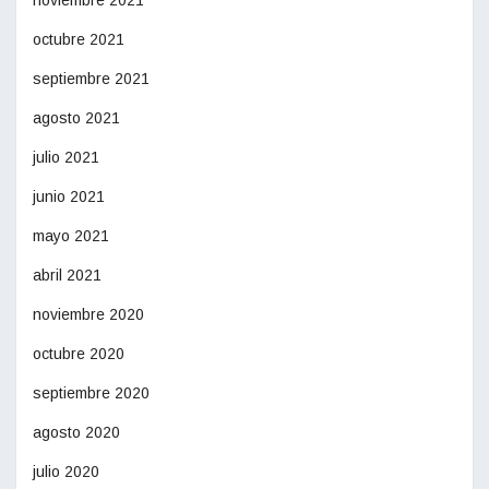
noviembre 2021
octubre 2021
septiembre 2021
agosto 2021
julio 2021
junio 2021
mayo 2021
abril 2021
noviembre 2020
octubre 2020
septiembre 2020
agosto 2020
julio 2020