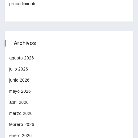
procedimiento
Archivos
agosto 2026
julio 2026
junio 2026
mayo 2026
abril 2026
marzo 2026
febrero 2026
enero 2026