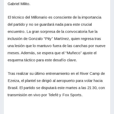
Gabriel Milito.
El técnico del Millonario es consciente de la importancia
del partido y no se guardará nada para este crucial
encuentro. La gran sorpresa de la convocatoria fue la
inclusión de Gonzalo “Pity” Martínez, quien regresa tras
una lesión que lo mantuvo fuera de las canchas por nueve
meses. Además, se espera que el “Muñeco” ajuste el
esquema táctico para este desafío clave.
Tras realizar su último entrenamiento en el River Camp de
Ezeiza, el plantel se dirigió al aeropuerto para volar hacia
Brasil. El partido se disputará este martes a las 21:30, con
transmisión en vivo por Telefé y Fox Sports.