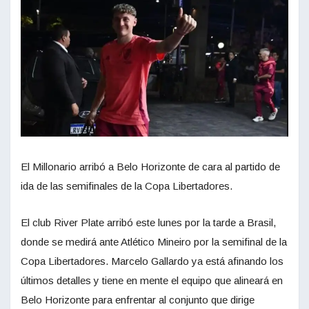
El Millonario arribó a Belo Horizonte de cara al partido de
ida de las semifinales de la Copa Libertadores.
El club River Plate arribó este lunes por la tarde a Brasil,
donde se medirá ante Atlético Mineiro por la semifinal de la
Copa Libertadores. Marcelo Gallardo ya está afinando los
últimos detalles y tiene en mente el equipo que alineará en
Belo Horizonte para enfrentar al conjunto que dirige