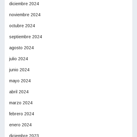
diciembre 2024
noviembre 2024
octubre 2024
septiembre 2024
agosto 2024
julio 2024
junio 2024
mayo 2024
abril 2024
marzo 2024
febrero 2024
enero 2024
diciembre 2023