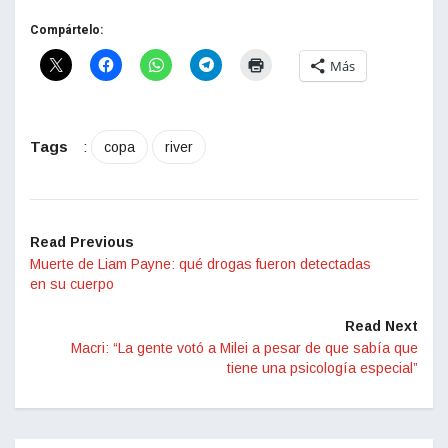
Compártelo:
Más
Tags
:
copa
river
Read Previous
Muerte de Liam Payne: qué drogas fueron detectadas
en su cuerpo
Read Next
Macri: “La gente votó a Milei a pesar de que sabía que
tiene una psicología especial”