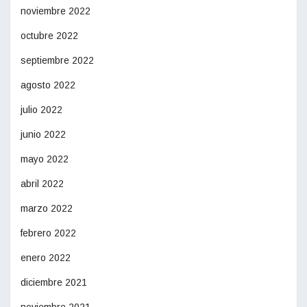
noviembre 2022
octubre 2022
septiembre 2022
agosto 2022
julio 2022
junio 2022
mayo 2022
abril 2022
marzo 2022
febrero 2022
enero 2022
diciembre 2021