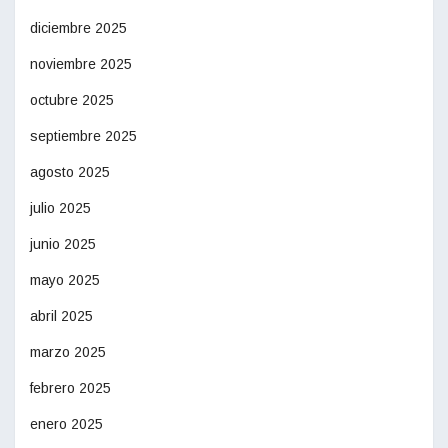
diciembre 2025
noviembre 2025
octubre 2025
septiembre 2025
agosto 2025
julio 2025
junio 2025
mayo 2025
abril 2025
marzo 2025
febrero 2025
enero 2025