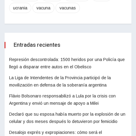
ucrania
vacuna
vacunas
Entradas recientes
Represión descontrolada: 1500 heridos por una Policía que
llegó a disparar entre autos en el Obelisco
La Liga de Intendentes de la Provincia participó de la
movilización en defensa de la soberanía argentina
Flávio Bolsonaro responsabilizó a Lula por la crisis con
Argentina y envió un mensaje de apoyo a Milei
Declaró que su esposa había muerto por la explosión de un
celular y dos meses después lo detuvieron por femicidio
Desalojo exprés y expropiaciones: cómo será el