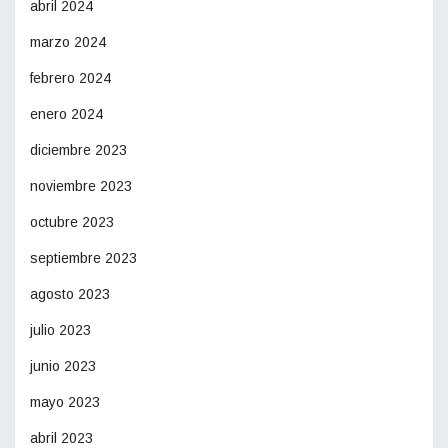
abril 2024
marzo 2024
febrero 2024
enero 2024
diciembre 2023
noviembre 2023
octubre 2023
septiembre 2023
agosto 2023
julio 2023
junio 2023
mayo 2023
abril 2023