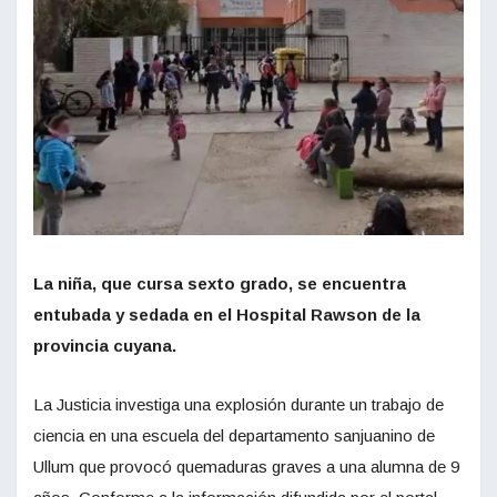
La niña, que cursa sexto grado, se encuentra
entubada y sedada en el Hospital Rawson de la
provincia cuyana.
La Justicia investiga una explosión durante un trabajo de
ciencia en una escuela del departamento sanjuanino de
Ullum que provocó quemaduras graves a una alumna de 9