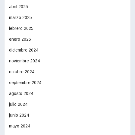
abril 2025
marzo 2025
febrero 2025
enero 2025
diciembre 2024
noviembre 2024
octubre 2024
septiembre 2024
agosto 2024
julio 2024
junio 2024
mayo 2024