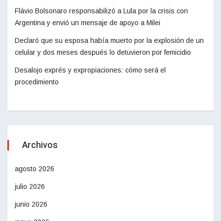
Flávio Bolsonaro responsabilizó a Lula por la crisis con
Argentina y envió un mensaje de apoyo a Milei
Declaró que su esposa había muerto por la explosión de un
celular y dos meses después lo detuvieron por femicidio
Desalojo exprés y expropiaciones: cómo será el
procedimiento
Archivos
agosto 2026
julio 2026
junio 2026