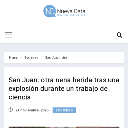
Home
Sociedad
San Juan: otra…
San Juan: otra nena herida tras una
explosión durante un trabajo de
ciencia
SOCIEDAD
21 noviembre, 2025