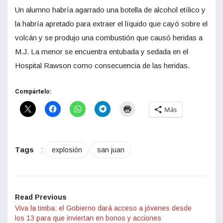
Un alumno habría agarrado una botella de alcohol etílico y
la habría apretado para extraer el líquido que cayó sobre el
volcán y se produjo una combustión que causó heridas a
M.J. La menor se encuentra entubada y sedada en el
Hospital Rawson como consecuencia de las heridas.
Compártelo:
Más
Tags
:
explosión
san juan
Read Previous
Viva la timba: el Gobierno dará acceso a jóvenes desde
los 13 para que inviertan en bonos y acciones