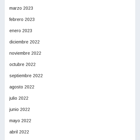
marzo 2023
febrero 2023
enero 2023
diciembre 2022
noviembre 2022
octubre 2022
septiembre 2022
agosto 2022
julio 2022
junio 2022
mayo 2022
abril 2022