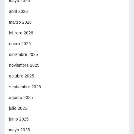
mayo 2026
abril 2026
marzo 2026
febrero 2026
enero 2026
diciembre 2025
noviembre 2025
octubre 2025
septiembre 2025
agosto 2025
julio 2025
junio 2025
mayo 2025