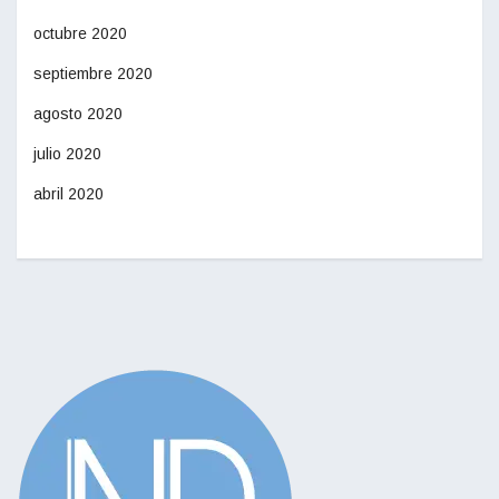
octubre 2020
septiembre 2020
agosto 2020
julio 2020
abril 2020