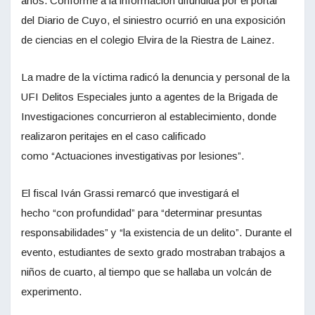
años. Conforme a la información difundida por el portal
del Diario de Cuyo, el siniestro ocurrió en una exposición
de ciencias en el colegio Elvira de la Riestra de Lainez.
La madre de la víctima radicó la denuncia y personal de la
UFI Delitos Especiales junto a agentes de la Brigada de
Investigaciones concurrieron al establecimiento, donde
realizaron peritajes en el caso calificado
como “Actuaciones investigativas por lesiones”.
El fiscal Iván Grassi remarcó que investigará el
hecho “con profundidad” para “determinar presuntas
responsabilidades” y “la existencia de un delito”. Durante el
evento, estudiantes de sexto grado mostraban trabajos a
niños de cuarto, al tiempo que se hallaba un volcán de
experimento.