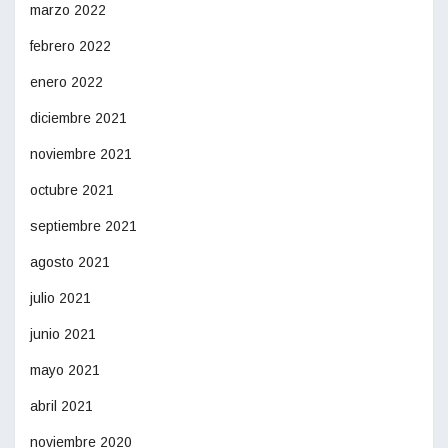
marzo 2022
febrero 2022
enero 2022
diciembre 2021
noviembre 2021
octubre 2021
septiembre 2021
agosto 2021
julio 2021
junio 2021
mayo 2021
abril 2021
noviembre 2020