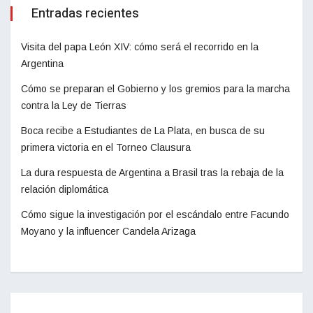
Entradas recientes
Visita del papa León XIV: cómo será el recorrido en la
Argentina
Cómo se preparan el Gobierno y los gremios para la marcha
contra la Ley de Tierras
Boca recibe a Estudiantes de La Plata, en busca de su
primera victoria en el Torneo Clausura
La dura respuesta de Argentina a Brasil tras la rebaja de la
relación diplomática
Cómo sigue la investigación por el escándalo entre Facundo
Moyano y la influencer Candela Arizaga