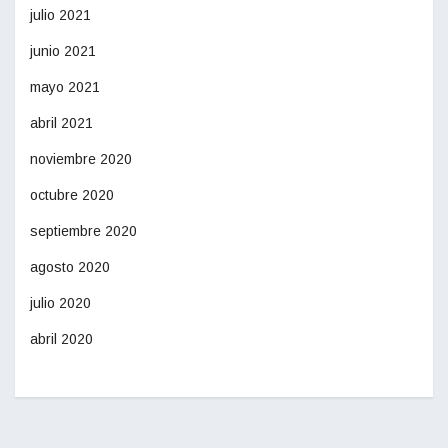
julio 2021
junio 2021
mayo 2021
abril 2021
noviembre 2020
octubre 2020
septiembre 2020
agosto 2020
julio 2020
abril 2020