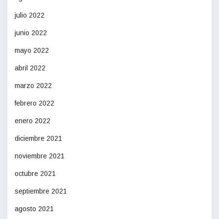
julio 2022
junio 2022
mayo 2022
abril 2022
marzo 2022
febrero 2022
enero 2022
diciembre 2021
noviembre 2021
octubre 2021
septiembre 2021
agosto 2021