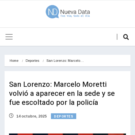
Home
Deportes
San Lorenzo: Marcelo…
San Lorenzo: Marcelo Moretti
volvió a aparecer en la sede y se
fue escoltado por la policía
DEPORTES
14 octubre, 2025