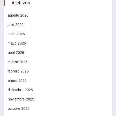
Archivos
agosto 2026
julio 2026
junio 2026
mayo 2026
abril 2026
marzo 2026
febrero 2026
enero 2026
diciembre 2025
noviembre 2025
octubre 2025