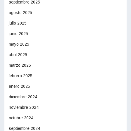
septiembre 2025
agosto 2025
julio 2025
junio 2025
mayo 2025
abril 2025
marzo 2025
febrero 2025
enero 2025
diciembre 2024
noviembre 2024
octubre 2024
septiembre 2024