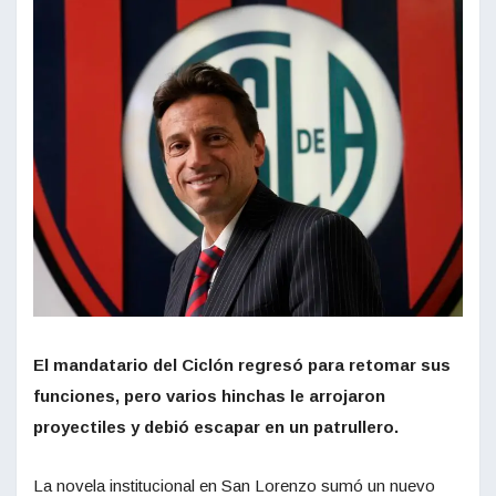
El mandatario del Ciclón regresó para retomar sus
funciones, pero varios hinchas le arrojaron
proyectiles y debió escapar en un patrullero.
La novela institucional en San Lorenzo sumó un nuevo