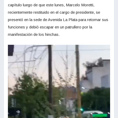
capítulo luego de que este lunes, Marcelo Moretti,
recientemente restituido en el cargo de presidente, se
presentó en la sede de Avenida La Plata para retomar sus
funciones y debió escapar en un patrullero por la
manifestación de los hinchas.