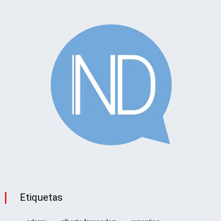
Etiquetas