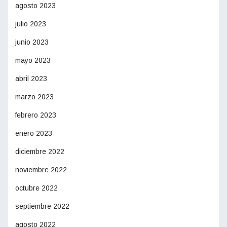
agosto 2023
julio 2023
junio 2023
mayo 2023
abril 2023
marzo 2023
febrero 2023
enero 2023
diciembre 2022
noviembre 2022
octubre 2022
septiembre 2022
agosto 2022