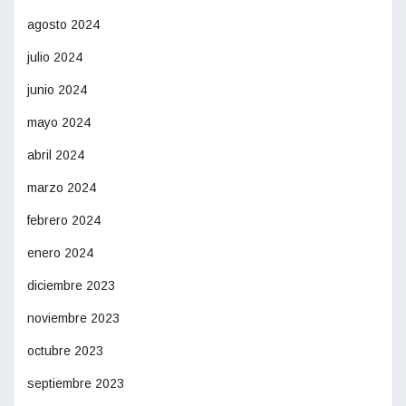
agosto 2024
julio 2024
junio 2024
mayo 2024
abril 2024
marzo 2024
febrero 2024
enero 2024
diciembre 2023
noviembre 2023
octubre 2023
septiembre 2023