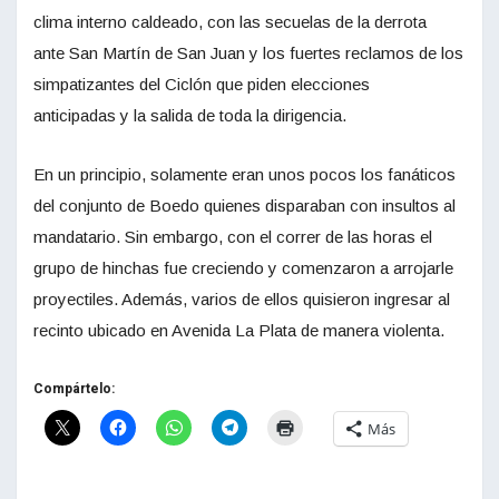
clima interno caldeado, con las secuelas de la derrota
ante San Martín de San Juan y los fuertes reclamos de los
simpatizantes del Ciclón que piden elecciones
anticipadas y la salida de toda la dirigencia.
En un principio, solamente eran unos pocos los fanáticos
del conjunto de Boedo quienes disparaban con insultos al
mandatario. Sin embargo, con el correr de las horas el
grupo de hinchas fue creciendo y comenzaron a arrojarle
proyectiles. Además, varios de ellos quisieron ingresar al
recinto ubicado en Avenida La Plata de manera violenta.
Compártelo:
Más