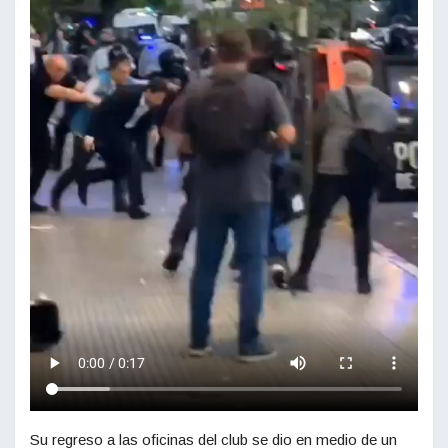
Su regreso a las oficinas del club se dio en medio de un