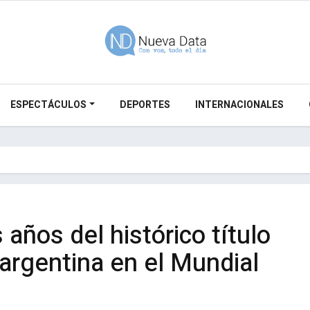
ESPECTÁCULOS
DEPORTES
INTERNACIONALES
años del histórico título
 argentina en el Mundial