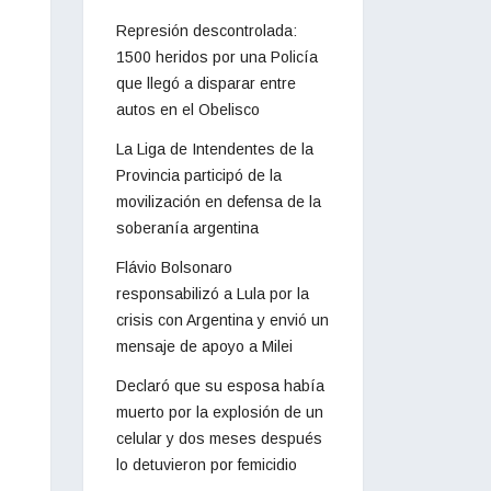
Represión descontrolada:
1500 heridos por una Policía
que llegó a disparar entre
autos en el Obelisco
La Liga de Intendentes de la
Provincia participó de la
movilización en defensa de la
soberanía argentina
Flávio Bolsonaro
responsabilizó a Lula por la
crisis con Argentina y envió un
mensaje de apoyo a Milei
Declaró que su esposa había
muerto por la explosión de un
celular y dos meses después
lo detuvieron por femicidio