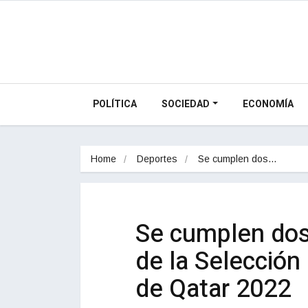
POLÍTICA
SOCIEDAD
ECONOMÍA
Home
Deportes
Se cumplen dos…
Se cumplen dos 
de la Selección
de Qatar 2022