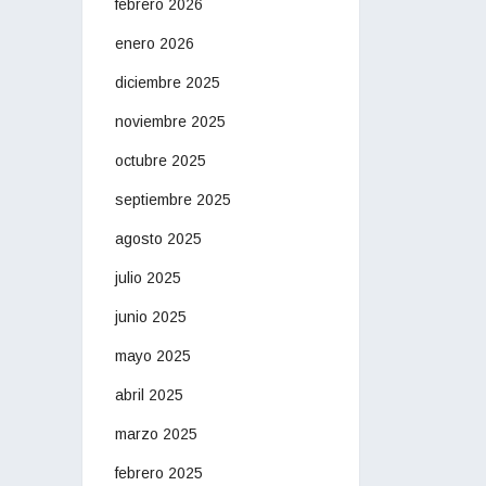
febrero 2026
enero 2026
diciembre 2025
noviembre 2025
octubre 2025
septiembre 2025
agosto 2025
julio 2025
junio 2025
mayo 2025
abril 2025
marzo 2025
febrero 2025