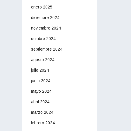
enero 2025
diciembre 2024
noviembre 2024
octubre 2024
septiembre 2024
agosto 2024
julio 2024
junio 2024
mayo 2024
abril 2024
marzo 2024
febrero 2024