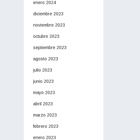
enero 2024
diciembre 2023
noviembre 2023
octubre 2023
septiembre 2023
agosto 2023
julio 2023
junio 2023
mayo 2023
abril 2023
marzo 2023
febrero 2023
enero 2023