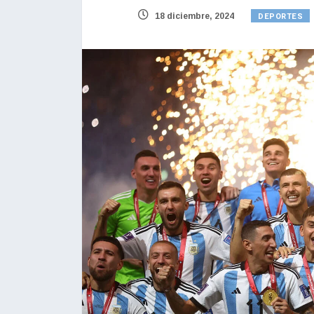
DEPORTES
18 diciembre, 2024