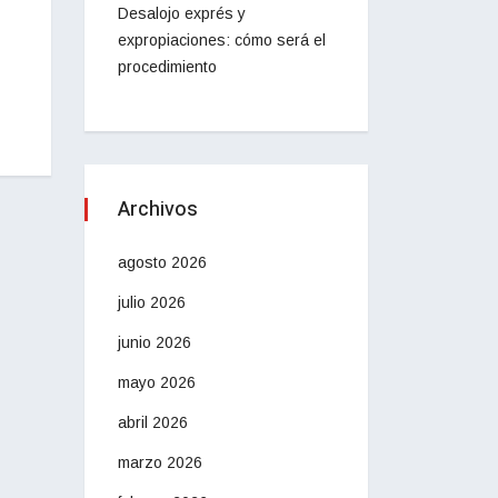
Desalojo exprés y
expropiaciones: cómo será el
procedimiento
Archivos
agosto 2026
julio 2026
junio 2026
mayo 2026
abril 2026
marzo 2026