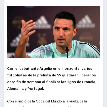
Con el debut ante Argelia en el horizonte, varios
futbolistas de la prelista de 55 quedarán liberados
este fin de semana al finalizar las ligas de Francia,
Alemania y Portugal.
Con el inicio de la Copa del Mundo a la vuelta de la