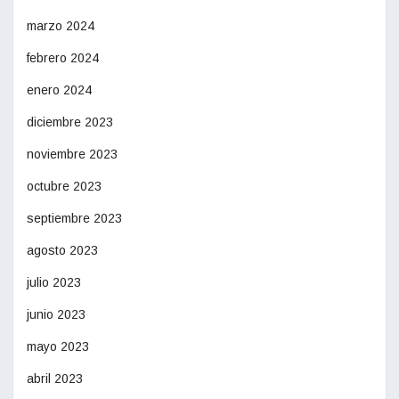
marzo 2024
febrero 2024
enero 2024
diciembre 2023
noviembre 2023
octubre 2023
septiembre 2023
agosto 2023
julio 2023
junio 2023
mayo 2023
abril 2023