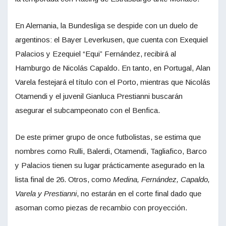
En Alemania, la Bundesliga se despide con un duelo de
argentinos: el Bayer Leverkusen, que cuenta con Exequiel
Palacios y Ezequiel “Equi” Fernández, recibirá al
Hamburgo de Nicolás Capaldo. En tanto, en Portugal, Alan
Varela festejará el título con el Porto, mientras que Nicolás
Otamendi y el juvenil Gianluca Prestianni buscarán
asegurar el subcampeonato con el Benfica.
De este primer grupo de once futbolistas, se estima que
nombres como Rulli, Balerdi, Otamendi, Tagliafico, Barco
y Palacios tienen su lugar prácticamente asegurado en la
lista final de 26. Otros, como
Medina, Fernández, Capaldo,
Varela y Prestianni
, no estarán en el corte final dado que
asoman como piezas de recambio con proyección.