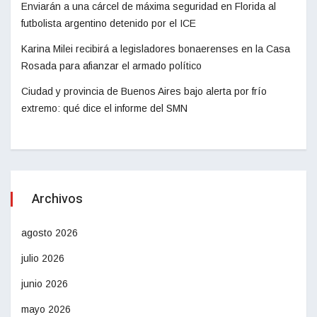
Enviarán a una cárcel de máxima seguridad en Florida al
futbolista argentino detenido por el ICE
Karina Milei recibirá a legisladores bonaerenses en la Casa
Rosada para afianzar el armado político
Ciudad y provincia de Buenos Aires bajo alerta por frío
extremo: qué dice el informe del SMN
Archivos
agosto 2026
julio 2026
junio 2026
mayo 2026