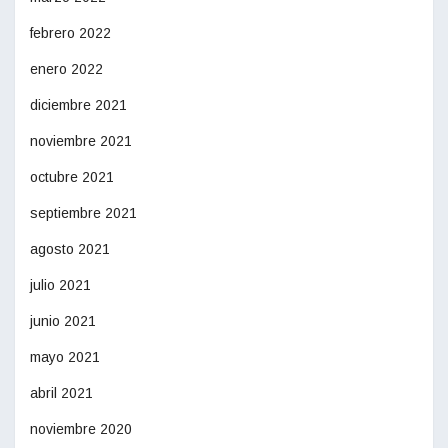
febrero 2022
enero 2022
diciembre 2021
noviembre 2021
octubre 2021
septiembre 2021
agosto 2021
julio 2021
junio 2021
mayo 2021
abril 2021
noviembre 2020