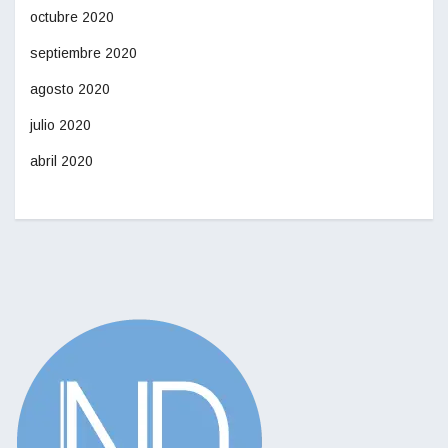
octubre 2020
septiembre 2020
agosto 2020
julio 2020
abril 2020