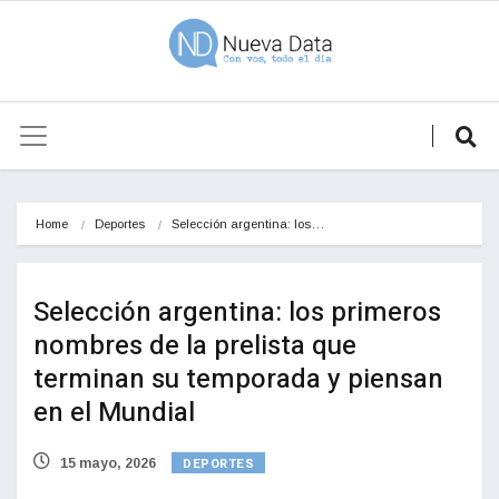
Home
Deportes
Selección argentina: los…
Selección argentina: los primeros
nombres de la prelista que
terminan su temporada y piensan
en el Mundial
DEPORTES
15 mayo, 2026