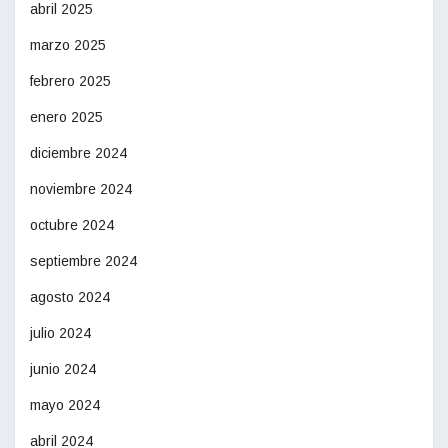
abril 2025
marzo 2025
febrero 2025
enero 2025
diciembre 2024
noviembre 2024
octubre 2024
septiembre 2024
agosto 2024
julio 2024
junio 2024
mayo 2024
abril 2024