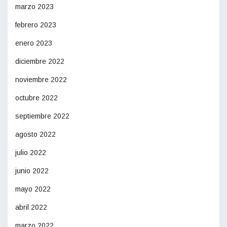
marzo 2023
febrero 2023
enero 2023
diciembre 2022
noviembre 2022
octubre 2022
septiembre 2022
agosto 2022
julio 2022
junio 2022
mayo 2022
abril 2022
marzo 2022