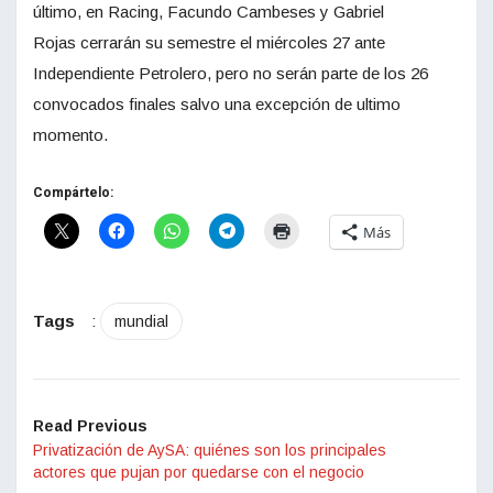
último, en Racing, Facundo Cambeses y Gabriel
Rojas cerrarán su semestre el miércoles 27 ante
Independiente Petrolero, pero no serán parte de los 26
convocados finales salvo una excepción de ultimo
momento.
Compártelo:
Más
Tags
:
mundial
Read Previous
Privatización de AySA: quiénes son los principales
actores que pujan por quedarse con el negocio