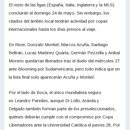
El resto de las ligas (España, Italia, Inglaterra y la MLS)
concluirán el domingo 24 de mayo. Sin embargo, los
citados del ámbito local tendrán actividad por copas
internacionales hasta los días previos al viaje.
En River, Gonzalo Montiel, Marcos Acuña, Santiago
Beltrán, Lucas Martinez Quarta, Germán Pezzella y Anibal
Moreno quedarían liberados tras el duelo del miércoles 27
ante Blooming por Sudamericana, pero todo indica que en
la lista final solo aparecerán
Acuña y Montiel
.
Por el lado de Boca, el único mundialista seguro
es Leandro Paredes, aunque Di Lollo, Aranda y
Delgado también forman parte de los preseleccionados,
quiénes deberán cumplir con el compromiso por Copa
Libertadores ante la Universidad Católica el jueves 28. Por