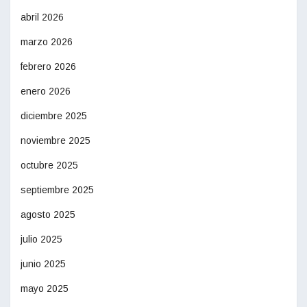
abril 2026
marzo 2026
febrero 2026
enero 2026
diciembre 2025
noviembre 2025
octubre 2025
septiembre 2025
agosto 2025
julio 2025
junio 2025
mayo 2025