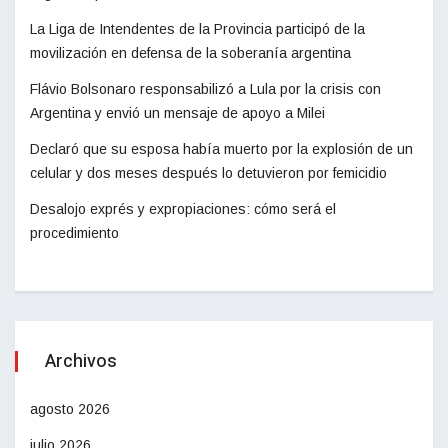
La Liga de Intendentes de la Provincia participó de la
movilización en defensa de la soberanía argentina
Flávio Bolsonaro responsabilizó a Lula por la crisis con
Argentina y envió un mensaje de apoyo a Milei
Declaró que su esposa había muerto por la explosión de un
celular y dos meses después lo detuvieron por femicidio
Desalojo exprés y expropiaciones: cómo será el
procedimiento
Archivos
agosto 2026
julio 2026