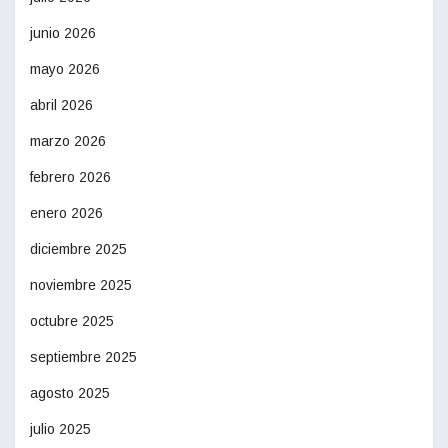
junio 2026
mayo 2026
abril 2026
marzo 2026
febrero 2026
enero 2026
diciembre 2025
noviembre 2025
octubre 2025
septiembre 2025
agosto 2025
julio 2025