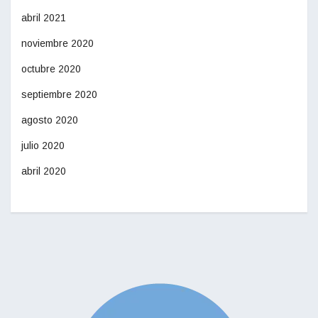
abril 2021
noviembre 2020
octubre 2020
septiembre 2020
agosto 2020
julio 2020
abril 2020