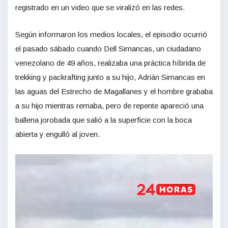
registrado en un video que se viralizó en las redes.
Según informaron los medios locales, el episodio ocurrió
el pasado sábado cuando Dell Simancas, un ciudadano
venezolano de 49 años, realizaba una práctica híbrida de
trekking y packrafting junto a su hijo, Adrián Simancas en
las aguas del Estrecho de Magallanes y el hombre grababa
a su hijo mientras remaba, pero de repente apareció una
ballena jorobada que salió a la superficie con la boca
abierta y engulló al joven.