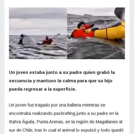
Un joven estaba junto a su padre quien grabó la
secuencia y mantuvo la calma para que su hijo
pueda regresar a la superficie.
Un joven fue tragado por una ballena mientras se
encontraba realizando packrafting junto a su padre en la
Bahía Águila, Punta Arenas, en la región de Magallanes al
sur de Chile, tras lo cual el animal lo expulsó y todo quedó