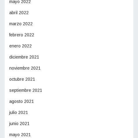
mayo 2022
abril 2022
marzo 2022
febrero 2022
enero 2022
diciembre 2021
noviembre 2021
octubre 2021
septiembre 2021
agosto 2021
julio 2021
junio 2021
mayo 2021