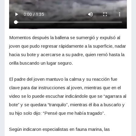
Momentos después la ballena se sumergió y expulsó al
joven que pudo regresar rápidamente a la superficie, nadar
hacia su bote y acercarse a su padre, quien remó hasta la
orilla buscando un lugar seguro.
El padre del joven mantuvo la calma y su reacción fue
clave para dar instrucciones al joven, mientras que en el
video se lo puede escuchar indicándole que se “agarrara al
bote” y se quedara “tranquilo”, mientras él iba a buscarlo y
su hijo solo dijo: “Pensé que me había tragado”.
Según indicaron especialistas en fauna marina, las