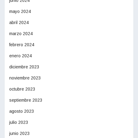
junio 2024
mayo 2024
abril 2024
marzo 2024
febrero 2024
enero 2024
diciembre 2023
noviembre 2023
octubre 2023
septiembre 2023
agosto 2023
julio 2023
junio 2023