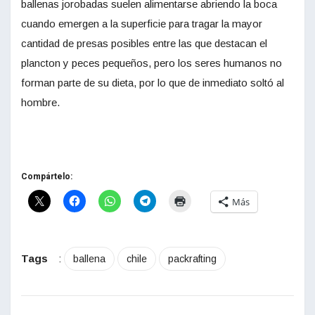
ballenas jorobadas suelen alimentarse abriendo la boca
cuando emergen a la superficie para tragar la mayor
cantidad de presas posibles entre las que destacan el
plancton y peces pequeños, pero los seres humanos no
forman parte de su dieta, por lo que de inmediato soltó al
hombre.
Compártelo:
Más
Tags
:
ballena
chile
packrafting