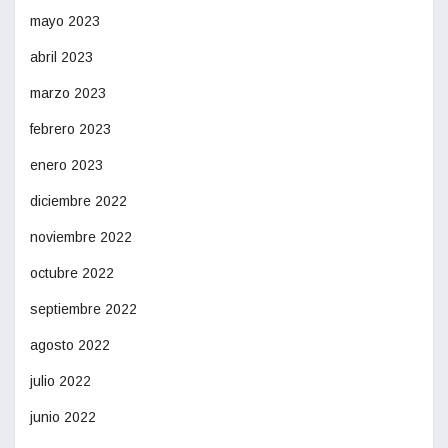
mayo 2023
abril 2023
marzo 2023
febrero 2023
enero 2023
diciembre 2022
noviembre 2022
octubre 2022
septiembre 2022
agosto 2022
julio 2022
junio 2022