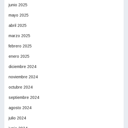
junio 2025
mayo 2025
abril 2025
marzo 2025
febrero 2025
enero 2025
diciembre 2024
noviembre 2024
octubre 2024
septiembre 2024
agosto 2024
julio 2024