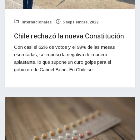
Internacionales
5 septiembre, 2022
Chile rechazó la nueva Constitución
Con casi el 62% de votos y el 99% de las mesas
escrutadas, se impuso la negativa de manera
aplastante, lo que supone un duro golpe para el
gobierno de Gabriel Boric. En Chile se