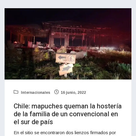
Internacionales
16 junio, 2022
Chile: mapuches queman la hostería
de la familia de un convencional en
el sur de país
En el sitio se encontraron dos lienzos firmados por