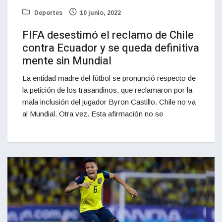
Deportes
10 junio, 2022
FIFA desestimó el reclamo de Chile
contra Ecuador y se queda definitiva
mente sin Mundial
La entidad madre del fútbol se pronunció respecto de
la petición de los trasandinos, que reclamaron por la
mala inclusión del jugador Byron Castillo. Chile no va
al Mundial. Otra vez. Esta afirmación no se