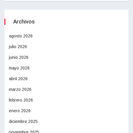
Archivos
agosto 2026
julio 2026
junio 2026
mayo 2026
abril 2026
marzo 2026
febrero 2026
enero 2026
diciembre 2025
noviembre 2025