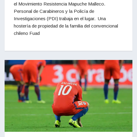
el Movimiento Resistencia Mapuche Malleco.
Personal de Carabineros y la Policía de
Investigaciones (PDI) trabaja en el lugar. Una
hostería de propiedad de la familia del convencional
chileno Fuad