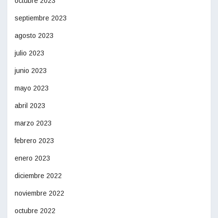
octubre 2023
septiembre 2023
agosto 2023
julio 2023
junio 2023
mayo 2023
abril 2023
marzo 2023
febrero 2023
enero 2023
diciembre 2022
noviembre 2022
octubre 2022