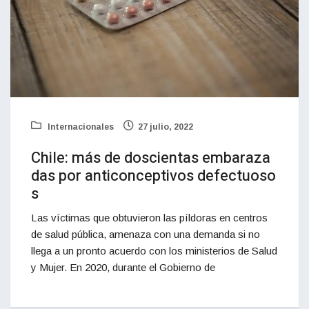
Internacionales
27 julio, 2022
Chile: más de doscientas embaraza
das por anticonceptivos defectuoso
s
Las víctimas que obtuvieron las píldoras en centros
de salud pública, amenaza con una demanda si no
llega a un pronto acuerdo con los ministerios de Salud
y Mujer. En 2020, durante el Gobierno de