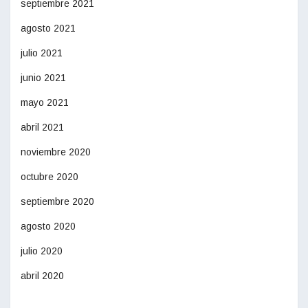
septiembre 2021
agosto 2021
julio 2021
junio 2021
mayo 2021
abril 2021
noviembre 2020
octubre 2020
septiembre 2020
agosto 2020
julio 2020
abril 2020