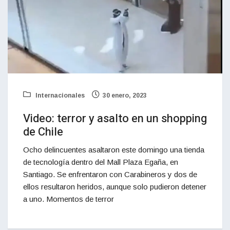
Internacionales
30 enero, 2023
Video: terror y asalto en un shopping
de Chile
Ocho delincuentes asaltaron este domingo una tienda
de tecnología dentro del Mall Plaza Egaña, en
Santiago. Se enfrentaron con Carabineros y dos de
ellos resultaron heridos, aunque solo pudieron detener
a uno. Momentos de terror