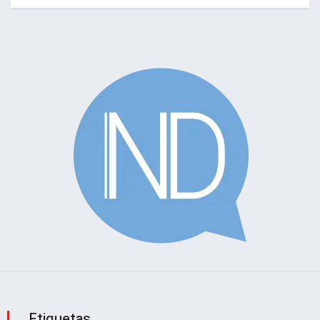
Etiquetas