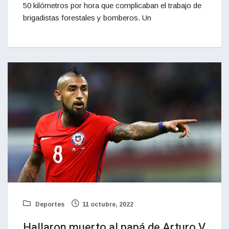
50 kilómetros por hora que complicaban el trabajo de
brigadistas forestales y bomberos. Un
Deportes
11 octubre, 2022
Hallaron muerto al papá de Arturo V