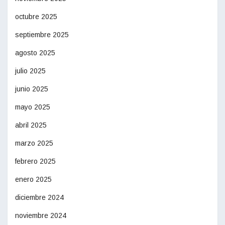
octubre 2025
septiembre 2025
agosto 2025
julio 2025
junio 2025
mayo 2025
abril 2025
marzo 2025
febrero 2025
enero 2025
diciembre 2024
noviembre 2024