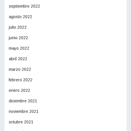
septiembre 2022
agosto 2022
julio 2022
junio 2022
mayo 2022
abril 2022
marzo 2022
febrero 2022
enero 2022
diciembre 2021
noviembre 2021
octubre 2021