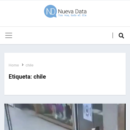
Home
chile
Etiqueta:
chile