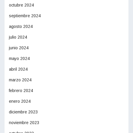
octubre 2024
septiembre 2024
agosto 2024
julio 2024
junio 2024
mayo 2024
abril 2024
marzo 2024
febrero 2024
enero 2024
diciembre 2023
noviembre 2023