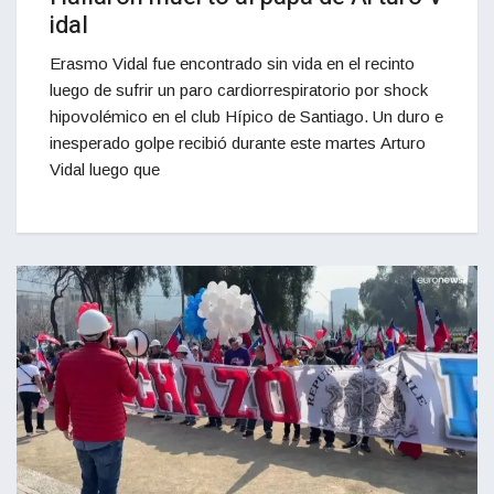
idal
Erasmo Vidal fue encontrado sin vida en el recinto
luego de sufrir un paro cardiorrespiratorio por shock
hipovolémico en el club Hípico de Santiago. Un duro e
inesperado golpe recibió durante este martes Arturo
Vidal luego que