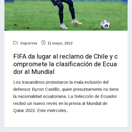
Deportes
11 mayo, 2022
FIFA da lugar al reclamo de Chile y c
ompromete la clasificación de Ecua
dor al Mundial
Los trasandinos protestaron la mala inclusión del
defensor Byron Castillo, quien presuntamente no tiene
la nacionalidad ecuatoriana. La Selección de Ecuador
recibió un nuevo revés en la previa al Mundial de
Qatar 2022. Este miércoles,