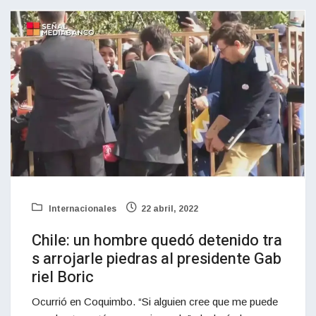
Internacionales
22 abril, 2022
Chile: un hombre quedó detenido tra
s arrojarle piedras al presidente Gab
riel Boric
Ocurrió en Coquimbo. “Si alguien cree que me puede