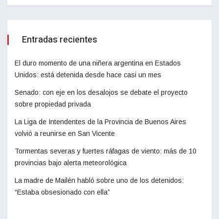
Entradas recientes
El duro momento de una niñera argentina en Estados
Unidos: está detenida desde hace casi un mes
Senado: con eje en los desalojos se debate el proyecto
sobre propiedad privada
La Liga de Intendentes de la Provincia de Buenos Aires
volvió a reunirse en San Vicente
Tormentas severas y fuertes ráfagas de viento: más de 10
provincias bajo alerta meteorológica
La madre de Mailén habló sobre uno de los detenidos:
“Estaba obsesionado con ella”