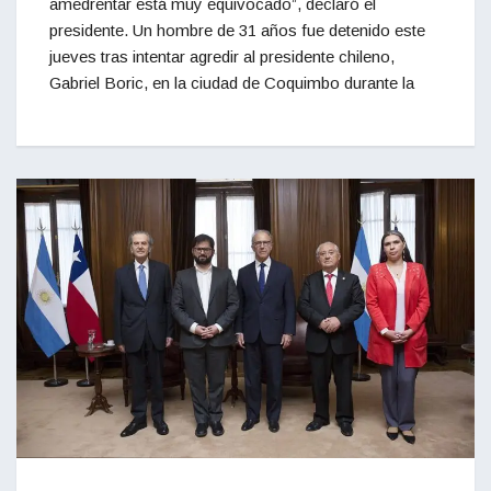
amedrentar está muy equivocado”, declaró el
presidente. Un hombre de 31 años fue detenido este
jueves tras intentar agredir al presidente chileno,
Gabriel Boric, en la ciudad de Coquimbo durante la