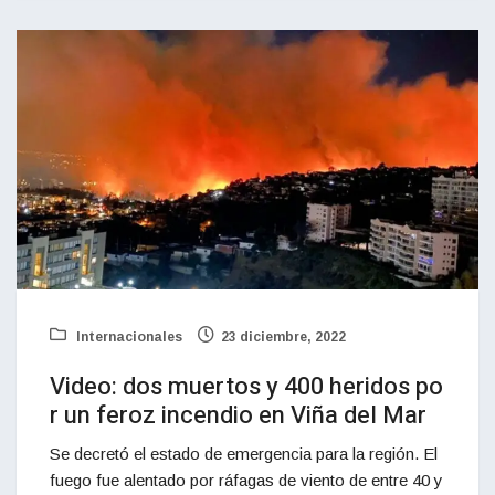
Internacionales
23 diciembre, 2022
Video: dos muertos y 400 heridos po
r un feroz incendio en Viña del Mar
Se decretó el estado de emergencia para la región. El
fuego fue alentado por ráfagas de viento de entre 40 y