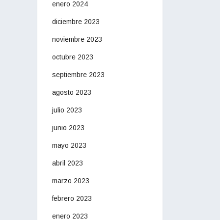
enero 2024
diciembre 2023
noviembre 2023
octubre 2023
septiembre 2023
agosto 2023
julio 2023
junio 2023
mayo 2023
abril 2023
marzo 2023
febrero 2023
enero 2023