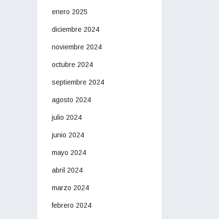
enero 2025
diciembre 2024
noviembre 2024
octubre 2024
septiembre 2024
agosto 2024
julio 2024
junio 2024
mayo 2024
abril 2024
marzo 2024
febrero 2024