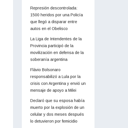
Represión descontrolada:
1500 heridos por una Policía
que llegó a disparar entre
autos en el Obelisco
La Liga de Intendentes de la
Provincia participó de la
movilización en defensa de la
soberanía argentina
Flávio Bolsonaro
responsabilizó a Lula por la
crisis con Argentina y envió un
mensaje de apoyo a Milei
Declaró que su esposa había
muerto por la explosión de un
celular y dos meses después
lo detuvieron por femicidio