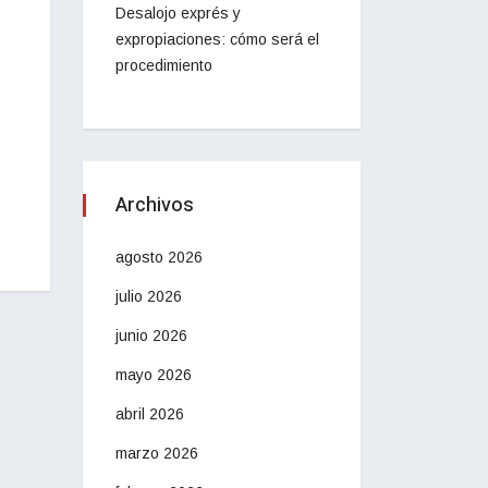
Desalojo exprés y
expropiaciones: cómo será el
procedimiento
Archivos
agosto 2026
julio 2026
junio 2026
mayo 2026
abril 2026
marzo 2026