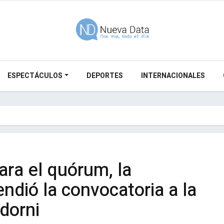
ESPECTÁCULOS
DEPORTES
INTERNACIONALES
ara el quórum, la
ndió la convocatoria a la
dorni