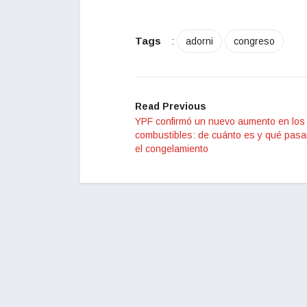
Tags
:
adorni
congreso
Read Previous
YPF confirmó un nuevo aumento en los
combustibles: de cuánto es y qué pasa
el congelamiento