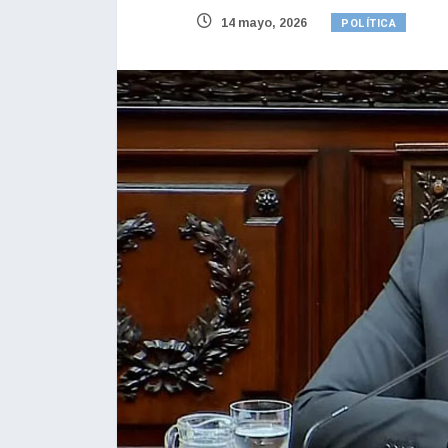
POLÍTICA
14 mayo, 2026