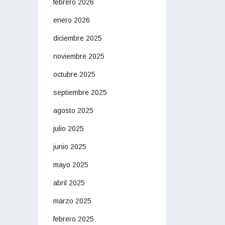
febrero 2026
enero 2026
diciembre 2025
noviembre 2025
octubre 2025
septiembre 2025
agosto 2025
julio 2025
junio 2025
mayo 2025
abril 2025
marzo 2025
febrero 2025