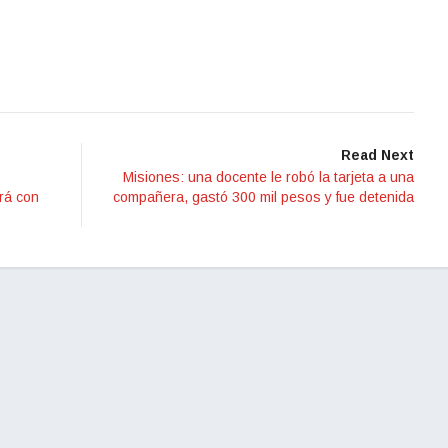
Read Next
Misiones: una docente le robó la tarjeta a una
rá con
compañera, gastó 300 mil pesos y fue detenida