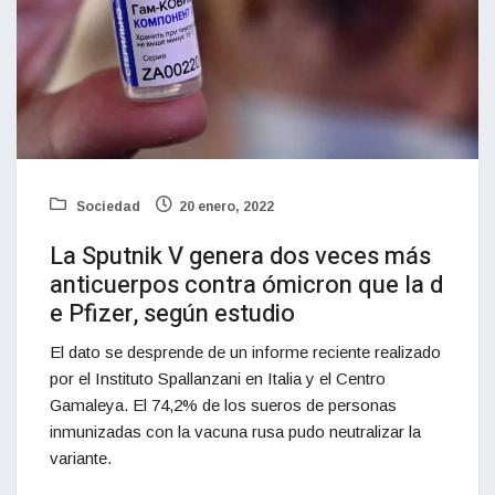
Sociedad
20 enero, 2022
La Sputnik V genera dos veces más
anticuerpos contra ómicron que la d
e Pfizer, según estudio
El dato se desprende de un informe reciente realizado
por el Instituto Spallanzani en Italia y el Centro
Gamaleya. El 74,2% de los sueros de personas
inmunizadas con la vacuna rusa pudo neutralizar la
variante.