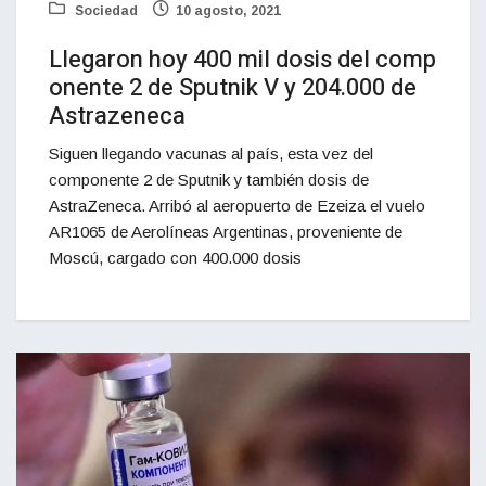
Sociedad
10 agosto, 2021
Llegaron hoy 400 mil dosis del comp
onente 2 de Sputnik V y 204.000 de
Astrazeneca
Siguen llegando vacunas al país, esta vez del
componente 2 de Sputnik y también dosis de
AstraZeneca. Arribó al aeropuerto de Ezeiza el vuelo
AR1065 de Aerolíneas Argentinas, proveniente de
Moscú, cargado con 400.000 dosis