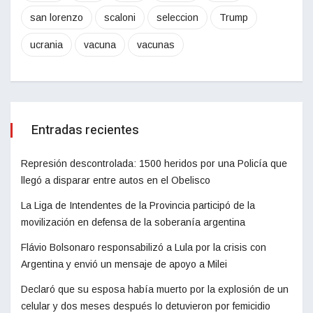
san lorenzo
scaloni
seleccion
Trump
ucrania
vacuna
vacunas
Entradas recientes
Represión descontrolada: 1500 heridos por una Policía que
llegó a disparar entre autos en el Obelisco
La Liga de Intendentes de la Provincia participó de la
movilización en defensa de la soberanía argentina
Flávio Bolsonaro responsabilizó a Lula por la crisis con
Argentina y envió un mensaje de apoyo a Milei
Declaró que su esposa había muerto por la explosión de un
celular y dos meses después lo detuvieron por femicidio