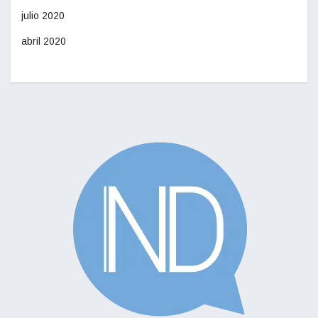
julio 2020
abril 2020