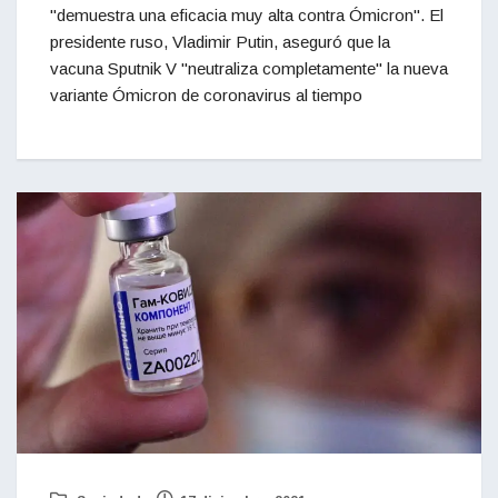
"demuestra una eficacia muy alta contra Ómicron". El
presidente ruso, Vladimir Putin, aseguró que la
vacuna Sputnik V "neutraliza completamente" la nueva
variante Ómicron de coronavirus al tiempo