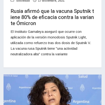
Sociedad
17 diciembre, 2021
Rusia afirmó que la vacuna Sputnik t
iene 80% de eficacia contra la varian
te Ómicron
El Instituto Gamaleya aseguró que ocurre con
aplicación de la versión monodosis Sputnik Light,
utilizada como refuerzo tras dos dosis de Sputnik V.
La vacuna rusa Sputnik tiene "una actividad
neutralizadora alta" contra la variante