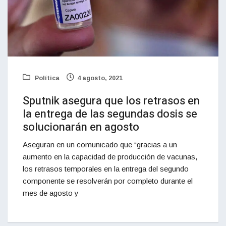
Política
4 agosto, 2021
Sputnik asegura que los retrasos en
la entrega de las segundas dosis se
solucionarán en agosto
Aseguran en un comunicado que “gracias a un
aumento en la capacidad de producción de vacunas,
los retrasos temporales en la entrega del segundo
componente se resolverán por completo durante el
mes de agosto y