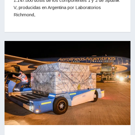
1.147.000 dosis de los componentes 1 y 2 de Sputnik
V, producidas en Argentina por Laboratorios
Richmond,