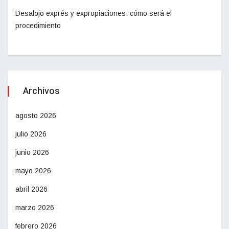
Desalojo exprés y expropiaciones: cómo será el
procedimiento
Archivos
agosto 2026
julio 2026
junio 2026
mayo 2026
abril 2026
marzo 2026
febrero 2026