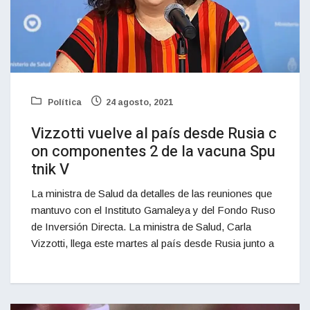
Política
24 agosto, 2021
Vizzotti vuelve al país desde Rusia c
on componentes 2 de la vacuna Spu
tnik V
La ministra de Salud da detalles de las reuniones que
mantuvo con el Instituto Gamaleya y del Fondo Ruso
de Inversión Directa. La ministra de Salud, Carla
Vizzotti, llega este martes al país desde Rusia junto a