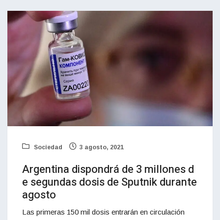
Sociedad
3 agosto, 2021
Argentina dispondrá de 3 millones d
e segundas dosis de Sputnik durante
agosto
Las primeras 150 mil dosis entrarán en circulación