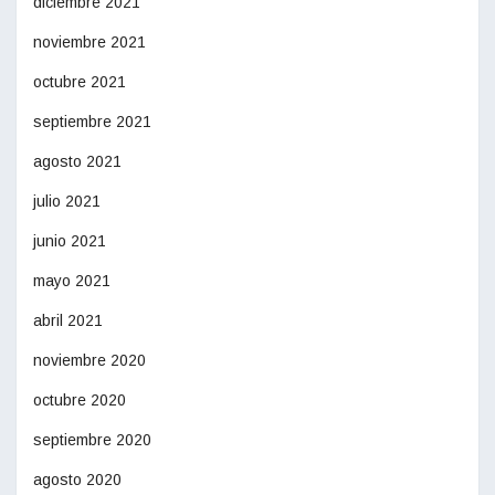
diciembre 2021
noviembre 2021
octubre 2021
septiembre 2021
agosto 2021
julio 2021
junio 2021
mayo 2021
abril 2021
noviembre 2020
octubre 2020
septiembre 2020
agosto 2020