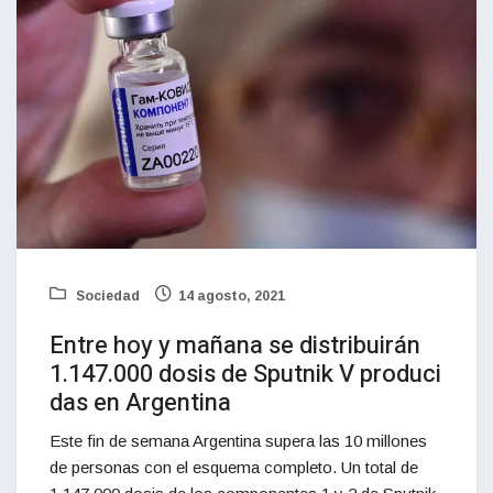
Sociedad
14 agosto, 2021
Entre hoy y mañana se distribuirán
1.147.000 dosis de Sputnik V produci
das en Argentina
Este fin de semana Argentina supera las 10 millones
de personas con el esquema completo. Un total de