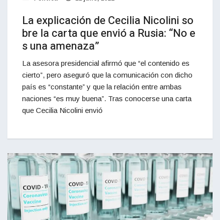
La explicación de Cecilia Nicolini so
bre la carta que envió a Rusia: “No e
s una amenaza”
La asesora presidencial afirmó que “el contenido es
cierto”, pero aseguró que la comunicación con dicho
país es “constante” y que la relación entre ambas
naciones “es muy buena”. Tras conocerse una carta
que Cecilia Nicolini envió