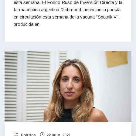
esta semana. El Fondo Ruso de Inversión Directa y la
farmacéutica argentina Richmond, anuncian la puesta
en circulación esta semana de la vacuna "Sputnik V",
producida en
Política
22 julio, 2021