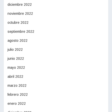
diciembre 2022
noviembre 2022
octubre 2022
septiembre 2022
agosto 2022
julio 2022
junio 2022
mayo 2022
abril 2022
marzo 2022
febrero 2022
enero 2022