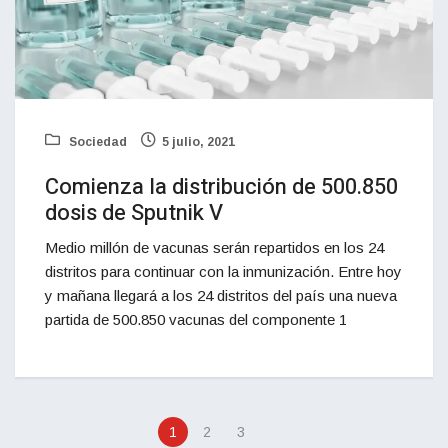
Sociedad
5 julio, 2021
Comienza la distribución de 500.850
dosis de Sputnik V
Medio millón de vacunas serán repartidos en los 24
distritos para continuar con la inmunización. Entre hoy
y mañana llegará a los 24 distritos del país una nueva
partida de 500.850 vacunas del componente 1
1
2
3