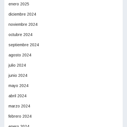
enero 2025
diciembre 2024
noviembre 2024
octubre 2024
septiembre 2024
agosto 2024
julio 2024
junio 2024
mayo 2024
abril 2024
marzo 2024
febrero 2024
enero 2024