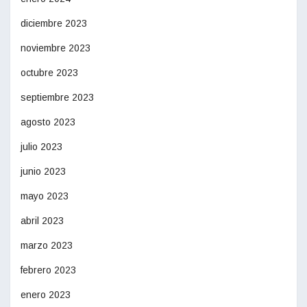
diciembre 2023
noviembre 2023
octubre 2023
septiembre 2023
agosto 2023
julio 2023
junio 2023
mayo 2023
abril 2023
marzo 2023
febrero 2023
enero 2023