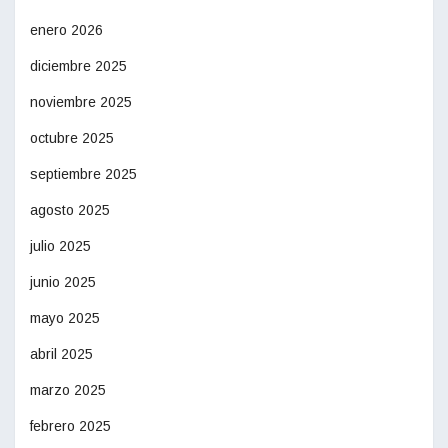
enero 2026
diciembre 2025
noviembre 2025
octubre 2025
septiembre 2025
agosto 2025
julio 2025
junio 2025
mayo 2025
abril 2025
marzo 2025
febrero 2025