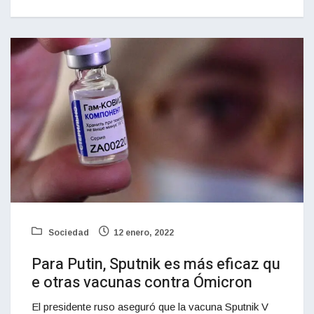
Sociedad
12 enero, 2022
Para Putin, Sputnik es más eficaz qu
e otras vacunas contra Ómicron
El presidente ruso aseguró que la vacuna Sputnik V