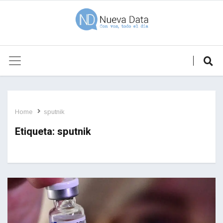
Home
sputnik
Etiqueta:
sputnik