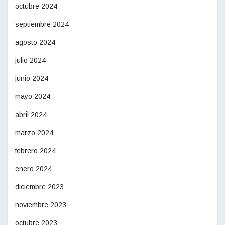
octubre 2024
septiembre 2024
agosto 2024
julio 2024
junio 2024
mayo 2024
abril 2024
marzo 2024
febrero 2024
enero 2024
diciembre 2023
noviembre 2023
octubre 2023