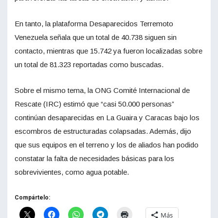
En tanto, la plataforma Desaparecidos Terremoto
Venezuela señala que un total de 40.738 siguen sin
contacto, mientras que 15.742 ya fueron localizadas sobre
un total de 81.323 reportadas como buscadas.
Sobre el mismo tema, la ONG Comité Internacional de
Rescate (IRC) estimó que “casi 50.000 personas”
continúan desaparecidas en La Guaira y Caracas bajo los
escombros de estructuradas colapsadas. Además, dijo
que sus equipos en el terreno y los de aliados han podido
constatar la falta de necesidades básicas para los
sobrevivientes, como agua potable.
Compártelo:
Más