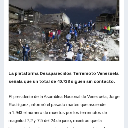
La plataforma Desaparecidos Terremoto Venezuela
señala que un total de 40.738 siguen sin contacto.
El presidente de la Asamblea Nacional de Venezuela, Jorge
Rodríguez, informó el pasado martes que asciende
a 1.943 el número de muertos por los terremotos de
magnitud 7,2 y 7,5 del 24 de junio, mientras que la