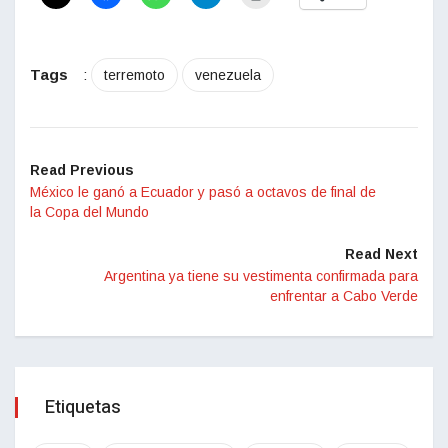
Tags
:
terremoto
venezuela
Read Previous
México le ganó a Ecuador y pasó a octavos de final de
la Copa del Mundo
Read Next
Argentina ya tiene su vestimenta confirmada para
enfrentar a Cabo Verde
Etiquetas