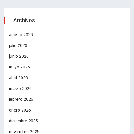
Archivos
agosto 2026
julio 2026
junio 2026
mayo 2026
abril 2026
marzo 2026
febrero 2026
enero 2026
diciembre 2025
noviembre 2025