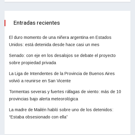
Entradas recientes
El duro momento de una niñera argentina en Estados
Unidos: está detenida desde hace casi un mes
Senado: con eje en los desalojos se debate el proyecto
sobre propiedad privada
La Liga de Intendentes de la Provincia de Buenos Aires
volvió a reunirse en San Vicente
Tormentas severas y fuertes ráfagas de viento: más de 10
provincias bajo alerta meteorológica
La madre de Mailén habló sobre uno de los detenidos:
“Estaba obsesionado con ella”