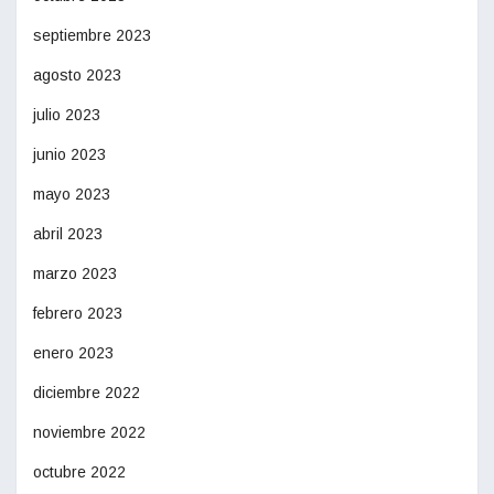
septiembre 2023
agosto 2023
julio 2023
junio 2023
mayo 2023
abril 2023
marzo 2023
febrero 2023
enero 2023
diciembre 2022
noviembre 2022
octubre 2022