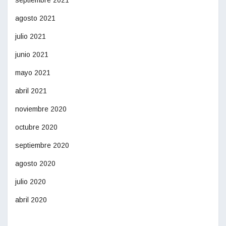
septiembre 2021
agosto 2021
julio 2021
junio 2021
mayo 2021
abril 2021
noviembre 2020
octubre 2020
septiembre 2020
agosto 2020
julio 2020
abril 2020