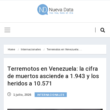
Home
Internacionales
Terremotos en Venezuela:…
Terremotos en Venezuela: la cifra
de muertos asciende a 1.943 y los
heridos a 10.571
INTERNACIONALES
1 julio, 2026