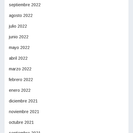
septiembre 2022
agosto 2022
julio 2022
junio 2022
mayo 2022
abril 2022
marzo 2022
febrero 2022
enero 2022
diciembre 2021
noviembre 2021
octubre 2021