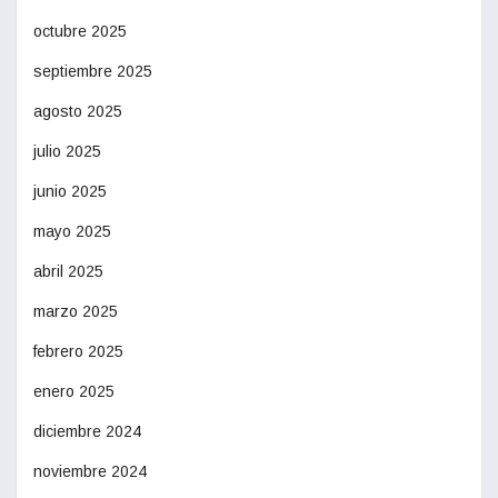
octubre 2025
septiembre 2025
agosto 2025
julio 2025
junio 2025
mayo 2025
abril 2025
marzo 2025
febrero 2025
enero 2025
diciembre 2024
noviembre 2024