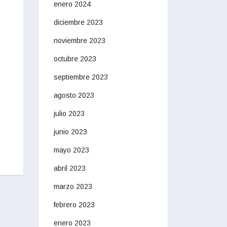
enero 2024
diciembre 2023
noviembre 2023
octubre 2023
septiembre 2023
agosto 2023
julio 2023
junio 2023
mayo 2023
abril 2023
marzo 2023
febrero 2023
enero 2023