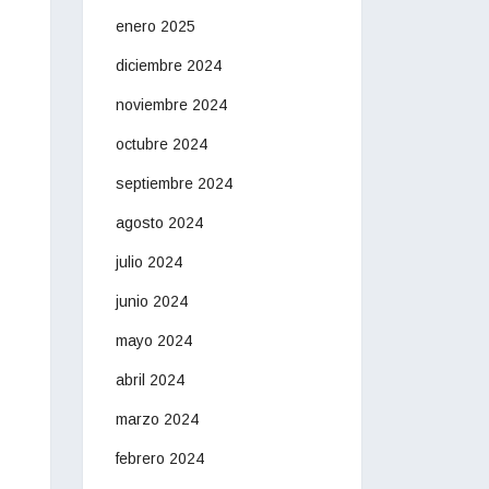
enero 2025
diciembre 2024
noviembre 2024
octubre 2024
septiembre 2024
agosto 2024
julio 2024
junio 2024
mayo 2024
abril 2024
marzo 2024
febrero 2024