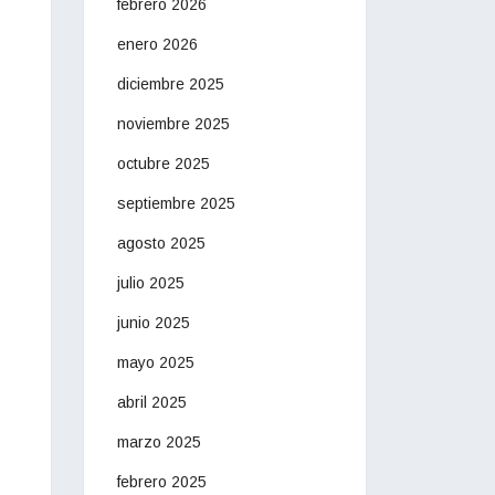
febrero 2026
enero 2026
diciembre 2025
noviembre 2025
octubre 2025
septiembre 2025
agosto 2025
julio 2025
junio 2025
mayo 2025
abril 2025
marzo 2025
febrero 2025