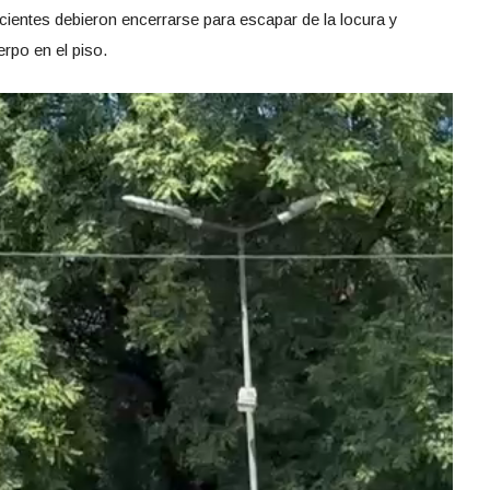
acientes debieron encerrarse para escapar de la locura y
rpo en el piso.