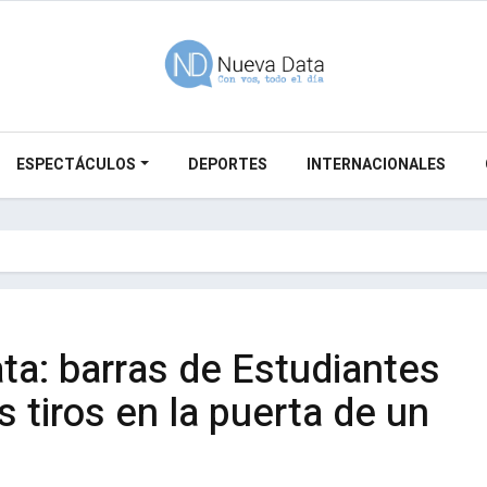
ESPECTÁCULOS
DEPORTES
INTERNACIONALES
ata: barras de Estudiantes
s tiros en la puerta de un