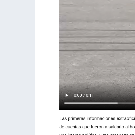
Las primeras informaciones extraofici
de cuentas que fueron a saldarlo al hos