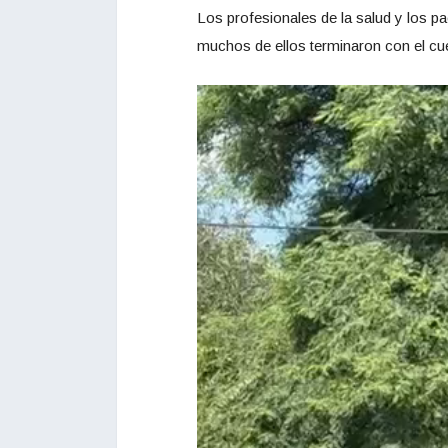
Los profesionales de la salud y los p
muchos de ellos terminaron con el cue