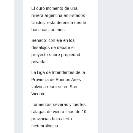
El duro momento de una
niñera argentina en Estados
Unidos: está detenida desde
hace casi un mes
Senado: con eje en los
desalojos se debate el
proyecto sobre propiedad
privada
La Liga de Intendentes de la
Provincia de Buenos Aires
volvió a reunirse en San
Vicente
Tormentas severas y fuertes
ráfagas de viento: más de 10
provincias bajo alerta
meteorológica