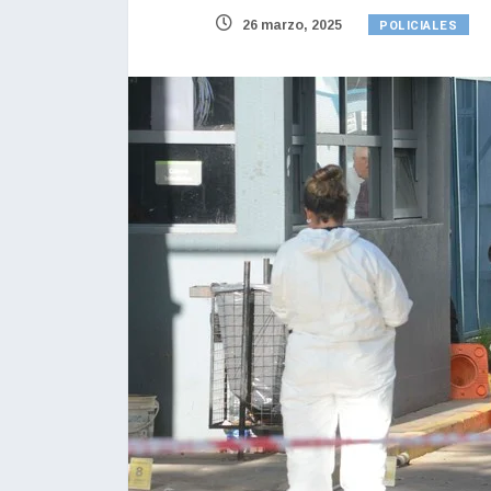
POLICIALES
26 marzo, 2025