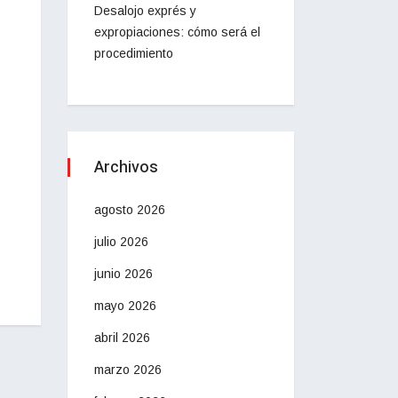
Desalojo exprés y
expropiaciones: cómo será el
procedimiento
Archivos
agosto 2026
julio 2026
junio 2026
mayo 2026
abril 2026
marzo 2026