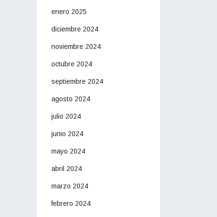
enero 2025
diciembre 2024
noviembre 2024
octubre 2024
septiembre 2024
agosto 2024
julio 2024
junio 2024
mayo 2024
abril 2024
marzo 2024
febrero 2024