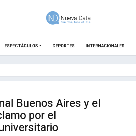
ESPECTÁCULOS
DEPORTES
INTERNACIONALES
al Buenos Aires y el
clamo por el
universitario