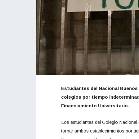
Estudiantes del Nacional Buenos A
colegios por tiempo indeterminad
Financiamiento Universitario.
Los estudiantes del Colegio Nacional 
tomar ambos establecimientos por tie