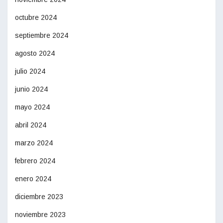
octubre 2024
septiembre 2024
agosto 2024
julio 2024
junio 2024
mayo 2024
abril 2024
marzo 2024
febrero 2024
enero 2024
diciembre 2023
noviembre 2023