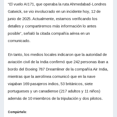
“El vuelo AI171, que operaba la ruta Ahmedabad-Londres
Gatwick, se vio involucrado en un incidente hoy, 12 de
junio de 2025. Actualmente, estamos verificando los
detalles y compartiremos más información lo antes
posible”, señaló la citada compañía aérea en un
comunicado.
En tanto, los medios locales indicaron que la autoridad de
aviación civil de la India confirmó que 242 personas iban a
bordo del Boeing 787 Dreamliner de la compañía Air India,
mientras que la aerolínea comunicó que en la nave
viajaban 169 pasajeros indios, 53 británicos, siete
portugueses y un canadiense (217 adultos y 11 niños)
además de 10 miembros de la tripulación y dos pilotos.
Compártelo: