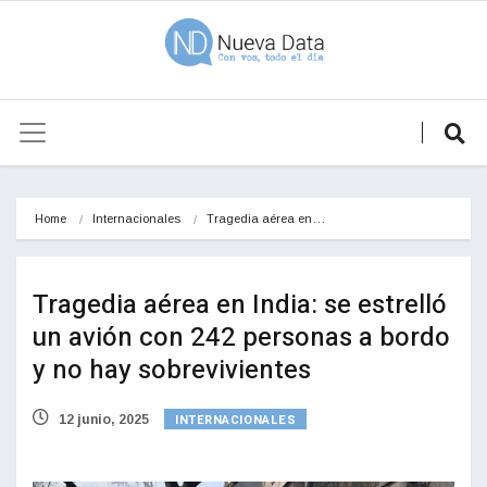
Home
Internacionales
Tragedia aérea en…
Tragedia aérea en India: se estrelló
un avión con 242 personas a bordo
y no hay sobrevivientes
INTERNACIONALES
12 junio, 2025