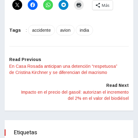
Más
Tags
:
accidente
avion
india
Read Previous
En Casa Rosada anticipan una detención “respetuosa”
de Cristina Kirchner y se diferencian del macrismo
Read Next
Impacto en el precio del gasoil: autorizan el incremento
del 2% en el valor del biodiésel
Etiquetas