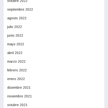
octubre 2022
septiembre 2022
agosto 2022
julio 2022
junio 2022
mayo 2022
abril 2022
marzo 2022
febrero 2022
enero 2022
diciembre 2021
noviembre 2021
octubre 2021