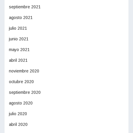
septiembre 2021
agosto 2021
julio 2021
junio 2021
mayo 2021
abril 2021
noviembre 2020
octubre 2020
septiembre 2020
agosto 2020
julio 2020
abril 2020