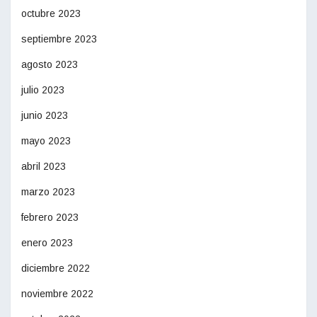
octubre 2023
septiembre 2023
agosto 2023
julio 2023
junio 2023
mayo 2023
abril 2023
marzo 2023
febrero 2023
enero 2023
diciembre 2022
noviembre 2022