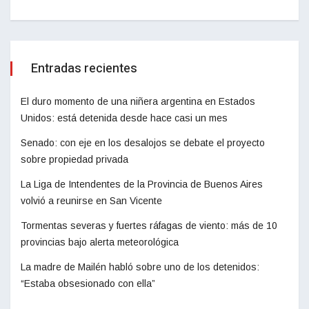
Entradas recientes
El duro momento de una niñera argentina en Estados
Unidos: está detenida desde hace casi un mes
Senado: con eje en los desalojos se debate el proyecto
sobre propiedad privada
La Liga de Intendentes de la Provincia de Buenos Aires
volvió a reunirse en San Vicente
Tormentas severas y fuertes ráfagas de viento: más de 10
provincias bajo alerta meteorológica
La madre de Mailén habló sobre uno de los detenidos:
“Estaba obsesionado con ella”