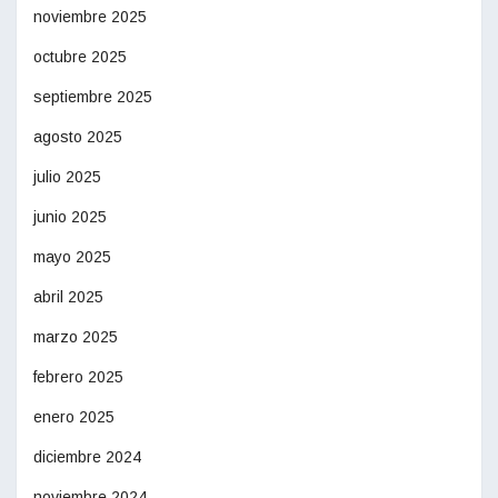
noviembre 2025
octubre 2025
septiembre 2025
agosto 2025
julio 2025
junio 2025
mayo 2025
abril 2025
marzo 2025
febrero 2025
enero 2025
diciembre 2024
noviembre 2024