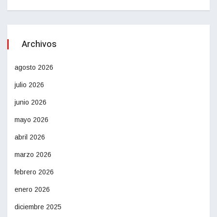
Archivos
agosto 2026
julio 2026
junio 2026
mayo 2026
abril 2026
marzo 2026
febrero 2026
enero 2026
diciembre 2025