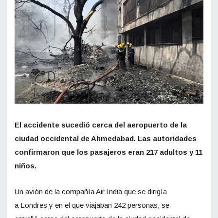
El accidente sucedió cerca del aeropuerto de la
ciudad occidental de Ahmedabad. Las autoridades
confirmaron que los pasajeros eran 217 adultos y 11
niños.
Un avión de la compañía Air India que se dirigía
a Londres y en el que viajaban 242 personas, se