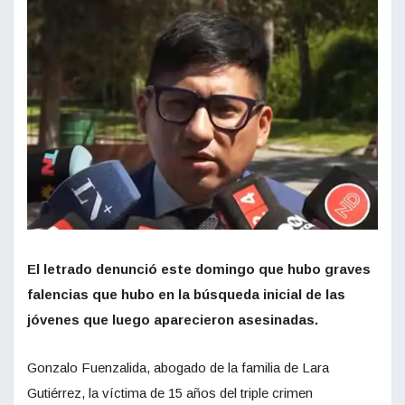
El letrado denunció este domingo que hubo graves
falencias que hubo en la búsqueda inicial de las
jóvenes que luego aparecieron asesinadas.
Gonzalo Fuenzalida, abogado de la familia de Lara
Gutiérrez, la víctima de 15 años del triple crimen