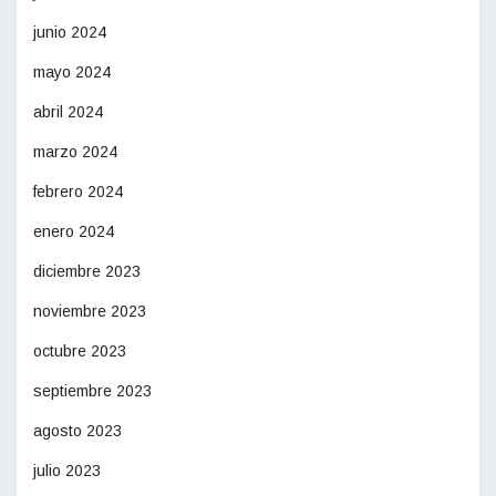
junio 2024
mayo 2024
abril 2024
marzo 2024
febrero 2024
enero 2024
diciembre 2023
noviembre 2023
octubre 2023
septiembre 2023
agosto 2023
julio 2023