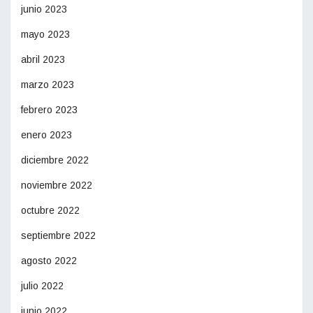
junio 2023
mayo 2023
abril 2023
marzo 2023
febrero 2023
enero 2023
diciembre 2022
noviembre 2022
octubre 2022
septiembre 2022
agosto 2022
julio 2022
junio 2022