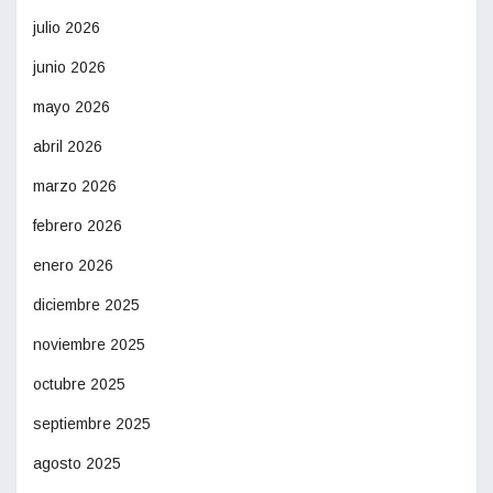
julio 2026
junio 2026
mayo 2026
abril 2026
marzo 2026
febrero 2026
enero 2026
diciembre 2025
noviembre 2025
octubre 2025
septiembre 2025
agosto 2025