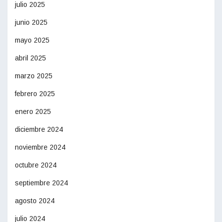
julio 2025
junio 2025
mayo 2025
abril 2025
marzo 2025
febrero 2025
enero 2025
diciembre 2024
noviembre 2024
octubre 2024
septiembre 2024
agosto 2024
julio 2024