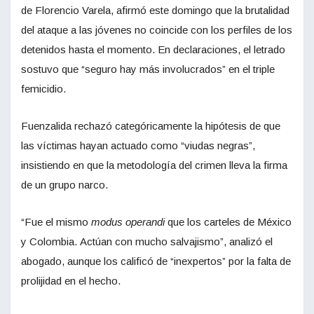
de Florencio Varela, afirmó este domingo que la brutalidad
del ataque a las jóvenes no coincide con los perfiles de los
detenidos hasta el momento. En declaraciones, el letrado
sostuvo que “seguro hay más involucrados” en el triple
femicidio.
Fuenzalida rechazó categóricamente la hipótesis de que
las víctimas hayan actuado como “viudas negras”,
insistiendo en que la metodología del crimen lleva la firma
de un grupo narco.
“Fue el mismo
modus operandi
que los carteles de México
y Colombia. Actúan con mucho salvajismo”, analizó el
abogado, aunque los calificó de “inexpertos” por la falta de
prolijidad en el hecho.