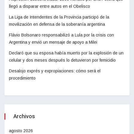
llegó a disparar entre autos en el Obelisco
La Liga de Intendentes de la Provincia participó de la
movilización en defensa de la soberanía argentina
Flávio Bolsonaro responsabilizó a Lula por la crisis con
Argentina y envió un mensaje de apoyo a Milei
Declaró que su esposa había muerto por la explosión de un
celular y dos meses después lo detuvieron por femicidio
Desalojo exprés y expropiaciones: cómo será el
procedimiento
Archivos
agosto 2026