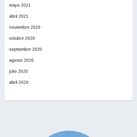
mayo 2021
abril 2021
noviembre 2020
octubre 2020
septiembre 2020
agosto 2020
julio 2020
abril 2020