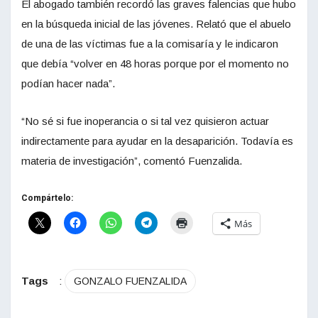
El abogado también recordó las graves falencias que hubo
en la búsqueda inicial de las jóvenes. Relató que el abuelo
de una de las víctimas fue a la comisaría y le indicaron
que debía “volver en 48 horas porque por el momento no
podían hacer nada”.
“No sé si fue inoperancia o si tal vez quisieron actuar
indirectamente para ayudar en la desaparición. Todavía es
materia de investigación”, comentó Fuenzalida.
Compártelo:
Más
Tags
:
GONZALO FUENZALIDA