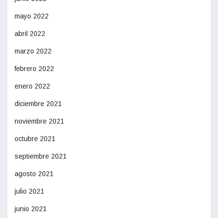
mayo 2022
abril 2022
marzo 2022
febrero 2022
enero 2022
diciembre 2021
noviembre 2021
octubre 2021
septiembre 2021
agosto 2021
julio 2021
junio 2021