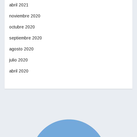
abril 2021
noviembre 2020
octubre 2020
septiembre 2020
agosto 2020
julio 2020
abril 2020