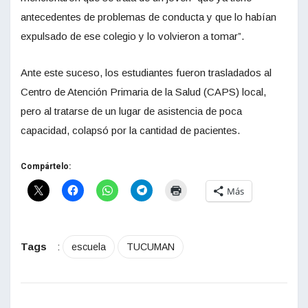
antecedentes de problemas de conducta y que lo habían
expulsado de ese colegio y lo volvieron a tomar”.
Ante este suceso, los estudiantes fueron trasladados al
Centro de Atención Primaria de la Salud (CAPS) local,
pero al tratarse de un lugar de asistencia de poca
capacidad, colapsó por la cantidad de pacientes.
Compártelo:
Más
Tags
:
escuela
TUCUMAN