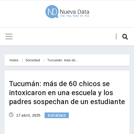
Home
Sociedad
Tucumán: más de…
Tucumán: más de 60 chicos se
intoxicaron en una escuela y los
padres sospechan de un estudiante
SOCIEDAD
17 abril, 2025