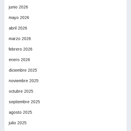
junio 2026
mayo 2026
abril 2026
marzo 2026
febrero 2026
enero 2026
diciembre 2025
noviembre 2025
octubre 2025
septiembre 2025
agosto 2025
julio 2025