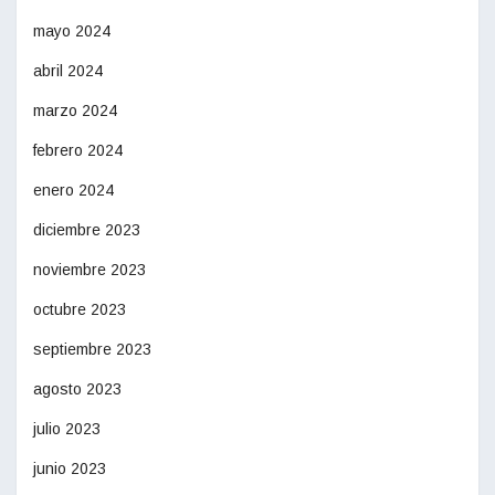
mayo 2024
abril 2024
marzo 2024
febrero 2024
enero 2024
diciembre 2023
noviembre 2023
octubre 2023
septiembre 2023
agosto 2023
julio 2023
junio 2023