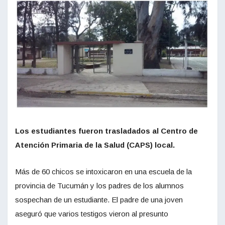
Los estudiantes fueron trasladados al Centro de
Atención Primaria de la Salud (CAPS) local.
Más de 60 chicos se intoxicaron en una escuela de la
provincia de Tucumán y los padres de los alumnos
sospechan de un estudiante. El padre de una joven
aseguró que varios testigos vieron al presunto