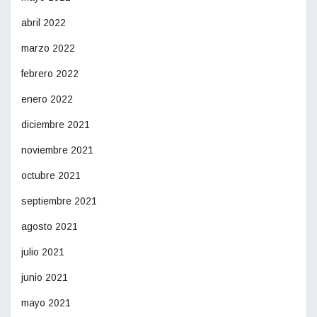
abril 2022
marzo 2022
febrero 2022
enero 2022
diciembre 2021
noviembre 2021
octubre 2021
septiembre 2021
agosto 2021
julio 2021
junio 2021
mayo 2021