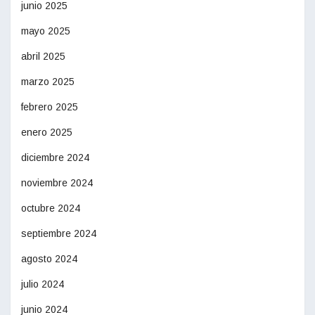
junio 2025
mayo 2025
abril 2025
marzo 2025
febrero 2025
enero 2025
diciembre 2024
noviembre 2024
octubre 2024
septiembre 2024
agosto 2024
julio 2024
junio 2024