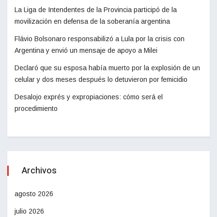
La Liga de Intendentes de la Provincia participó de la
movilización en defensa de la soberanía argentina
Flávio Bolsonaro responsabilizó a Lula por la crisis con
Argentina y envió un mensaje de apoyo a Milei
Declaró que su esposa había muerto por la explosión de un
celular y dos meses después lo detuvieron por femicidio
Desalojo exprés y expropiaciones: cómo será el
procedimiento
Archivos
agosto 2026
julio 2026