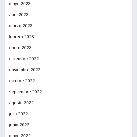
mayo 2023
abril 2023
marzo 2023
febrero 2023
enero 2023
diciembre 2022
noviembre 2022
octubre 2022
septiembre 2022
agosto 2022
julio 2022
junio 2022
mayo 2022