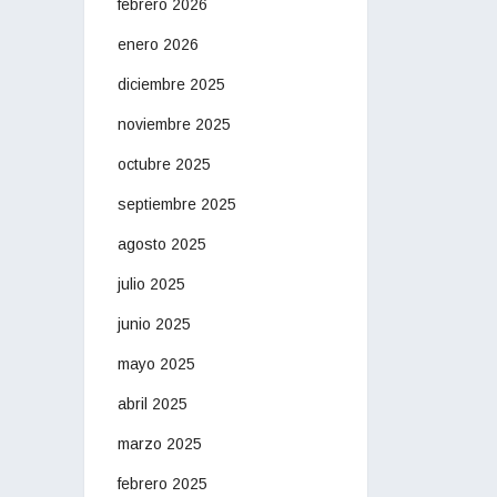
febrero 2026
enero 2026
diciembre 2025
noviembre 2025
octubre 2025
septiembre 2025
agosto 2025
julio 2025
junio 2025
mayo 2025
abril 2025
marzo 2025
febrero 2025