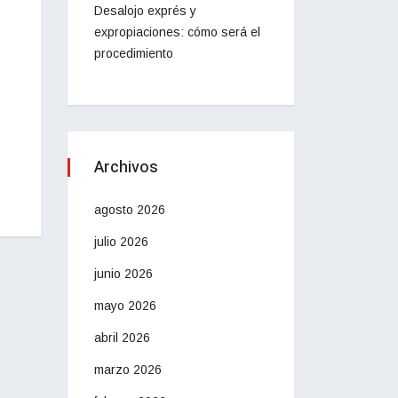
Desalojo exprés y
expropiaciones: cómo será el
procedimiento
Archivos
agosto 2026
julio 2026
junio 2026
mayo 2026
abril 2026
marzo 2026