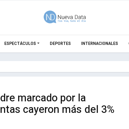
ESPECTÁCULOS
DEPORTES
INTERNACIONALES
dre marcado por la
entas cayeron más del 3%