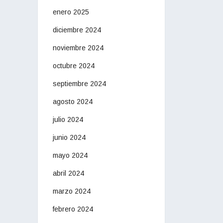
enero 2025
diciembre 2024
noviembre 2024
octubre 2024
septiembre 2024
agosto 2024
julio 2024
junio 2024
mayo 2024
abril 2024
marzo 2024
febrero 2024