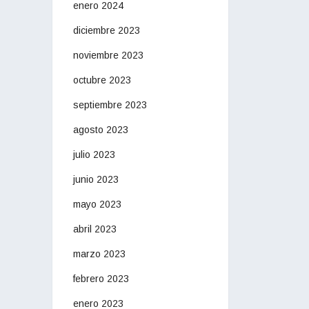
enero 2024
diciembre 2023
noviembre 2023
octubre 2023
septiembre 2023
agosto 2023
julio 2023
junio 2023
mayo 2023
abril 2023
marzo 2023
febrero 2023
enero 2023