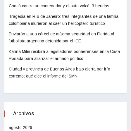
Chocó contra un contenedor y el auto volcó: 3 heridos
Tragedia en Río de Janeiro: tres integrantes de una familia
colombiana murieron al caer un helicóptero turístico
Enviarán a una cárcel de máxima seguridad en Florida al
futbolista argentino detenido por el ICE
Karina Milei recibirá a legisladores bonaerenses en la Casa
Rosada para afianzar el armado político
Ciudad y provincia de Buenos Aires bajo alerta por frío
extremo: qué dice el informe del SMN
Archivos
agosto 2026