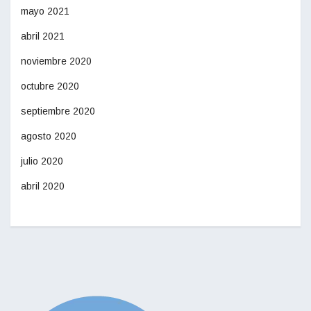
mayo 2021
abril 2021
noviembre 2020
octubre 2020
septiembre 2020
agosto 2020
julio 2020
abril 2020