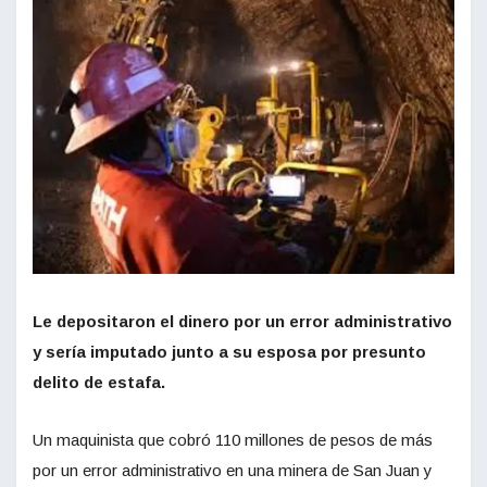
Le depositaron el dinero por un error administrativo
y sería imputado junto a su esposa por presunto
delito de estafa.
Un maquinista que cobró 110 millones de pesos de más
por un error administrativo en una minera de San Juan y