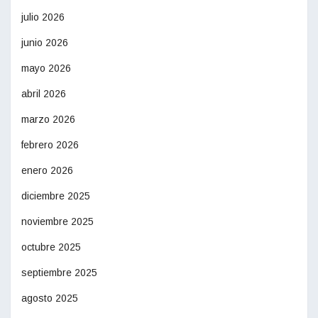
julio 2026
junio 2026
mayo 2026
abril 2026
marzo 2026
febrero 2026
enero 2026
diciembre 2025
noviembre 2025
octubre 2025
septiembre 2025
agosto 2025