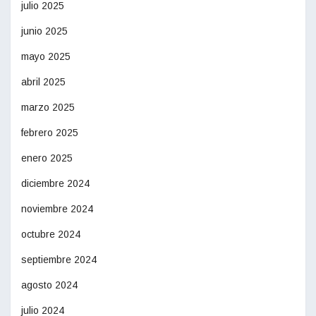
julio 2025
junio 2025
mayo 2025
abril 2025
marzo 2025
febrero 2025
enero 2025
diciembre 2024
noviembre 2024
octubre 2024
septiembre 2024
agosto 2024
julio 2024