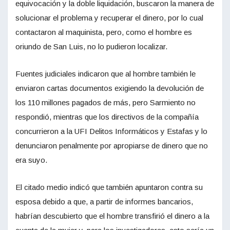
equivocación y la doble liquidación, buscaron la manera de
solucionar el problema y recuperar el dinero, por lo cual
contactaron al maquinista, pero, como el hombre es
oriundo de San Luis, no lo pudieron localizar.
Fuentes judiciales indicaron que al hombre también le
enviaron cartas documentos exigiendo la devolución de
los 110 millones pagados de más, pero Sarmiento no
respondió, mientras que los directivos de la compañía
concurrieron a la UFI Delitos Informáticos y Estafas y lo
denunciaron penalmente por apropiarse de dinero que no
era suyo.
El citado medio indicó que también apuntaron contra su
esposa debido a que, a partir de informes bancarios,
habrían descubierto que el hombre transfirió el dinero a la