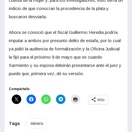
cuenta de la mujer y, para los investigadores, esto sería un
indicio de que conocían la procedencia de la plata y
buscaron desviarla.
Ahora se conoció que el fiscal Guillermo Heredia podría
imputar a ambos por presunto delito de estafa, por lo cual
ya pidió la audiencia de formalización y la Oficina Judicial
la fijó para el próximo 9 de mayo que es cuando
Sarmiento y su esposa deberán presentarse ante el juez y
puede que, primera vez, dé su versión.
Compártelo:
Más
Tags
:
minero