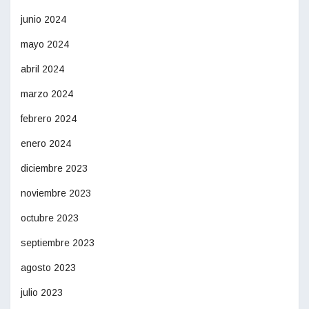
junio 2024
mayo 2024
abril 2024
marzo 2024
febrero 2024
enero 2024
diciembre 2023
noviembre 2023
octubre 2023
septiembre 2023
agosto 2023
julio 2023