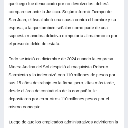
que luego fue denunciado por no devolverlos, deberá
comparecer ante la Justicia. Según informó Tiempo de
San Juan, el fiscal abrió una causa contra el hombre y su
esposa, a la que también señalan como parte de una
supuesta maniobra delictiva e imputaría al matrimonio por
el presunto delito de estafa.
Todo se inició en diciembre de 2024 cuando la empresa
Minera Andina del Sol despidió al maquinista Roberto
Sarmiento y lo indemnizó con 110 millones de pesos por
sus 15 años de trabajo en la firma, pero, días más tarde,
desde el área de contaduría de la compañía, le
depositaron por error otros 110 millones pesos por el
mismo concepto.
Luego de que los empleados administrativos advirtieron la