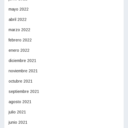
mayo 2022
abril 2022
marzo 2022
febrero 2022
enero 2022
diciembre 2021
noviembre 2021
octubre 2021
septiembre 2021
agosto 2021
julio 2021
junio 2021