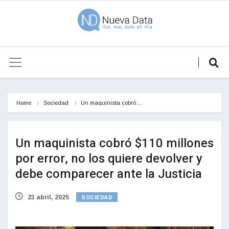
Home
Sociedad
Un maquinista cobró…
Un maquinista cobró $110 millones
por error, no los quiere devolver y
debe comparecer ante la Justicia
SOCIEDAD
23 abril, 2025