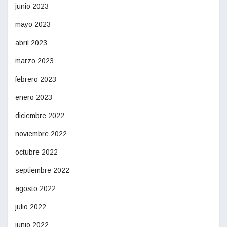
junio 2023
mayo 2023
abril 2023
marzo 2023
febrero 2023
enero 2023
diciembre 2022
noviembre 2022
octubre 2022
septiembre 2022
agosto 2022
julio 2022
junio 2022