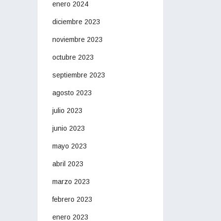
enero 2024
diciembre 2023
noviembre 2023
octubre 2023
septiembre 2023
agosto 2023
julio 2023
junio 2023
mayo 2023
abril 2023
marzo 2023
febrero 2023
enero 2023