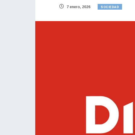
SOCIEDAD
7 enero, 2026