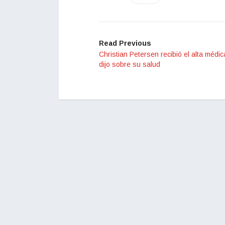
Read Previous
Christian Petersen recibió el alta médic
dijo sobre su salud