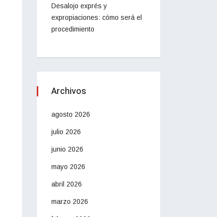
Desalojo exprés y
expropiaciones: cómo será el
procedimiento
Archivos
agosto 2026
julio 2026
junio 2026
mayo 2026
abril 2026
marzo 2026