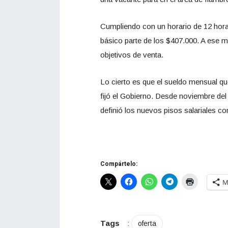
Cumpliendo con un horario de 12 horas
básico parte de los $407.000. A ese 
objetivos de venta.
Lo cierto es que el sueldo mensual qu
fijó el Gobierno. Desde noviembre del 
definió los nuevos pisos salariales 
Compártelo:
M
Tags
:
oferta