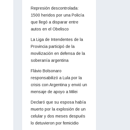
Represión descontrolada:
1500 heridos por una Policía
que llegó a disparar entre
autos en el Obelisco
La Liga de Intendentes de la
Provincia participó de la
movilización en defensa de la
soberanía argentina
Flávio Bolsonaro
responsabilizó a Lula por la
crisis con Argentina y envió un
mensaje de apoyo a Milei
Declaró que su esposa había
muerto por la explosión de un
celular y dos meses después
lo detuvieron por femicidio