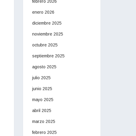
febrero 2026
enero 2026
diciembre 2025
noviembre 2025
octubre 2025
septiembre 2025
agosto 2025
julio 2025
junio 2025
mayo 2025
abril 2025
marzo 2025
febrero 2025