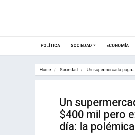
POLÍTICA
SOCIEDAD
ECONOMÍA
Home
Sociedad
Un supermercado paga
Un supermerca
$400 mil pero e
día: la polémica