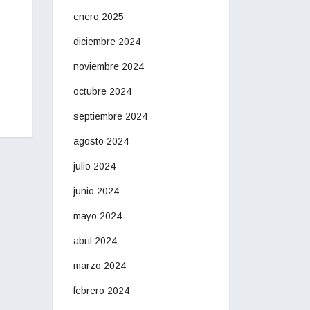
enero 2025
diciembre 2024
noviembre 2024
octubre 2024
septiembre 2024
agosto 2024
julio 2024
junio 2024
mayo 2024
abril 2024
marzo 2024
febrero 2024