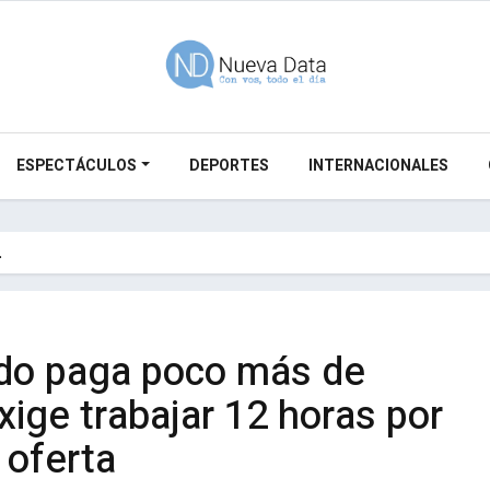
ESPECTÁCULOS
DEPORTES
INTERNACIONALES
…
do paga poco más de
xige trabajar 12 horas por
 oferta