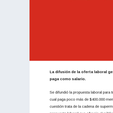
La difusión de la oferta laboral 
paga como salario.
Se difundió la propuesta laboral para 
cual paga poco más de $400.000 mensu
cuestión trata de la cadena de super