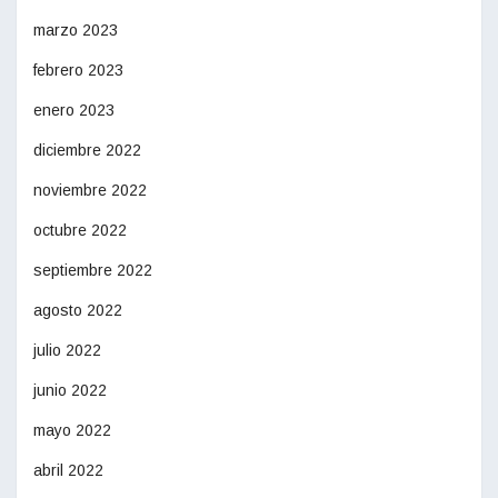
marzo 2023
febrero 2023
enero 2023
diciembre 2022
noviembre 2022
octubre 2022
septiembre 2022
agosto 2022
julio 2022
junio 2022
mayo 2022
abril 2022