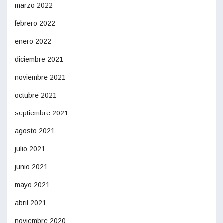
marzo 2022
febrero 2022
enero 2022
diciembre 2021
noviembre 2021
octubre 2021
septiembre 2021
agosto 2021
julio 2021
junio 2021
mayo 2021
abril 2021
noviembre 2020