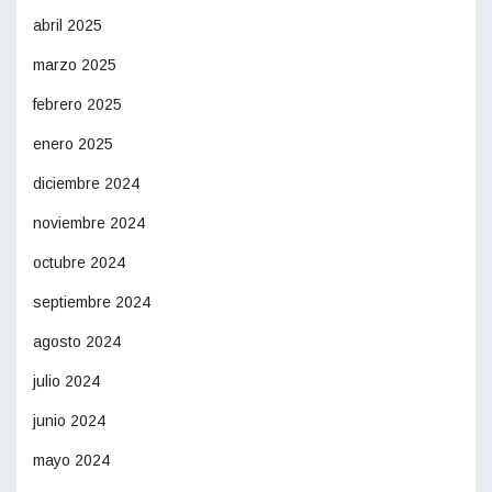
abril 2025
marzo 2025
febrero 2025
enero 2025
diciembre 2024
noviembre 2024
octubre 2024
septiembre 2024
agosto 2024
julio 2024
junio 2024
mayo 2024