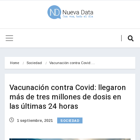
Home
Sociedad
Vacunación contra Covid:…
Vacunación contra Covid: llegaron
más de tres millones de dosis en
las últimas 24 horas
SOCIEDAD
1 septiembre, 2021