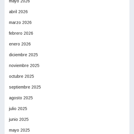
mayo 2026
abril 2026
marzo 2026
febrero 2026
enero 2026
diciembre 2025
noviembre 2025
octubre 2025
septiembre 2025
agosto 2025
julio 2025
junio 2025
mayo 2025