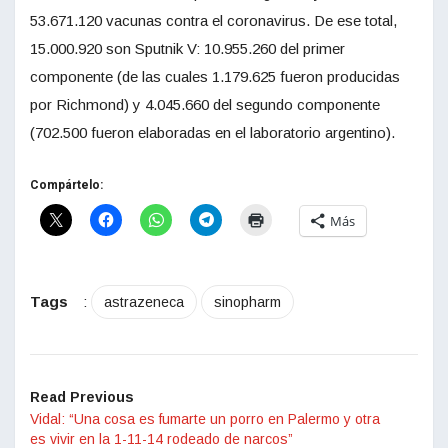
53.671.120 vacunas contra el coronavirus. De ese total,
15.000.920 son Sputnik V: 10.955.260 del primer
componente (de las cuales 1.179.625 fueron producidas
por Richmond) y 4.045.660 del segundo componente
(702.500 fueron elaboradas en el laboratorio argentino).
Compártelo:
Más
Tags
:
astrazeneca
sinopharm
Read Previous
Vidal: “Una cosa es fumarte un porro en Palermo y otra
es vivir en la 1-11-14 rodeado de narcos”