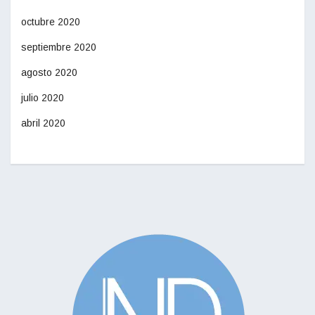
octubre 2020
septiembre 2020
agosto 2020
julio 2020
abril 2020