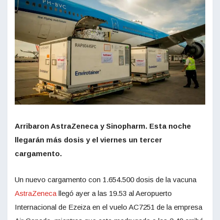
Arribaron AstraZeneca y Sinopharm. Esta noche
llegarán más dosis y el viernes un tercer
cargamento.
Un nuevo cargamento con 1.654.500 dosis de la vacuna
AstraZeneca
llegó ayer a las 19.53 al Aeropuerto
Internacional de Ezeiza en el vuelo AC7251 de la empresa