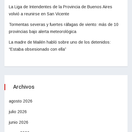
La Liga de Intendentes de la Provincia de Buenos Aires
volvió a reunirse en San Vicente
Tormentas severas y fuertes ráfagas de viento: más de 10
provincias bajo alerta meteorológica
La madre de Mailén habló sobre uno de los detenidos:
“Estaba obsesionado con ella”
Archivos
agosto 2026
julio 2026
junio 2026