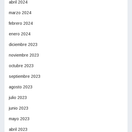
abril 2024
marzo 2024
febrero 2024
enero 2024
diciembre 2023
noviembre 2023
octubre 2023
septiembre 2023
agosto 2023
julio 2023
junio 2023
mayo 2023
abril 2023