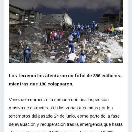
Los terremotos afectaron un total de 856 edificios,
mientras que 190 colapsaron.
Venezuela comenzó la semana con una inspección
masiva de estructuras en las zonas afectadas por los
terremotos del pasado 24 de junio, como parte de la fase
de evaluación y recuperación tras la emergencia que hasta