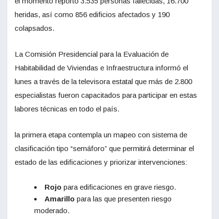
el momento reportó 3.535 personas fallecidas, 16.700
heridas, así como 856 edificios afectados y 190
colapsados.
La Comisión Presidencial para la Evaluación de
Habitabilidad de Viviendas e Infraestructura informó el
lunes a través de la televisora estatal que más de 2.800
especialistas fueron capacitados para participar en estas
labores técnicas en todo el país.
la primera etapa contempla un mapeo con sistema de
clasificación tipo “semáforo” que permitirá determinar el
estado de las edificaciones y priorizar intervenciones:
Rojo
para edificaciones en grave riesgo.
Amarillo
para las que presenten riesgo
moderado.