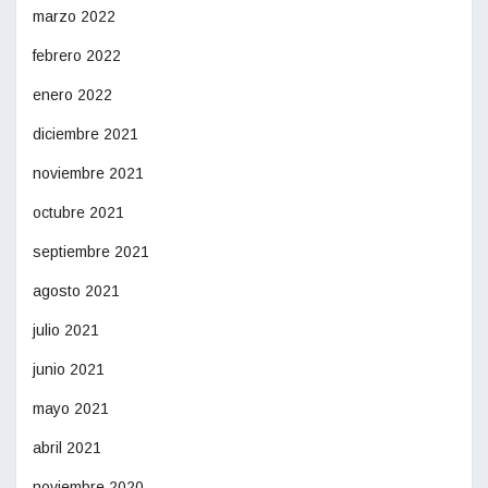
marzo 2022
febrero 2022
enero 2022
diciembre 2021
noviembre 2021
octubre 2021
septiembre 2021
agosto 2021
julio 2021
junio 2021
mayo 2021
abril 2021
noviembre 2020