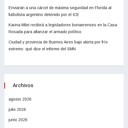
Enviarán a una cárcel de máxima seguridad en Florida al
futbolista argentino detenido por el ICE
Karina Milei recibirá a legisladores bonaerenses en la Casa
Rosada para afianzar el armado político
Ciudad y provincia de Buenos Aires bajo alerta por frío
extremo: qué dice el informe del SMN
Archivos
agosto 2026
julio 2026
junio 2026