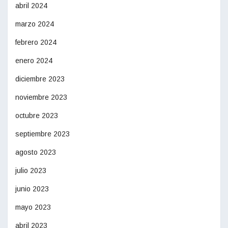
abril 2024
marzo 2024
febrero 2024
enero 2024
diciembre 2023
noviembre 2023
octubre 2023
septiembre 2023
agosto 2023
julio 2023
junio 2023
mayo 2023
abril 2023