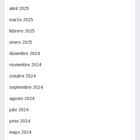
abril 2025
marzo 2025
febrero 2025
enero 2025
diciembre 2024
noviembre 2024
octubre 2024
septiembre 2024
agosto 2024
julio 2024
junio 2024
mayo 2024