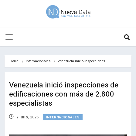
Home
Internacionales
Venezuela inició inspecciones…
Venezuela inició inspecciones de
edificaciones con más de 2.800
especialistas
INTERNACIONALES
7 julio, 2026