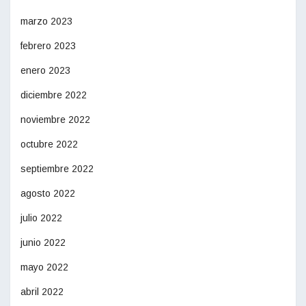
marzo 2023
febrero 2023
enero 2023
diciembre 2022
noviembre 2022
octubre 2022
septiembre 2022
agosto 2022
julio 2022
junio 2022
mayo 2022
abril 2022