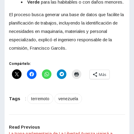
Verde
para las habitables o con daños menores.
El proceso busca generar una base de datos que facilite la
planificación de trabajos, incluyendo la identificación de
necesidades en maquinaria, materiales y personal
especializado, explicó el ingeniero responsable de la
comisión, Francisco Garcés.
Compártelo:
Más
Tags
:
terremoto
venezuela
Read Previous
La tropa parlamentaria de La Libertad Avanza viajará a