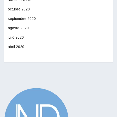
octubre 2020
septiembre 2020
agosto 2020
julio 2020
abril 2020