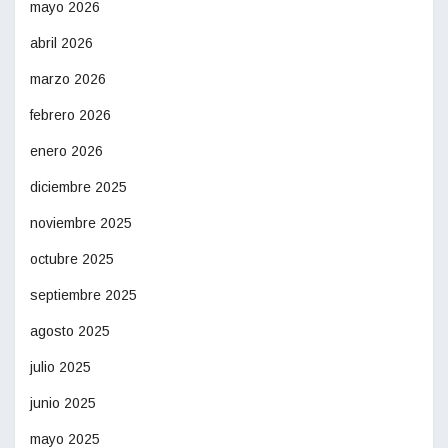
mayo 2026
abril 2026
marzo 2026
febrero 2026
enero 2026
diciembre 2025
noviembre 2025
octubre 2025
septiembre 2025
agosto 2025
julio 2025
junio 2025
mayo 2025