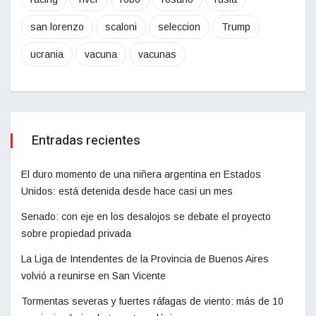
san lorenzo
scaloni
seleccion
Trump
ucrania
vacuna
vacunas
Entradas recientes
El duro momento de una niñera argentina en Estados
Unidos: está detenida desde hace casi un mes
Senado: con eje en los desalojos se debate el proyecto
sobre propiedad privada
La Liga de Intendentes de la Provincia de Buenos Aires
volvió a reunirse en San Vicente
Tormentas severas y fuertes ráfagas de viento: más de 10