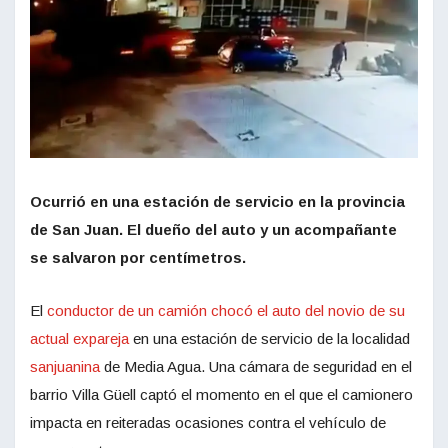
Ocurrió en una estación de servicio en la provincia
de San Juan. El dueño del auto y un acompañante
se salvaron por centímetros.
El
conductor de un camión chocó el auto del novio de su
actual expareja
en una estación de servicio de la localidad
sanjuanina
de Media Agua. Una cámara de seguridad en el
barrio Villa Güell captó el momento en el que el camionero
impacta en reiteradas ocasiones contra el vehículo de