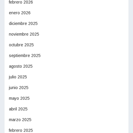
febrero 2026
enero 2026
diciembre 2025
noviembre 2025
octubre 2025
septiembre 2025
agosto 2025
julio 2025
junio 2025
mayo 2025
abril 2025
marzo 2025
febrero 2025