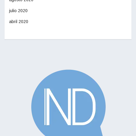
julio 2020
abril 2020