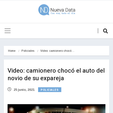
Home
Policiales
Video: camionero chocó…
Video: camionero chocó el auto del
novio de su expareja
POLICIALES
25 junio, 2021