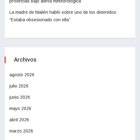
provincias bajo alerta meteorológica
La madre de Mailén habló sobre uno de los detenidos:
“Estaba obsesionado con ella”
Archivos
agosto 2026
julio 2026
junio 2026
mayo 2026
abril 2026
marzo 2026