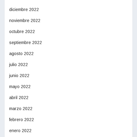
diciembre 2022
noviembre 2022
octubre 2022
septiembre 2022
agosto 2022
julio 2022
junio 2022
mayo 2022
abril 2022
marzo 2022
febrero 2022
enero 2022