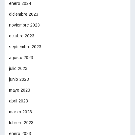
enero 2024
diciembre 2023
noviembre 2023
octubre 2023
septiembre 2023
agosto 2023
julio 2023
junio 2023
mayo 2023
abril 2023
marzo 2023
febrero 2023
enero 2023