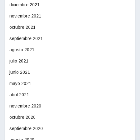
diciembre 2021
noviembre 2021
octubre 2021
septiembre 2021
agosto 2021
julio 2021
junio 2021
mayo 2021
abril 2021
noviembre 2020
octubre 2020
septiembre 2020
agosto 2020