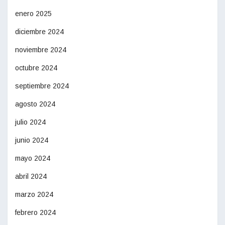
enero 2025
diciembre 2024
noviembre 2024
octubre 2024
septiembre 2024
agosto 2024
julio 2024
junio 2024
mayo 2024
abril 2024
marzo 2024
febrero 2024