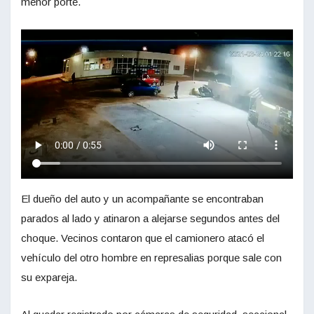
menor porte.
El dueño del auto y un acompañante se encontraban
parados al lado y atinaron a alejarse segundos antes del
choque. Vecinos contaron que el camionero atacó el
vehículo del otro hombre en represalias porque sale con
su expareja.