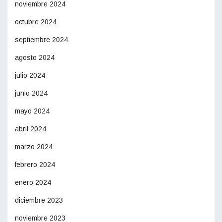
noviembre 2024
octubre 2024
septiembre 2024
agosto 2024
julio 2024
junio 2024
mayo 2024
abril 2024
marzo 2024
febrero 2024
enero 2024
diciembre 2023
noviembre 2023