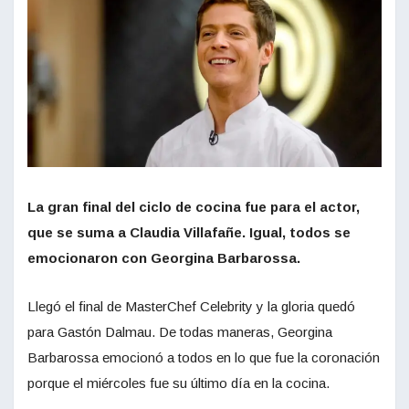
La gran final del ciclo de cocina fue para el actor,
que se suma a Claudia Villafañe. Igual, todos se
emocionaron con Georgina Barbarossa.
Llegó el final de MasterChef Celebrity y la gloria quedó
para Gastón Dalmau. De todas maneras, Georgina
Barbarossa emocionó a todos en lo que fue la coronación
porque el miércoles fue su último día en la cocina.