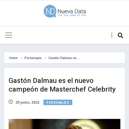
Home
Personajes
Gastón Dalmau es…
Gastón Dalmau es el nuevo
campeón de Masterchef Celebrity
PERSONAJES
25 junio, 2021