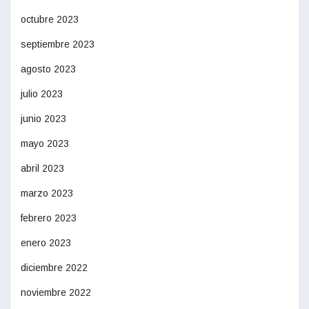
octubre 2023
septiembre 2023
agosto 2023
julio 2023
junio 2023
mayo 2023
abril 2023
marzo 2023
febrero 2023
enero 2023
diciembre 2022
noviembre 2022