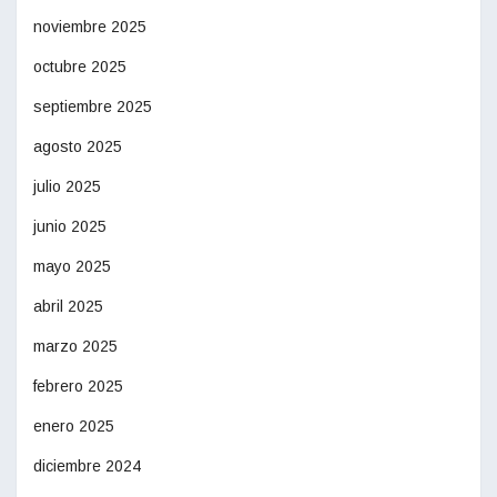
noviembre 2025
octubre 2025
septiembre 2025
agosto 2025
julio 2025
junio 2025
mayo 2025
abril 2025
marzo 2025
febrero 2025
enero 2025
diciembre 2024