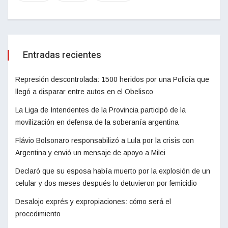
Entradas recientes
Represión descontrolada: 1500 heridos por una Policía que
llegó a disparar entre autos en el Obelisco
La Liga de Intendentes de la Provincia participó de la
movilización en defensa de la soberanía argentina
Flávio Bolsonaro responsabilizó a Lula por la crisis con
Argentina y envió un mensaje de apoyo a Milei
Declaró que su esposa había muerto por la explosión de un
celular y dos meses después lo detuvieron por femicidio
Desalojo exprés y expropiaciones: cómo será el
procedimiento