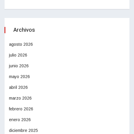
Archivos
agosto 2026
julio 2026
junio 2026
mayo 2026
abril 2026
marzo 2026
febrero 2026
enero 2026
diciembre 2025