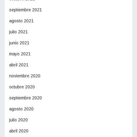
septiembre 2021
agosto 2021
julio 2021
junio 2021
mayo 2021
abril 2021
noviembre 2020
octubre 2020
septiembre 2020
agosto 2020
julio 2020
abril 2020