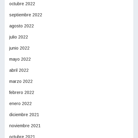
octubre 2022
septiembre 2022
agosto 2022
julio 2022
junio 2022
mayo 2022
abril 2022
marzo 2022
febrero 2022
enero 2022
diciembre 2021
noviembre 2021
octubre 2021