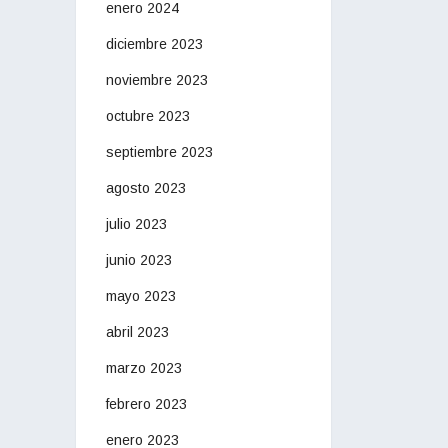
enero 2024
diciembre 2023
noviembre 2023
octubre 2023
septiembre 2023
agosto 2023
julio 2023
junio 2023
mayo 2023
abril 2023
marzo 2023
febrero 2023
enero 2023