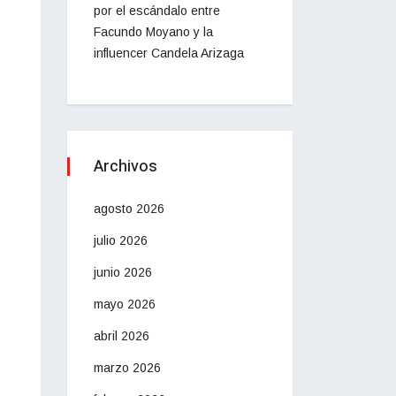
por el escándalo entre
Facundo Moyano y la
influencer Candela Arizaga
Archivos
agosto 2026
julio 2026
junio 2026
mayo 2026
abril 2026
marzo 2026