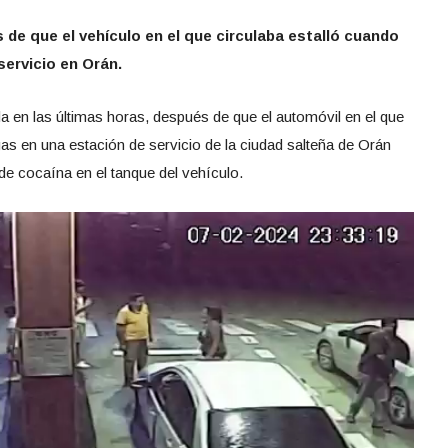
de que el vehículo en el que circulaba estalló cuando
ervicio en Orán.
 en las últimas horas, después de que el automóvil en el que
gas en una estación de servicio de la ciudad salteña de Orán
de cocaína en el tanque del vehículo.