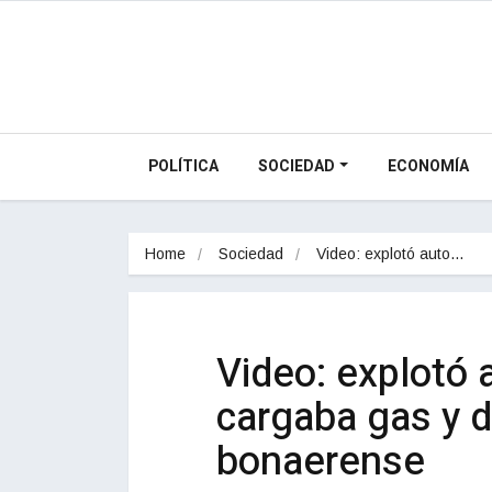
POLÍTICA
SOCIEDAD
ECONOMÍA
Home
Sociedad
Video: explotó auto…
Video: explotó 
cargaba gas y d
bonaerense