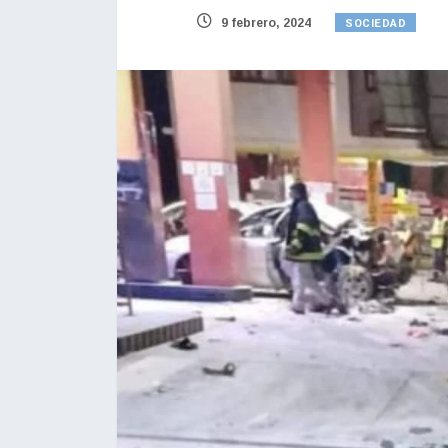
SOCIEDAD
9 febrero, 2024