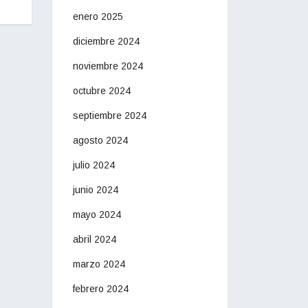
enero 2025
diciembre 2024
noviembre 2024
octubre 2024
septiembre 2024
agosto 2024
julio 2024
junio 2024
mayo 2024
abril 2024
marzo 2024
febrero 2024