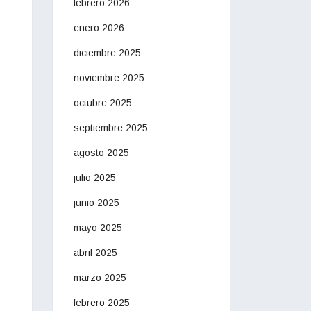
febrero 2026
enero 2026
diciembre 2025
noviembre 2025
octubre 2025
septiembre 2025
agosto 2025
julio 2025
junio 2025
mayo 2025
abril 2025
marzo 2025
febrero 2025