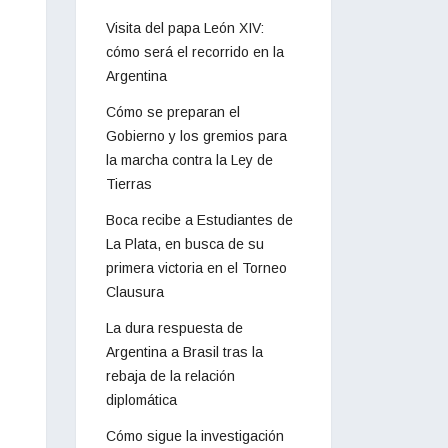
Visita del papa León XIV:
cómo será el recorrido en la
Argentina
Cómo se preparan el
Gobierno y los gremios para
la marcha contra la Ley de
Tierras
Boca recibe a Estudiantes de
La Plata, en busca de su
primera victoria en el Torneo
Clausura
La dura respuesta de
Argentina a Brasil tras la
rebaja de la relación
diplomática
Cómo sigue la investigación