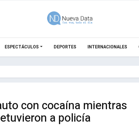
ESPECTÁCULOS
DEPORTES
INTERNACIONALES
auto con cocaína mientras
etuvieron a policía