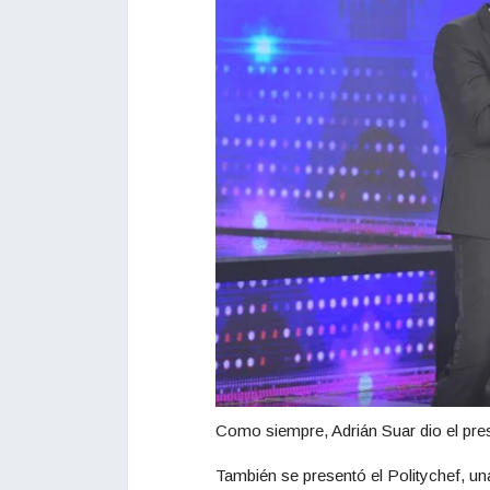
Como siempre, Adrián Suar dio el pre
También se presentó el Politychef, u