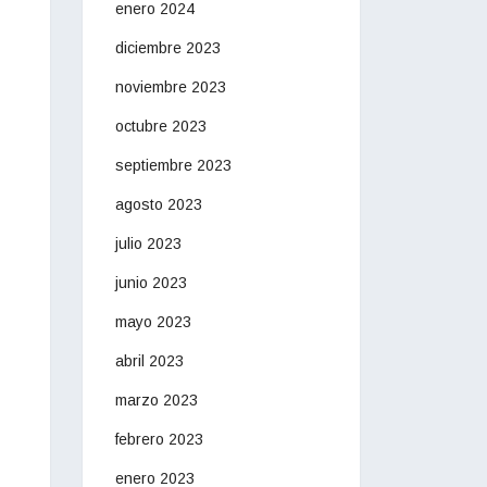
enero 2024
diciembre 2023
noviembre 2023
octubre 2023
septiembre 2023
agosto 2023
julio 2023
junio 2023
mayo 2023
abril 2023
marzo 2023
febrero 2023
enero 2023