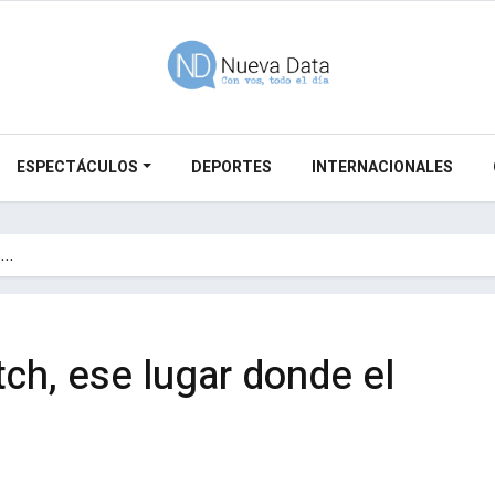
ESPECTÁCULOS
DEPORTES
INTERNACIONALES
e…
ch, ese lugar donde el