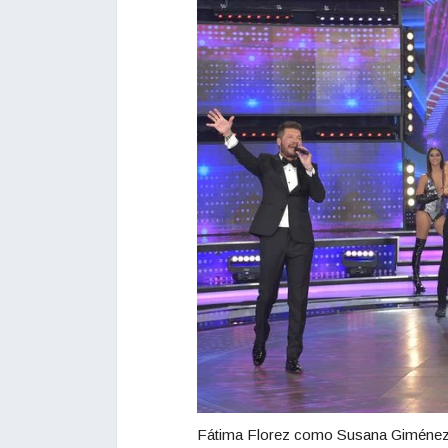
Fátima Florez como Susana Giménez, 