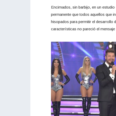
Encimados, sin barbijo, en un estudio 
permanente que todos aquellos que ing
hisopados para permitir el desarrollo
características no pareció el mensaj