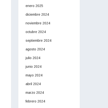
enero 2025
diciembre 2024
noviembre 2024
octubre 2024
septiembre 2024
agosto 2024
julio 2024
junio 2024
mayo 2024
abril 2024
marzo 2024
febrero 2024