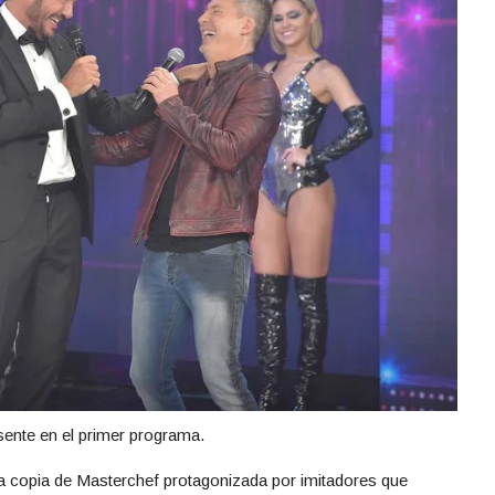
sente en el primer programa.
na copia de Masterchef protagonizada por imitadores que