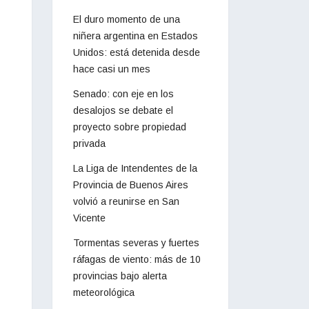
El duro momento de una
niñera argentina en Estados
Unidos: está detenida desde
hace casi un mes
Senado: con eje en los
desalojos se debate el
proyecto sobre propiedad
privada
La Liga de Intendentes de la
Provincia de Buenos Aires
volvió a reunirse en San
Vicente
Tormentas severas y fuertes
ráfagas de viento: más de 10
provincias bajo alerta
meteorológica