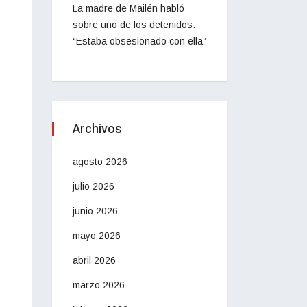
La madre de Mailén habló
sobre uno de los detenidos:
“Estaba obsesionado con ella”
Archivos
agosto 2026
julio 2026
junio 2026
mayo 2026
abril 2026
marzo 2026