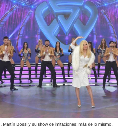
Martín Bossi y su show de imitaciones: más de lo mismo.