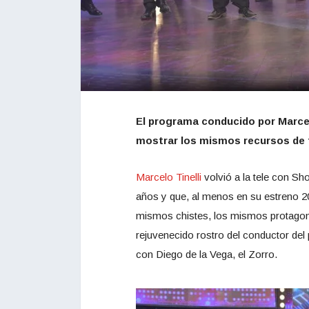
El programa conducido por Marcelo 
mostrar los mismos recursos de 
Marcelo Tinelli
volvió a la tele con 
años y que, al menos en su estreno 
mismos chistes, los mismos protagoni
rejuvenecido rostro del conductor del
con Diego de la Vega, el Zorro.