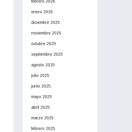
febrero 2026
enero 2026
diciembre 2025
noviembre 2025
octubre 2025
septiembre 2025
agosto 2025
julio 2025
junio 2025
mayo 2025
abril 2025
marzo 2025
febrero 2025