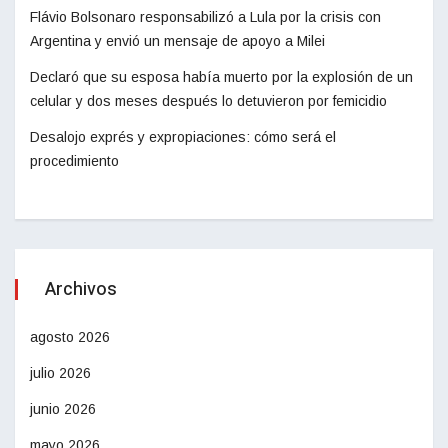
Flávio Bolsonaro responsabilizó a Lula por la crisis con
Argentina y envió un mensaje de apoyo a Milei
Declaró que su esposa había muerto por la explosión de un
celular y dos meses después lo detuvieron por femicidio
Desalojo exprés y expropiaciones: cómo será el
procedimiento
Archivos
agosto 2026
julio 2026
junio 2026
mayo 2026