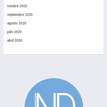
octubre 2020
septiembre 2020
agosto 2020
julio 2020
abril 2020