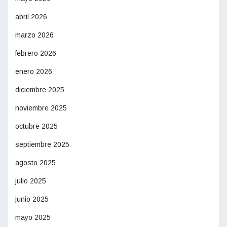
abril 2026
marzo 2026
febrero 2026
enero 2026
diciembre 2025
noviembre 2025
octubre 2025
septiembre 2025
agosto 2025
julio 2025
junio 2025
mayo 2025