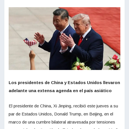
Los presidentes de China y Estados Unidos llevaron
adelante una extensa agenda en el país asiático
El presidente de China, Xi Jinping, recibió este jueves a su
par de Estados Unidos, Donald Trump, en Beijing, en el
marco de una cumbre bilateral atravesada por tensiones