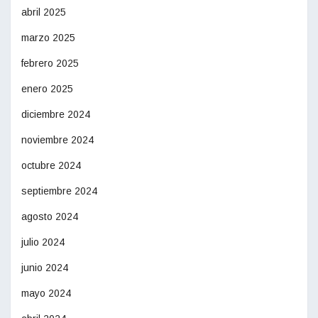
abril 2025
marzo 2025
febrero 2025
enero 2025
diciembre 2024
noviembre 2024
octubre 2024
septiembre 2024
agosto 2024
julio 2024
junio 2024
mayo 2024