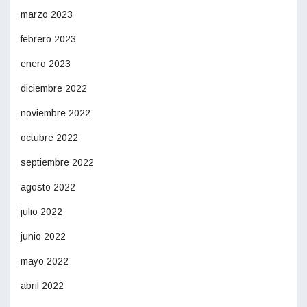
marzo 2023
febrero 2023
enero 2023
diciembre 2022
noviembre 2022
octubre 2022
septiembre 2022
agosto 2022
julio 2022
junio 2022
mayo 2022
abril 2022