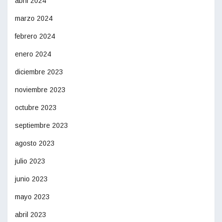
abril 2024
marzo 2024
febrero 2024
enero 2024
diciembre 2023
noviembre 2023
octubre 2023
septiembre 2023
agosto 2023
julio 2023
junio 2023
mayo 2023
abril 2023