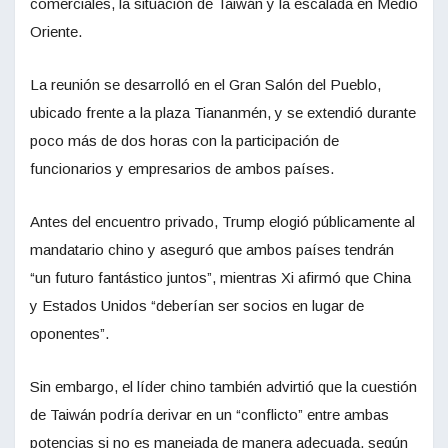
comerciales, la situación de Taiwán y la escalada en Medio
Oriente.
La reunión se desarrolló en el Gran Salón del Pueblo,
ubicado frente a la plaza Tiananmén, y se extendió durante
poco más de dos horas con la participación de
funcionarios y empresarios de ambos países.
Antes del encuentro privado, Trump elogió públicamente al
mandatario chino y aseguró que ambos países tendrán
“un futuro fantástico juntos”, mientras Xi afirmó que China
y Estados Unidos “deberían ser socios en lugar de
oponentes”.
Sin embargo, el líder chino también advirtió que la cuestión
de Taiwán podría derivar en un “conflicto” entre ambas
potencias si no es manejada de manera adecuada, según