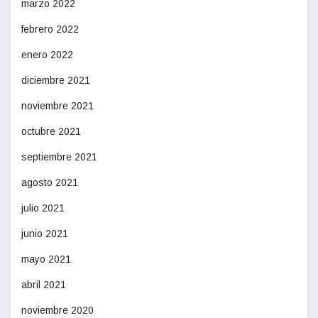
marzo 2022
febrero 2022
enero 2022
diciembre 2021
noviembre 2021
octubre 2021
septiembre 2021
agosto 2021
julio 2021
junio 2021
mayo 2021
abril 2021
noviembre 2020