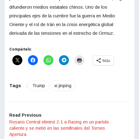
difundieron medios estatales chinos. Uno de los
principales ejes de la cumbre fue la guerra en Medio
Oriente y el rol de Irán en la crisis energética global
derivada de las tensiones en el estrecho de Ormuz.
Compártelo:
Más
Tags
:
Trump
xi jinping
Read Previous
Rosario Central eliminó 2-1 a Racing en un partido
caliente y se metió en las semifinales del Torneo
Apertura