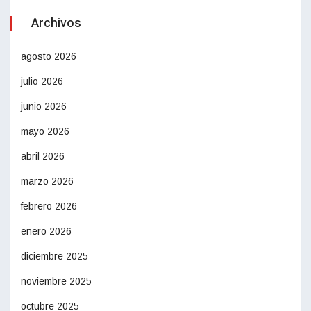
Archivos
agosto 2026
julio 2026
junio 2026
mayo 2026
abril 2026
marzo 2026
febrero 2026
enero 2026
diciembre 2025
noviembre 2025
octubre 2025