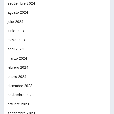
septiembre 2024
agosto 2024
julio 2024
junio 2024
mayo 2024
abril 2024
marzo 2024
febrero 2024
enero 2024
diciembre 2023
noviembre 2023
octubre 2023
septiembre 2023