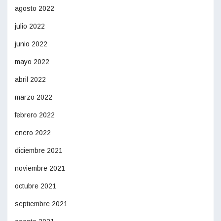
agosto 2022
julio 2022
junio 2022
mayo 2022
abril 2022
marzo 2022
febrero 2022
enero 2022
diciembre 2021
noviembre 2021
octubre 2021
septiembre 2021