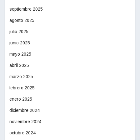
septiembre 2025
agosto 2025
julio 2025
junio 2025
mayo 2025
abril 2025
marzo 2025
febrero 2025
enero 2025
diciembre 2024
noviembre 2024
octubre 2024