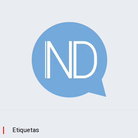
Etiquetas