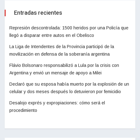
Entradas recientes
Represión descontrolada: 1500 heridos por una Policía que
llegó a disparar entre autos en el Obelisco
La Liga de Intendentes de la Provincia participó de la
movilización en defensa de la soberanía argentina
Flávio Bolsonaro responsabilizó a Lula por la crisis con
Argentina y envió un mensaje de apoyo a Milei
Declaró que su esposa había muerto por la explosión de un
celular y dos meses después lo detuvieron por femicidio
Desalojo exprés y expropiaciones: cómo será el
procedimiento