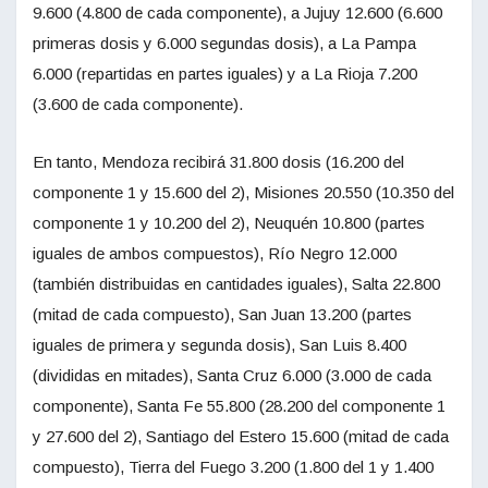
9.600 (4.800 de cada componente), a Jujuy 12.600 (6.600
primeras dosis y 6.000 segundas dosis), a La Pampa
6.000 (repartidas en partes iguales) y a La Rioja 7.200
(3.600 de cada componente).
En tanto, Mendoza recibirá 31.800 dosis (16.200 del
componente 1 y 15.600 del 2), Misiones 20.550 (10.350 del
componente 1 y 10.200 del 2), Neuquén 10.800 (partes
iguales de ambos compuestos), Río Negro 12.000
(también distribuidas en cantidades iguales), Salta 22.800
(mitad de cada compuesto), San Juan 13.200 (partes
iguales de primera y segunda dosis), San Luis 8.400
(divididas en mitades), Santa Cruz 6.000 (3.000 de cada
componente), Santa Fe 55.800 (28.200 del componente 1
y 27.600 del 2), Santiago del Estero 15.600 (mitad de cada
compuesto), Tierra del Fuego 3.200 (1.800 del 1 y 1.400