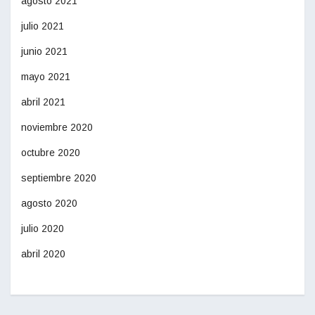
agosto 2021
julio 2021
junio 2021
mayo 2021
abril 2021
noviembre 2020
octubre 2020
septiembre 2020
agosto 2020
julio 2020
abril 2020