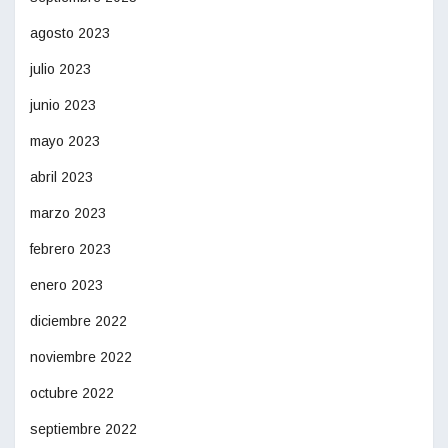
agosto 2023
julio 2023
junio 2023
mayo 2023
abril 2023
marzo 2023
febrero 2023
enero 2023
diciembre 2022
noviembre 2022
octubre 2022
septiembre 2022