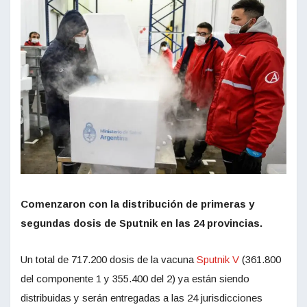
Comenzaron con la distribución de primeras y
segundas dosis de Sputnik en las 24 provincias.
Un total de 717.200 dosis de la vacuna
Sputnik V
(361.800
del componente 1 y 355.400 del 2) ya están siendo
distribuidas y serán entregadas a las 24 jurisdicciones