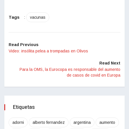
Tags
:
vacunas
Read Previous
Video: insólita pelea a trompadas en Olivos
Read Next
Para la OMS, la Eurocopa es responsable del aumento
de casos de covid en Europa
Etiquetas
adorni
alberto fernandez
argentina
aumento