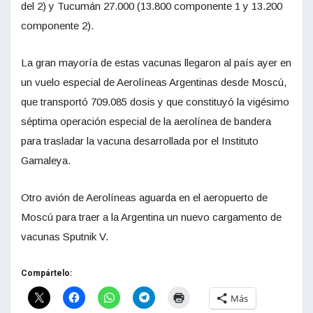
del 2) y Tucumán 27.000 (13.800 componente 1 y 13.200
componente 2).
La gran mayoría de estas vacunas llegaron al país ayer en
un vuelo especial de Aerolíneas Argentinas desde Moscú,
que transportó 709.085 dosis y que constituyó la vigésimo
séptima operación especial de la aerolínea de bandera
para trasladar la vacuna desarrollada por el Instituto
Gamaleya.
Otro avión de Aerolíneas aguarda en el aeropuerto de
Moscú para traer a la Argentina un nuevo cargamento de
vacunas Sputnik V.
Compártelo:
Más