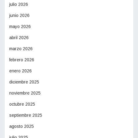
julio 2026
junio 2026
mayo 2026
abril 2026
marzo 2026
febrero 2026
enero 2026
diciembre 2025
noviembre 2025
octubre 2025
septiembre 2025
agosto 2025
julio 2025