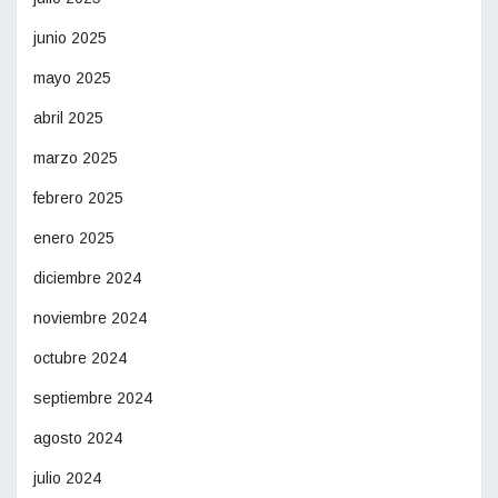
junio 2025
mayo 2025
abril 2025
marzo 2025
febrero 2025
enero 2025
diciembre 2024
noviembre 2024
octubre 2024
septiembre 2024
agosto 2024
julio 2024