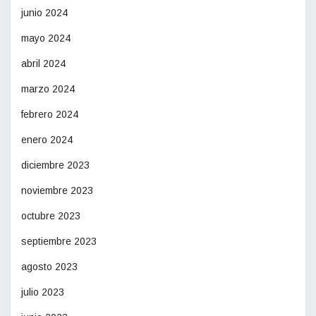
junio 2024
mayo 2024
abril 2024
marzo 2024
febrero 2024
enero 2024
diciembre 2023
noviembre 2023
octubre 2023
septiembre 2023
agosto 2023
julio 2023