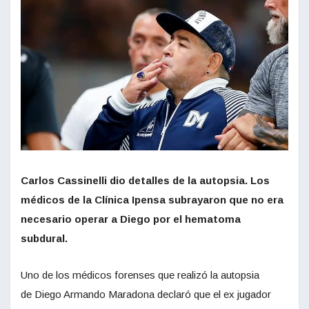
Carlos Cassinelli dio detalles de la autopsia. Los
médicos de la Clínica Ipensa subrayaron que no era
necesario operar a Diego por el hematoma
subdural.
Uno de los médicos forenses que realizó la autopsia
de Diego Armando Maradona declaró que el ex jugador