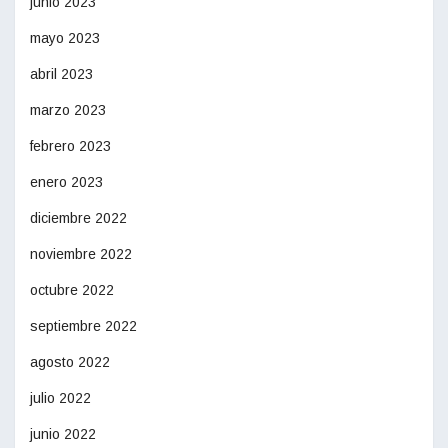
junio 2023
mayo 2023
abril 2023
marzo 2023
febrero 2023
enero 2023
diciembre 2022
noviembre 2022
octubre 2022
septiembre 2022
agosto 2022
julio 2022
junio 2022