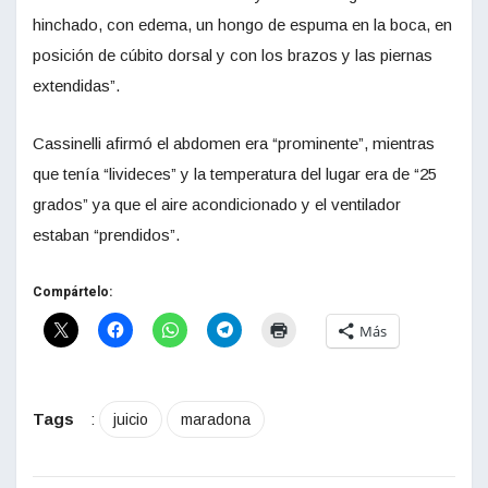
hinchado, con edema, un hongo de espuma en la boca, en
posición de cúbito dorsal y con los brazos y las piernas
extendidas”.
Cassinelli afirmó el abdomen era “prominente”, mientras
que tenía “livideces” y la temperatura del lugar era de “25
grados” ya que el aire acondicionado y el ventilador
estaban “prendidos”.
Compártelo:
Más
Tags
:
juicio
maradona