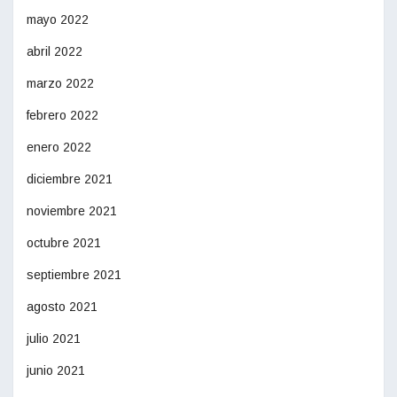
mayo 2022
abril 2022
marzo 2022
febrero 2022
enero 2022
diciembre 2021
noviembre 2021
octubre 2021
septiembre 2021
agosto 2021
julio 2021
junio 2021