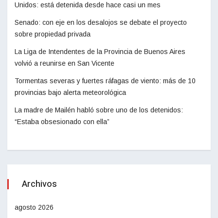
Unidos: está detenida desde hace casi un mes
Senado: con eje en los desalojos se debate el proyecto
sobre propiedad privada
La Liga de Intendentes de la Provincia de Buenos Aires
volvió a reunirse en San Vicente
Tormentas severas y fuertes ráfagas de viento: más de 10
provincias bajo alerta meteorológica
La madre de Mailén habló sobre uno de los detenidos:
“Estaba obsesionado con ella”
Archivos
agosto 2026