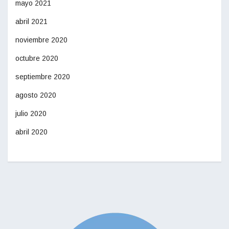
mayo 2021
abril 2021
noviembre 2020
octubre 2020
septiembre 2020
agosto 2020
julio 2020
abril 2020