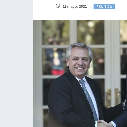
POLÍTICA
11 mayo, 2021