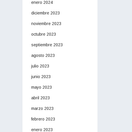
enero 2024
diciembre 2023
noviembre 2023
octubre 2023
septiembre 2023
agosto 2023
julio 2023
junio 2023
mayo 2023
abril 2023
marzo 2023
febrero 2023
enero 2023