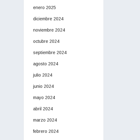
enero 2025
diciembre 2024
noviembre 2024
octubre 2024
septiembre 2024
agosto 2024
julio 2024
junio 2024
mayo 2024
abril 2024
marzo 2024
febrero 2024