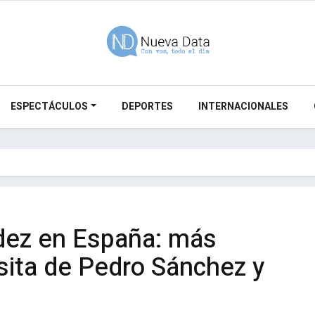
ESPECTÁCULOS
DEPORTES
INTERNACIONALES
dez en España: más
isita de Pedro Sánchez y