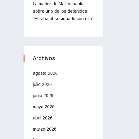
La madre de Mailén habló
sobre uno de los detenidos:
“Estaba obsesionado con ella”
Archivos
agosto 2026
julio 2026
junio 2026
mayo 2026
abril 2026
marzo 2026