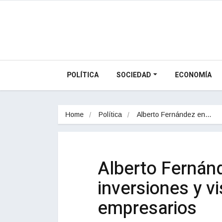
POLÍTICA
SOCIEDAD
ECONOMÍA
Home
Política
Alberto Fernández en…
Alberto Fernán
inversiones y v
empresarios