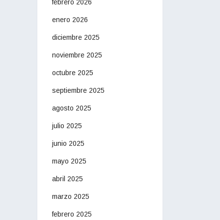
febrero 2026
enero 2026
diciembre 2025
noviembre 2025
octubre 2025
septiembre 2025
agosto 2025
julio 2025
junio 2025
mayo 2025
abril 2025
marzo 2025
febrero 2025