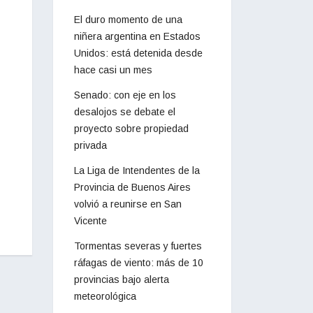
El duro momento de una
niñera argentina en Estados
Unidos: está detenida desde
hace casi un mes
Senado: con eje en los
desalojos se debate el
proyecto sobre propiedad
privada
La Liga de Intendentes de la
Provincia de Buenos Aires
volvió a reunirse en San
Vicente
Tormentas severas y fuertes
ráfagas de viento: más de 10
provincias bajo alerta
meteorológica