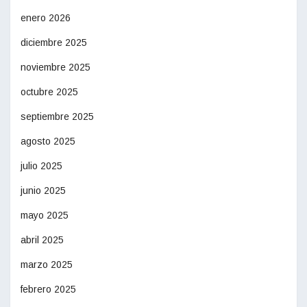
enero 2026
diciembre 2025
noviembre 2025
octubre 2025
septiembre 2025
agosto 2025
julio 2025
junio 2025
mayo 2025
abril 2025
marzo 2025
febrero 2025