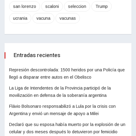
san lorenzo
scaloni
seleccion
Trump
ucrania
vacuna
vacunas
Entradas recientes
Represión descontrolada: 1500 heridos por una Policía que
llegó a disparar entre autos en el Obelisco
La Liga de Intendentes de la Provincia participó de la
movilización en defensa de la soberanía argentina
Flávio Bolsonaro responsabilizó a Lula por la crisis con
Argentina y envió un mensaje de apoyo a Milei
Declaró que su esposa había muerto por la explosión de un
celular y dos meses después lo detuvieron por femicidio