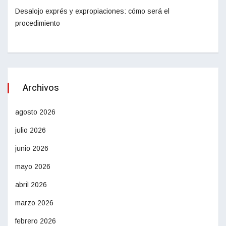
Desalojo exprés y expropiaciones: cómo será el
procedimiento
Archivos
agosto 2026
julio 2026
junio 2026
mayo 2026
abril 2026
marzo 2026
febrero 2026