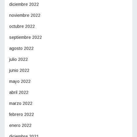
diciembre 2022
noviembre 2022
octubre 2022
septiembre 2022
agosto 2022
julio 2022
junio 2022
mayo 2022
abril 2022
marzo 2022
febrero 2022
enero 2022
diciembre 2021