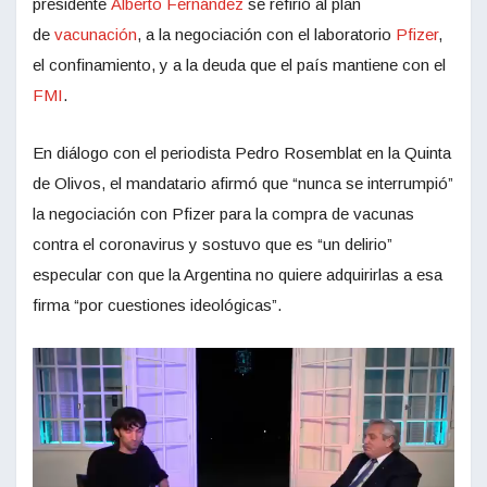
presidente
Alberto Fernández
se refirió al plan
de
vacunación
, a la negociación con el laboratorio
Pfizer
,
el confinamiento, y a la deuda que el país mantiene con el
FMI
.
En diálogo con el periodista Pedro Rosemblat en la Quinta
de Olivos, el mandatario afirmó que “nunca se interrumpió”
la negociación con Pfizer para la compra de vacunas
contra el coronavirus y sostuvo que es “un delirio”
especular con que la Argentina no quiere adquirirlas a esa
firma “por cuestiones ideológicas”.