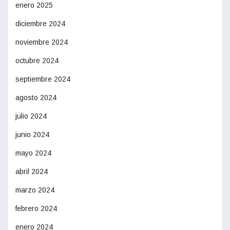
enero 2025
diciembre 2024
noviembre 2024
octubre 2024
septiembre 2024
agosto 2024
julio 2024
junio 2024
mayo 2024
abril 2024
marzo 2024
febrero 2024
enero 2024