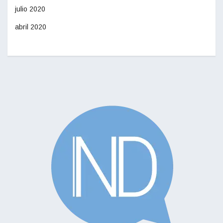
julio 2020
abril 2020