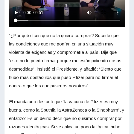
“¿Por qué dicen que no la quiero comprar? Sucede que
las condiciones que me ponían en una situación muy
violenta de exigencias y comprometía al país. Dije que
‘esto no lo puedo firmar porque me están pidiendo cosas
desmedidas”, insistió el Presidente, y añadió: “Siento que
hubo más obstáculos que puso Pfizer para no firmar el
contrato que los que pusimos nosotros”.
El mandatario destacó que “la vacuna de Pfizer es muy
buena, como la Sputnik, la AstraZeneca o la Sinopharm”, y
enfatizó: Es un delirio decir que no quisimos comprar por
razones ideológicas. Si se aplica un poco la lógica, hubo