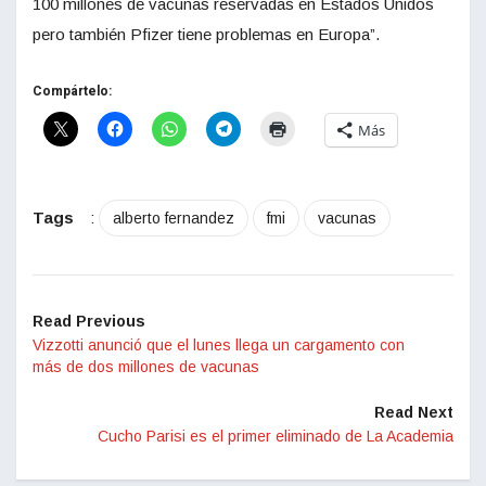
100 millones de vacunas reservadas en Estados Unidos
pero también Pfizer tiene problemas en Europa”.
Compártelo:
Más
Tags
:
alberto fernandez
fmi
vacunas
Read Previous
Vizzotti anunció que el lunes llega un cargamento con
más de dos millones de vacunas
Read Next
Cucho Parisi es el primer eliminado de La Academia