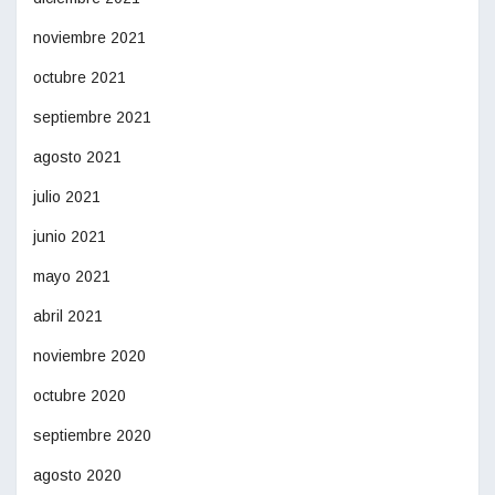
noviembre 2021
octubre 2021
septiembre 2021
agosto 2021
julio 2021
junio 2021
mayo 2021
abril 2021
noviembre 2020
octubre 2020
septiembre 2020
agosto 2020