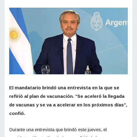
El mandatario brindó una entrevista en la que se
refirió al plan de vacunación. “Se aceleró la llegada
de vacunas y se va a acelerar en los próximos días”,
confió.
Durante una entrevista que brindó este jueves, el