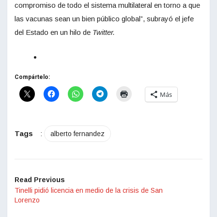
compromiso de todo el sistema multilateral en torno a que
las vacunas sean un bien público global”, subrayó el jefe
del Estado en un hilo de
Twitter.
Compártelo:
Más
Tags
:
alberto fernandez
Read Previous
Tinelli pidió licencia en medio de la crisis de San
Lorenzo