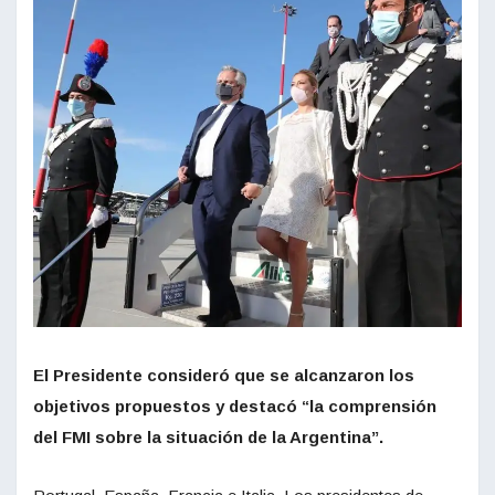
El Presidente consideró que se alcanzaron los
objetivos propuestos y destacó “la comprensión
del FMI sobre la situación de la Argentina”.