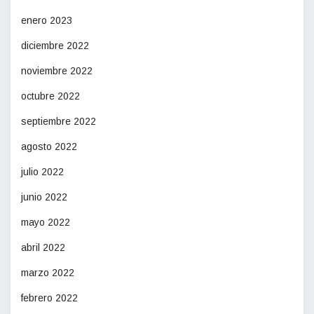
enero 2023
diciembre 2022
noviembre 2022
octubre 2022
septiembre 2022
agosto 2022
julio 2022
junio 2022
mayo 2022
abril 2022
marzo 2022
febrero 2022