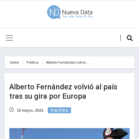
Home
Política
Alberto Fernández volvió…
Alberto Fernández volvió al país
tras su gira por Europa
POLÍTICA
15 mayo, 2021