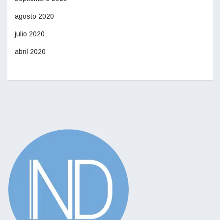
agosto 2020
julio 2020
abril 2020