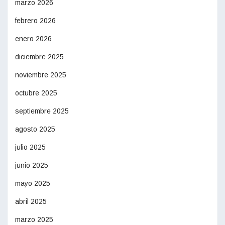
marzo 2026
febrero 2026
enero 2026
diciembre 2025
noviembre 2025
octubre 2025
septiembre 2025
agosto 2025
julio 2025
junio 2025
mayo 2025
abril 2025
marzo 2025