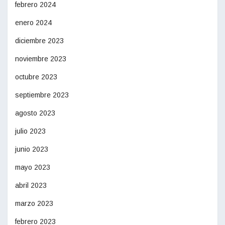
febrero 2024
enero 2024
diciembre 2023
noviembre 2023
octubre 2023
septiembre 2023
agosto 2023
julio 2023
junio 2023
mayo 2023
abril 2023
marzo 2023
febrero 2023