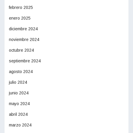
febrero 2025
enero 2025
diciembre 2024
noviembre 2024
octubre 2024
septiembre 2024
agosto 2024
julio 2024
junio 2024
mayo 2024
abril 2024
marzo 2024