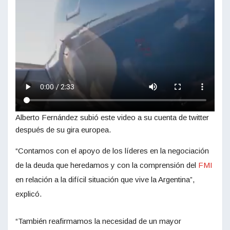
Alberto Fernández subió este video a su cuenta de twitter
después de su gira europea.
“Contamos con el apoyo de los líderes en la negociación
de la deuda que heredamos y con la comprensión del
FMI
en relación a la difícil situación que vive la Argentina”,
explicó.
“También reafirmamos la necesidad de un mayor