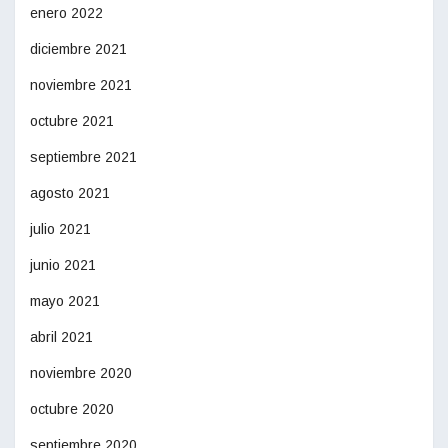
enero 2022
diciembre 2021
noviembre 2021
octubre 2021
septiembre 2021
agosto 2021
julio 2021
junio 2021
mayo 2021
abril 2021
noviembre 2020
octubre 2020
septiembre 2020