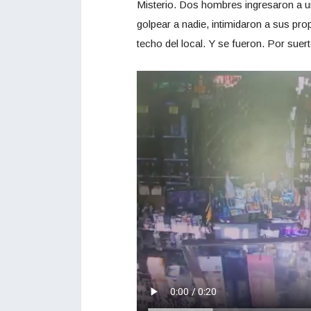
Misterio. Dos hombres ingresaron a u
golpear a nadie, intimidaron a sus pro
techo del local. Y se fueron. Por suer