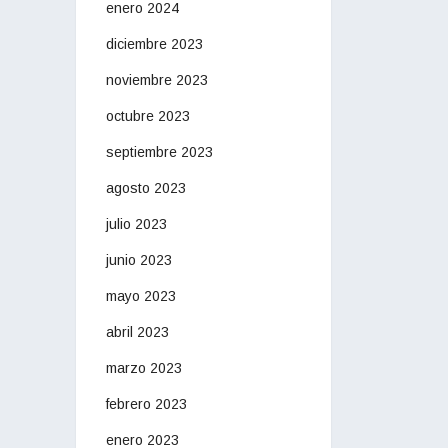
enero 2024
diciembre 2023
noviembre 2023
octubre 2023
septiembre 2023
agosto 2023
julio 2023
junio 2023
mayo 2023
abril 2023
marzo 2023
febrero 2023
enero 2023