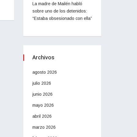
La madre de Mailén habló
sobre uno de los detenidos:
“Estaba obsesionado con ella”
Archivos
agosto 2026
julio 2026
junio 2026
mayo 2026
abril 2026
marzo 2026