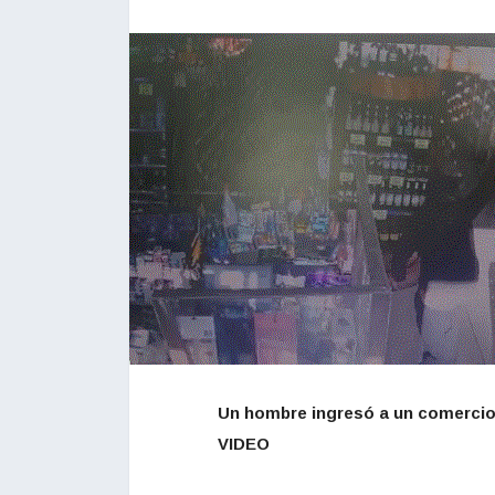
Un hombre ingresó a un comercio y
VIDEO