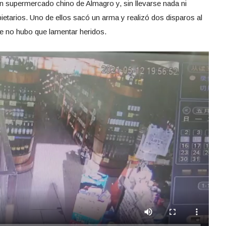
n supermercado chino de Almagro y, sin llevarse nada ni
pietarios. Uno de ellos sacó un arma y realizó dos disparos al
te no hubo que lamentar heridos.