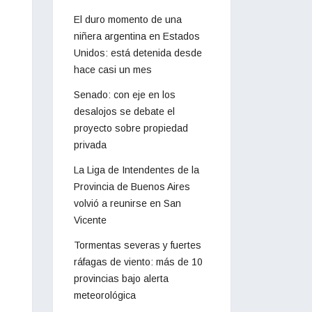
El duro momento de una
niñera argentina en Estados
Unidos: está detenida desde
hace casi un mes
Senado: con eje en los
desalojos se debate el
proyecto sobre propiedad
privada
La Liga de Intendentes de la
Provincia de Buenos Aires
volvió a reunirse en San
Vicente
Tormentas severas y fuertes
ráfagas de viento: más de 10
provincias bajo alerta
meteorológica