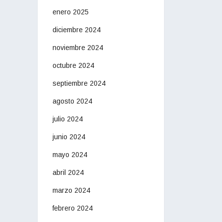
enero 2025
diciembre 2024
noviembre 2024
octubre 2024
septiembre 2024
agosto 2024
julio 2024
junio 2024
mayo 2024
abril 2024
marzo 2024
febrero 2024