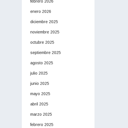
febrero 2026
enero 2026
diciembre 2025
noviembre 2025
octubre 2025
septiembre 2025
agosto 2025
julio 2025
junio 2025
mayo 2025
abril 2025
marzo 2025
febrero 2025