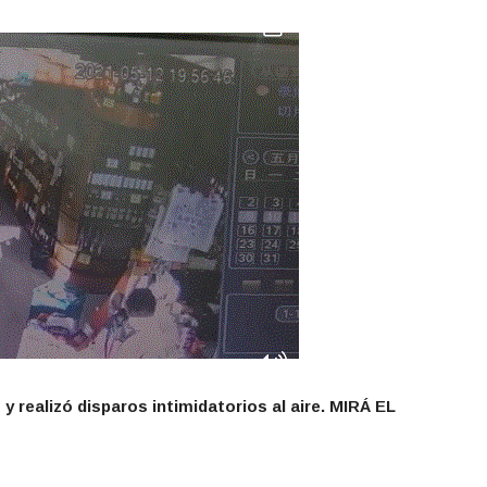
 realizó disparos intimidatorios al aire. MIRÁ EL