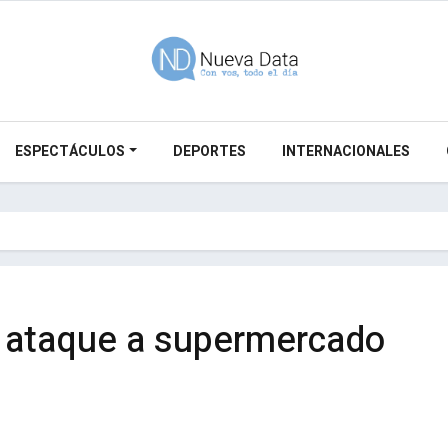
ESPECTÁCULOS
DEPORTES
INTERNACIONALES
l ataque a supermercado