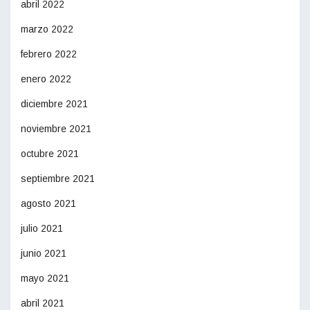
abril 2022
marzo 2022
febrero 2022
enero 2022
diciembre 2021
noviembre 2021
octubre 2021
septiembre 2021
agosto 2021
julio 2021
junio 2021
mayo 2021
abril 2021