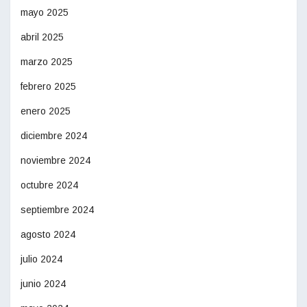
mayo 2025
abril 2025
marzo 2025
febrero 2025
enero 2025
diciembre 2024
noviembre 2024
octubre 2024
septiembre 2024
agosto 2024
julio 2024
junio 2024