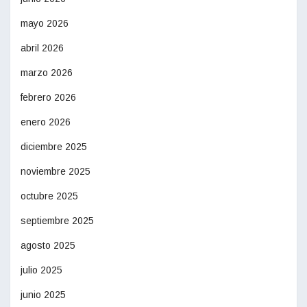
mayo 2026
abril 2026
marzo 2026
febrero 2026
enero 2026
diciembre 2025
noviembre 2025
octubre 2025
septiembre 2025
agosto 2025
julio 2025
junio 2025