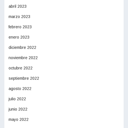
abril 2023
marzo 2023
febrero 2023
enero 2023
diciembre 2022
noviembre 2022
octubre 2022
septiembre 2022
agosto 2022
julio 2022
junio 2022
mayo 2022