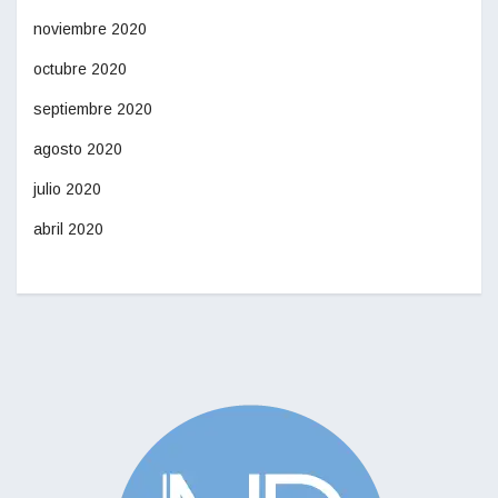
noviembre 2020
octubre 2020
septiembre 2020
agosto 2020
julio 2020
abril 2020