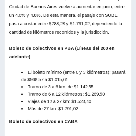
Ciudad de Buenos Aires vuelve a aumentar en junio, entre
un 4,6% y 4,8%. De esta manera, el pasaje con SUBE
pasa a costar entre $788,28 y $1.791,02, dependiendo la
cantidad de kilómetros recorridos y la jurisdicción.
Boleto de colectivos en PBA (Líneas del 200 en
adelante)
El boleto mínimo (entre 0 y 3 kilómetros): pasará
de $968,57 a $1.015,61
Tramo de 3 a 6 km: de $1.142,55
Tramo de 6 a 12 kilómetros: $1.269,50
Viajes de 12 a 27 km: $1.523,40
Más de 27 km: $1.791,02
Boleto de colectivos en CABA