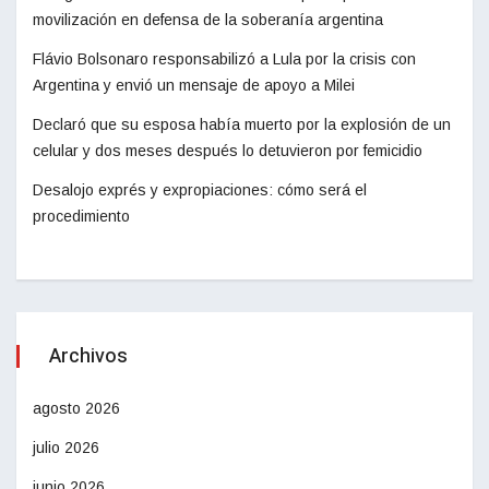
movilización en defensa de la soberanía argentina
Flávio Bolsonaro responsabilizó a Lula por la crisis con
Argentina y envió un mensaje de apoyo a Milei
Declaró que su esposa había muerto por la explosión de un
celular y dos meses después lo detuvieron por femicidio
Desalojo exprés y expropiaciones: cómo será el
procedimiento
Archivos
agosto 2026
julio 2026
junio 2026