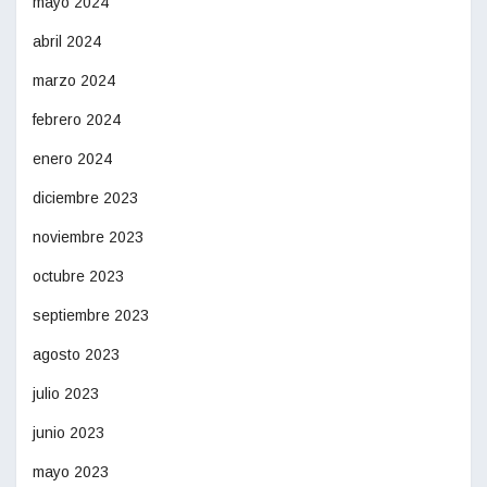
mayo 2024
abril 2024
marzo 2024
febrero 2024
enero 2024
diciembre 2023
noviembre 2023
octubre 2023
septiembre 2023
agosto 2023
julio 2023
junio 2023
mayo 2023