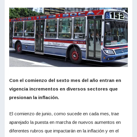
Con el comienzo del sexto mes del año entran en
vigencia incrementos en diversos sectores que
presionan la inflación.
El comienzo de junio, como sucede en cada mes, trae
aparejado la puesta en marcha de nuevos aumentos en
diferentes rubros que impactarán en la inflación y en el