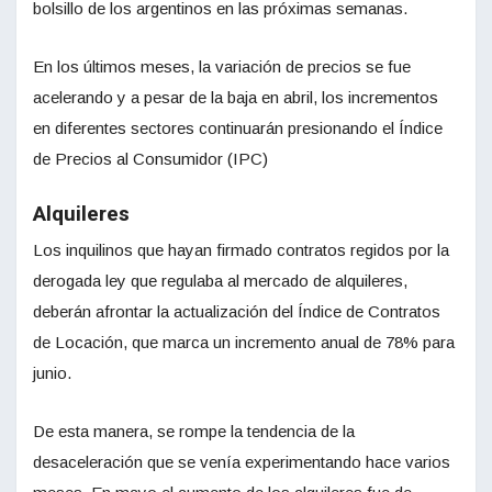
bolsillo de los argentinos en las próximas semanas.
En los últimos meses, la variación de precios se fue
acelerando y a pesar de la baja en abril, los incrementos
en diferentes sectores continuarán presionando el Índice
de Precios al Consumidor (IPC)
Alquileres
Los inquilinos que hayan firmado contratos regidos por la
derogada ley que regulaba al mercado de alquileres,
deberán afrontar la actualización del Índice de Contratos
de Locación, que marca un incremento anual de 78% para
junio.
De esta manera, se rompe la tendencia de la
desaceleración que se venía experimentando hace varios