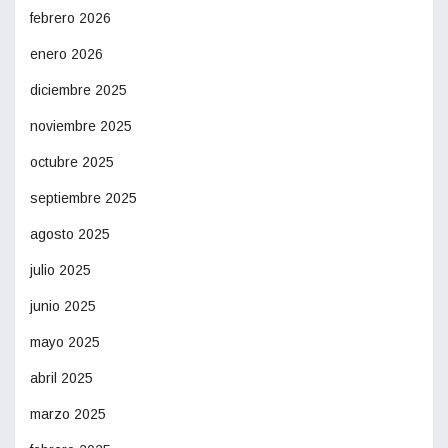
febrero 2026
enero 2026
diciembre 2025
noviembre 2025
octubre 2025
septiembre 2025
agosto 2025
julio 2025
junio 2025
mayo 2025
abril 2025
marzo 2025