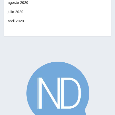
agosto 2020
julio 2020
abril 2020