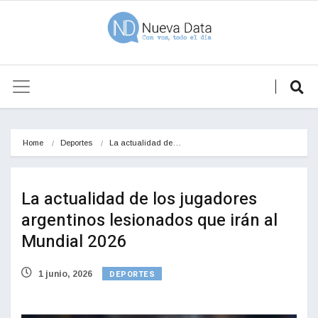
Home
Deportes
La actualidad de…
La actualidad de los jugadores
argentinos lesionados que irán al
Mundial 2026
DEPORTES
1 junio, 2026