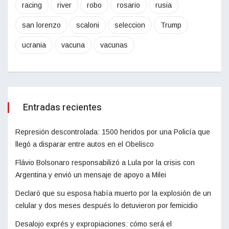
racing
river
robo
rosario
rusia
san lorenzo
scaloni
seleccion
Trump
ucrania
vacuna
vacunas
Entradas recientes
Represión descontrolada: 1500 heridos por una Policía que
llegó a disparar entre autos en el Obelisco
Flávio Bolsonaro responsabilizó a Lula por la crisis con
Argentina y envió un mensaje de apoyo a Milei
Declaró que su esposa había muerto por la explosión de un
celular y dos meses después lo detuvieron por femicidio
Desalojo exprés y expropiaciones: cómo será el