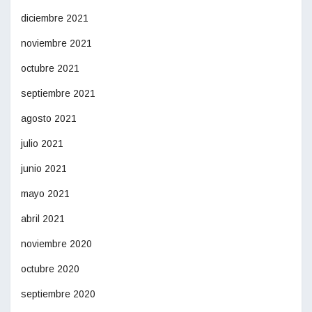
diciembre 2021
noviembre 2021
octubre 2021
septiembre 2021
agosto 2021
julio 2021
junio 2021
mayo 2021
abril 2021
noviembre 2020
octubre 2020
septiembre 2020