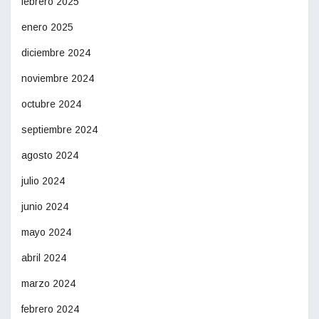
febrero 2025
enero 2025
diciembre 2024
noviembre 2024
octubre 2024
septiembre 2024
agosto 2024
julio 2024
junio 2024
mayo 2024
abril 2024
marzo 2024
febrero 2024