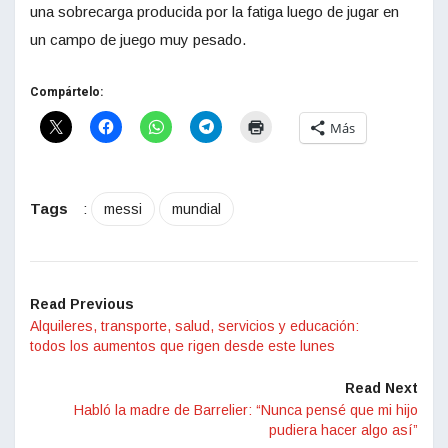
una sobrecarga producida por la fatiga luego de jugar en
un campo de juego muy pesado.
Compártelo:
Más
Tags
:
messi
mundial
Read Previous
Alquileres, transporte, salud, servicios y educación:
todos los aumentos que rigen desde este lunes
Read Next
Habló la madre de Barrelier: “Nunca pensé que mi hijo
pudiera hacer algo así”