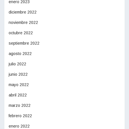
enero 2023
diciembre 2022
noviembre 2022
octubre 2022
septiembre 2022
agosto 2022
julio 2022
junio 2022
mayo 2022
abril 2022
marzo 2022
febrero 2022
enero 2022