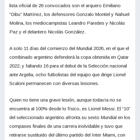
lista oficial de 26 convocados son el arquero Emiliano
“Dibu” Martínez, los defensores Gonzalo Montiel y Nahuel
Molina, los mediocampistas Leandro Paredes y Nicolás
Paz y el delantero Nicolás González.
A solo 11 días del comienzo del Mundial 2026, en el que el
combinado argentino defenderá la copa obtenida en Qatar
2022, y faltando 16 para el debut de la Selección nacional
ante Argelia, ocho futbolistas del equipo que dirige Lionel
Scaloni permanecen con diversas lesiones.
Quien no tiene una grave lesión, aunque todavía no se
encuentra al 100% desde lo físico, es Lionel Messi. El “10”
del seleccionado argentino afronta su sexto Mundial en los
compases finales de una carrera inolvidable y tuvo que
retirarse sustituido del último partido del Inter Miami, con