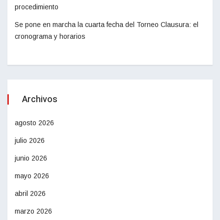
procedimiento
Se pone en marcha la cuarta fecha del Torneo Clausura: el
cronograma y horarios
Archivos
agosto 2026
julio 2026
junio 2026
mayo 2026
abril 2026
marzo 2026