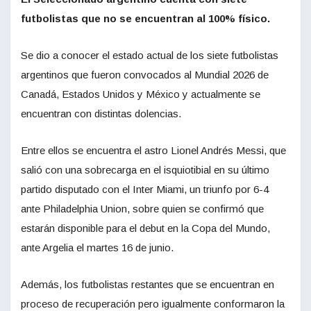
futbolistas que no se encuentran al 100% físico.
Se dio a conocer el estado actual de los siete futbolistas
argentinos que fueron convocados al Mundial 2026 de
Canadá, Estados Unidos y México y actualmente se
encuentran con distintas dolencias.
Entre ellos se encuentra el astro Lionel Andrés Messi, que
salió con una sobrecarga en el isquiotibial en su último
partido disputado con el Inter Miami, un triunfo por 6-4
ante Philadelphia Union, sobre quien se confirmó que
estarán disponible para el debut en la Copa del Mundo,
ante Argelia el martes 16 de junio.
Además, los futbolistas restantes que se encuentran en
proceso de recuperación pero igualmente conformaron la