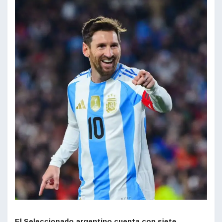
El Seleccionado argentino cuenta con siete