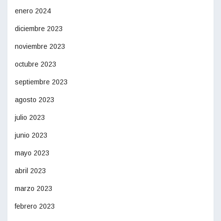
enero 2024
diciembre 2023
noviembre 2023
octubre 2023
septiembre 2023
agosto 2023
julio 2023
junio 2023
mayo 2023
abril 2023
marzo 2023
febrero 2023