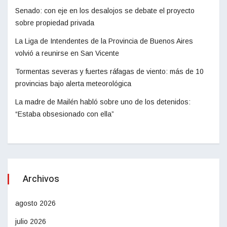
Senado: con eje en los desalojos se debate el proyecto
sobre propiedad privada
La Liga de Intendentes de la Provincia de Buenos Aires
volvió a reunirse en San Vicente
Tormentas severas y fuertes ráfagas de viento: más de 10
provincias bajo alerta meteorológica
La madre de Mailén habló sobre uno de los detenidos:
“Estaba obsesionado con ella”
Archivos
agosto 2026
julio 2026