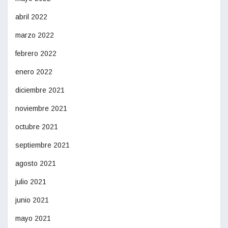
abril 2022
marzo 2022
febrero 2022
enero 2022
diciembre 2021
noviembre 2021
octubre 2021
septiembre 2021
agosto 2021
julio 2021
junio 2021
mayo 2021