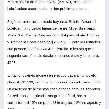
Metropolitana de Buenos Aires (AMBA), mientras que
habrá subas escalonadas en los próximos meses.
Según un informe publicado hoy en el Boletín Oficial el
boleto mínimo de las líneas de trenes Mitre, Sarmiento,
Roca, San Martín, Belgrano Sur, Belgrano Norte, Urquiza
y Tren de la Costa pasa de $280 a $330 para los usuarios
que poseen la tarjeta SUBE registrada, mientras que la
segunda sección sale desde este lunes $429 y la tercera,
$528.
En tanto, quienes abonen en efectivo pagarán un boleto
plano de $1.100, mientras que el Gobierno además definió
un esquema de aumentos escalonados para los servicios
ferroviarios y, según el cronograma oficial, habrá
aumentos del 15% en junio, 13% en julio, 12% en agosto y