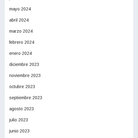
mayo 2024
abril 2024
marzo 2024
febrero 2024
enero 2024
diciembre 2023
noviembre 2023
octubre 2023
septiembre 2023
agosto 2023
julio 2023
junio 2023