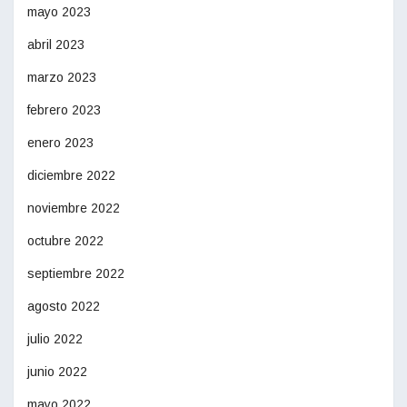
mayo 2023
abril 2023
marzo 2023
febrero 2023
enero 2023
diciembre 2022
noviembre 2022
octubre 2022
septiembre 2022
agosto 2022
julio 2022
junio 2022
mayo 2022