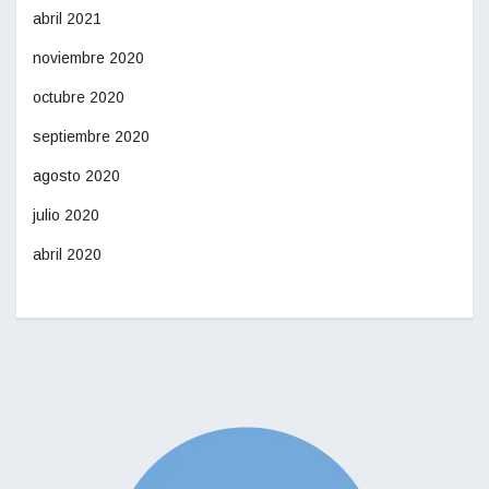
abril 2021
noviembre 2020
octubre 2020
septiembre 2020
agosto 2020
julio 2020
abril 2020