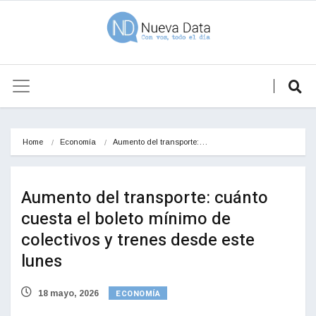
Home
Economía
Aumento del transporte:…
Aumento del transporte: cuánto
cuesta el boleto mínimo de
colectivos y trenes desde este
lunes
ECONOMÍA
18 mayo, 2026