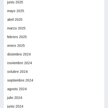
junio 2025
mayo 2025
abril 2025
marzo 2025
febrero 2025
enero 2025
diciembre 2024
noviembre 2024
octubre 2024
septiembre 2024
agosto 2024
julio 2024
junio 2024