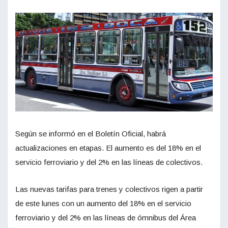
Según se informó en el Boletín Oficial, habrá
actualizaciones en etapas. El aumento es del 18% en el
servicio ferroviario y del 2% en las líneas de colectivos.
Las nuevas tarifas para trenes y colectivos rigen a partir
de este lunes con un aumento del 18% en el servicio
ferroviario y del 2% en las líneas de ómnibus del Área