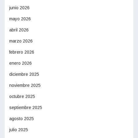
junio 2026
mayo 2026
abril 2026
marzo 2026
febrero 2026
enero 2026
diciembre 2025
noviembre 2025
octubre 2025
septiembre 2025
agosto 2025
julio 2025