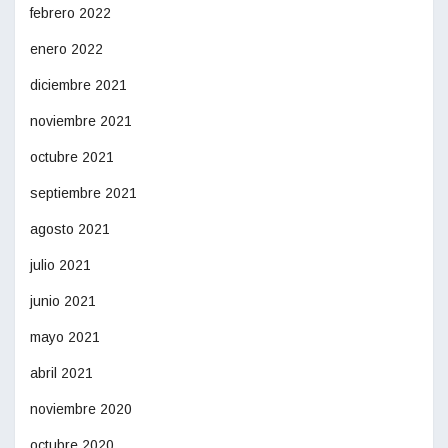
febrero 2022
enero 2022
diciembre 2021
noviembre 2021
octubre 2021
septiembre 2021
agosto 2021
julio 2021
junio 2021
mayo 2021
abril 2021
noviembre 2020
octubre 2020