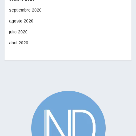
septiembre 2020
agosto 2020
julio 2020
abril 2020