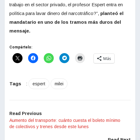
trabajo en el sector privado, el profesor Espert entra en
política para lavar dinero del narcotráfico?”,
planteó el
mandatario en uno de los tramos más duros del
mensaje.
Compártelo:
Más
Tags
:
espert
milei
Read Previous
Aumento del transporte: cuánto cuesta el boleto mínimo
de colectivos y trenes desde este lunes
Read Next