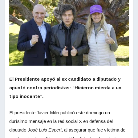
El Presidente apoyó al ex candidato a diputado y
apuntó contra periodistas: “Hicieron mierda a un
tipo inocente”.
El presidente Javier Milei publicó este domingo un
durísimo mensaje en la red social X en defensa del
diputado
José Luis Espert
, al asegurar que fue víctima de