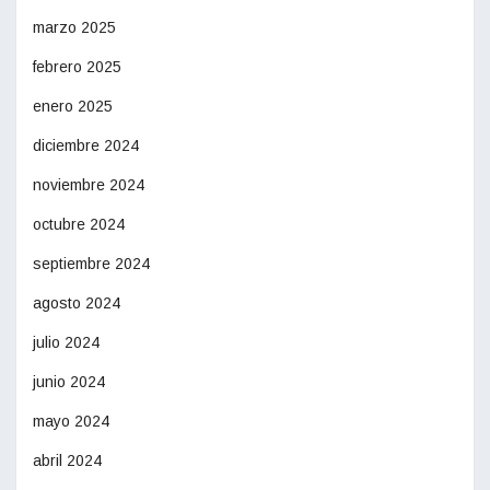
marzo 2025
febrero 2025
enero 2025
diciembre 2024
noviembre 2024
octubre 2024
septiembre 2024
agosto 2024
julio 2024
junio 2024
mayo 2024
abril 2024