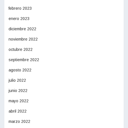
febrero 2023
enero 2023
diciembre 2022
noviembre 2022
octubre 2022
septiembre 2022
agosto 2022
julio 2022
junio 2022
mayo 2022
abril 2022
marzo 2022