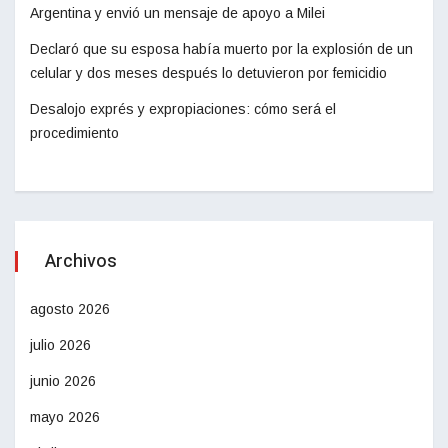
Argentina y envió un mensaje de apoyo a Milei
Declaró que su esposa había muerto por la explosión de un
celular y dos meses después lo detuvieron por femicidio
Desalojo exprés y expropiaciones: cómo será el
procedimiento
Archivos
agosto 2026
julio 2026
junio 2026
mayo 2026