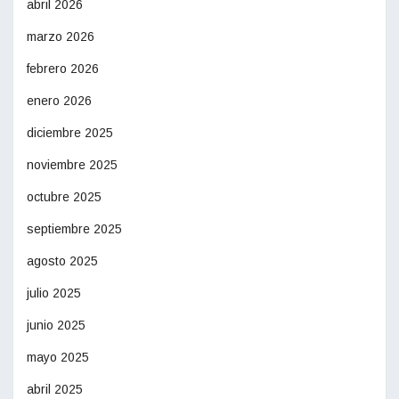
abril 2026
marzo 2026
febrero 2026
enero 2026
diciembre 2025
noviembre 2025
octubre 2025
septiembre 2025
agosto 2025
julio 2025
junio 2025
mayo 2025
abril 2025