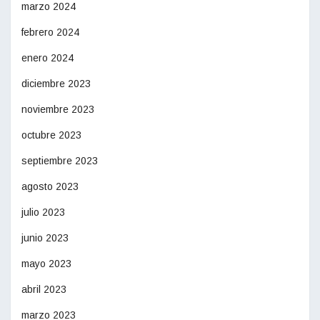
marzo 2024
febrero 2024
enero 2024
diciembre 2023
noviembre 2023
octubre 2023
septiembre 2023
agosto 2023
julio 2023
junio 2023
mayo 2023
abril 2023
marzo 2023