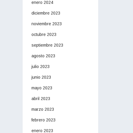
enero 2024
diciembre 2023
noviembre 2023
octubre 2023
septiembre 2023
agosto 2023
julio 2023
junio 2023
mayo 2023
abril 2023
marzo 2023
febrero 2023
enero 2023