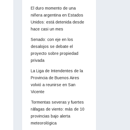
El duro momento de una
niñera argentina en Estados
Unidos: está detenida desde
hace casi un mes
Senado: con eje en los
desalojos se debate el
proyecto sobre propiedad
privada
La Liga de Intendentes de la
Provincia de Buenos Aires
volvió a reunirse en San
Vicente
Tormentas severas y fuertes
ráfagas de viento: más de 10
provincias bajo alerta
meteorológica