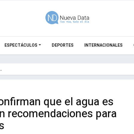
ESPECTÁCULOS
DEPORTES
INTERNACIONALES
n…
onfirman que el agua es
en recomendaciones para
s