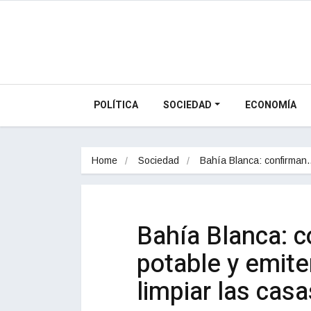
POLÍTICA
SOCIEDAD
ECONOMÍA
Home
Sociedad
Bahía Blanca: confirma
Bahía Blanca: c
potable y emit
limpiar las casa