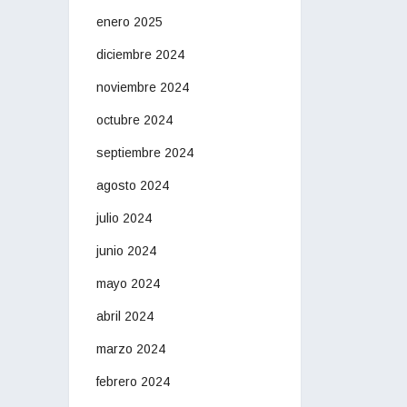
enero 2025
diciembre 2024
noviembre 2024
octubre 2024
septiembre 2024
agosto 2024
julio 2024
junio 2024
mayo 2024
abril 2024
marzo 2024
febrero 2024