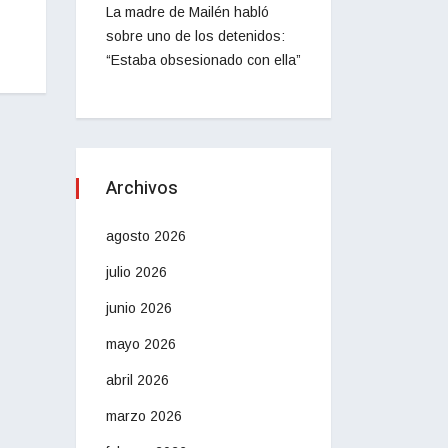
La madre de Mailén habló
sobre uno de los detenidos:
“Estaba obsesionado con ella”
Archivos
agosto 2026
julio 2026
junio 2026
mayo 2026
abril 2026
marzo 2026