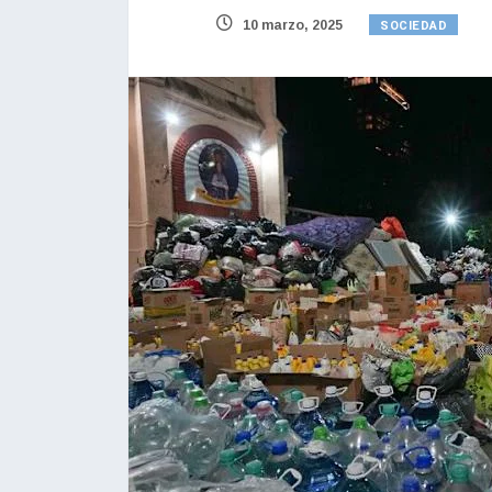
SOCIEDAD
10 marzo, 2025