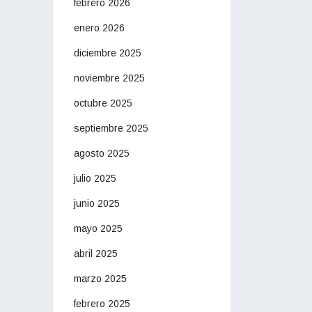
febrero 2026
enero 2026
diciembre 2025
noviembre 2025
octubre 2025
septiembre 2025
agosto 2025
julio 2025
junio 2025
mayo 2025
abril 2025
marzo 2025
febrero 2025