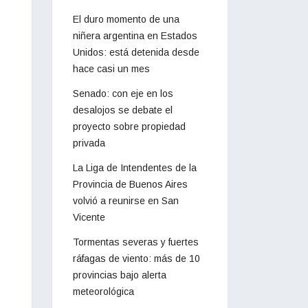
El duro momento de una
niñera argentina en Estados
Unidos: está detenida desde
hace casi un mes
Senado: con eje en los
desalojos se debate el
proyecto sobre propiedad
privada
La Liga de Intendentes de la
Provincia de Buenos Aires
volvió a reunirse en San
Vicente
Tormentas severas y fuertes
ráfagas de viento: más de 10
provincias bajo alerta
meteorológica