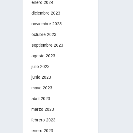
enero 2024
diciembre 2023
noviembre 2023
octubre 2023
septiembre 2023
agosto 2023
julio 2023
junio 2023
mayo 2023
abril 2023
marzo 2023
febrero 2023
enero 2023