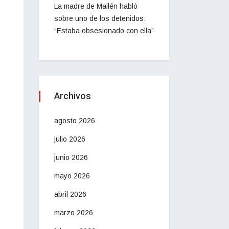
La madre de Mailén habló
sobre uno de los detenidos:
“Estaba obsesionado con ella”
Archivos
agosto 2026
julio 2026
junio 2026
mayo 2026
abril 2026
marzo 2026