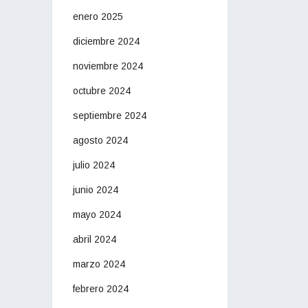
enero 2025
diciembre 2024
noviembre 2024
octubre 2024
septiembre 2024
agosto 2024
julio 2024
junio 2024
mayo 2024
abril 2024
marzo 2024
febrero 2024