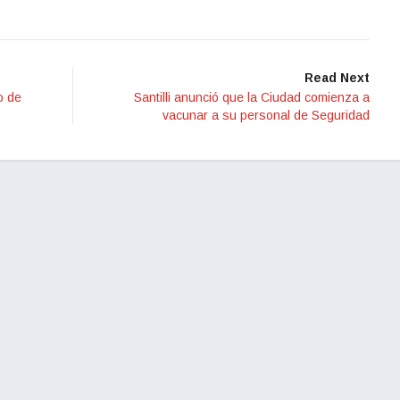
Read Next
o de
Santilli anunció que la Ciudad comienza a
vacunar a su personal de Seguridad