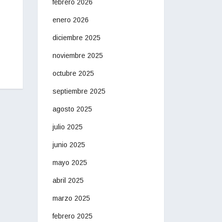
febrero 2026
enero 2026
diciembre 2025
noviembre 2025
octubre 2025
septiembre 2025
agosto 2025
julio 2025
junio 2025
mayo 2025
abril 2025
marzo 2025
febrero 2025