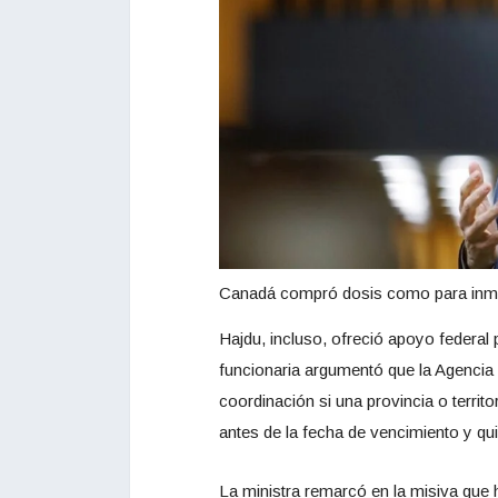
Canadá compró dosis como para inmun
Hajdu, incluso, ofreció apoyo federal 
funcionaria argumentó que la Agencia 
coordinación si una provincia o territ
antes de la fecha de vencimiento y quie
La ministra remarcó en la misiva que 