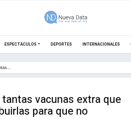
ESPECTÁCULOS
DEPORTES
INTERNACIONALES
ntas…
tantas vacunas extra que
ibuirlas para que no