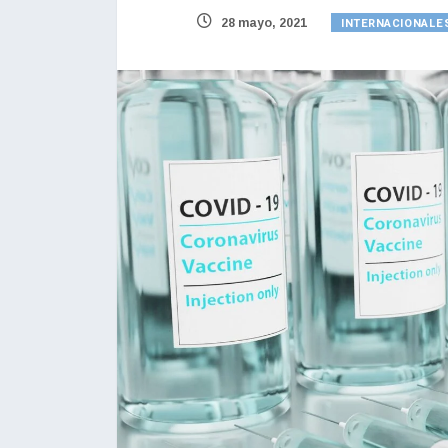
INTERNACIONALE
28 mayo, 2021