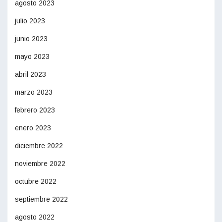
agosto 2023
julio 2023
junio 2023
mayo 2023
abril 2023
marzo 2023
febrero 2023
enero 2023
diciembre 2022
noviembre 2022
octubre 2022
septiembre 2022
agosto 2022