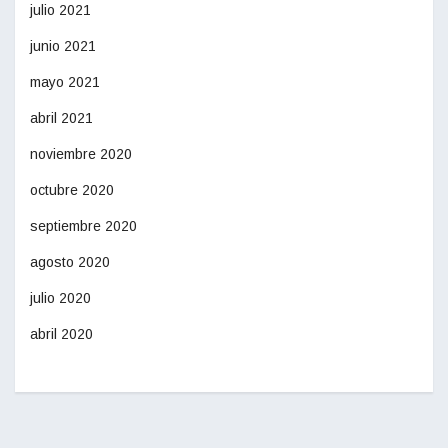
julio 2021
junio 2021
mayo 2021
abril 2021
noviembre 2020
octubre 2020
septiembre 2020
agosto 2020
julio 2020
abril 2020