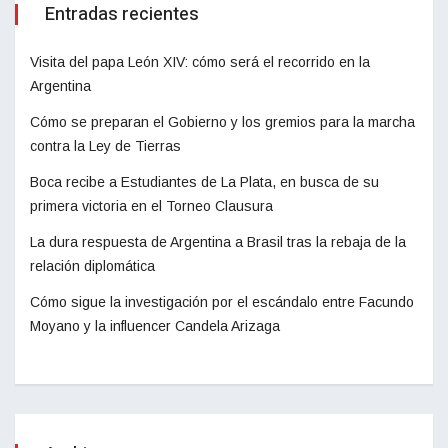
Entradas recientes
Visita del papa León XIV: cómo será el recorrido en la
Argentina
Cómo se preparan el Gobierno y los gremios para la marcha
contra la Ley de Tierras
Boca recibe a Estudiantes de La Plata, en busca de su
primera victoria en el Torneo Clausura
La dura respuesta de Argentina a Brasil tras la rebaja de la
relación diplomática
Cómo sigue la investigación por el escándalo entre Facundo
Moyano y la influencer Candela Arizaga