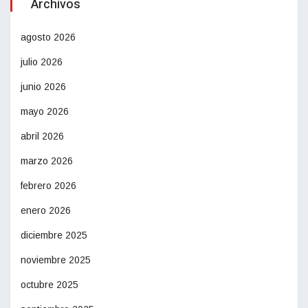
Archivos
agosto 2026
julio 2026
junio 2026
mayo 2026
abril 2026
marzo 2026
febrero 2026
enero 2026
diciembre 2025
noviembre 2025
octubre 2025