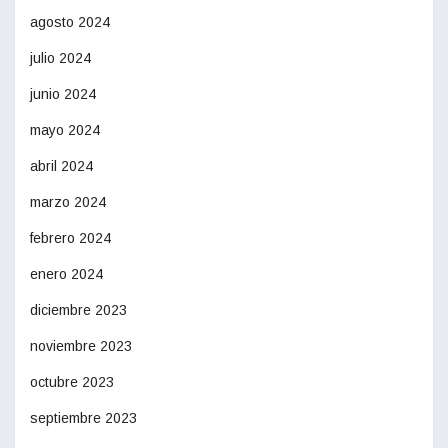
agosto 2024
julio 2024
junio 2024
mayo 2024
abril 2024
marzo 2024
febrero 2024
enero 2024
diciembre 2023
noviembre 2023
octubre 2023
septiembre 2023