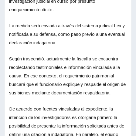
investigación judicial en curso por presunto
enriquecimiento ilícito.
La medida será enviada a través del sistema judicial Lex y
notificada a su defensa, como paso previo a una eventual
declaración indagatoria
Según trascendió, actualmente la fiscalía se encuentra
recolectando testimoniales e información vinculada a la
causa. En ese contexto, el requerimiento patrimonial
buscará que el funcionario explique y respalde el origen de
sus bienes mediante documentación respaldatoria.
De acuerdo con fuentes vinculadas al expediente, la
intención de los investigadores es otorgarle primero la
posibilidad de presentar la información solicitada antes de
definir una citación a indagatoria. En paralelo, el equipo