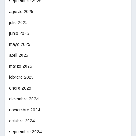
septiembre 2025
agosto 2025
julio 2025
junio 2025
mayo 2025
abril 2025
marzo 2025
febrero 2025
enero 2025
diciembre 2024
noviembre 2024
octubre 2024
septiembre 2024