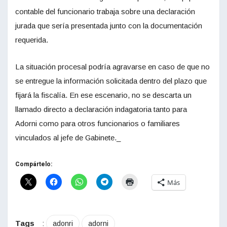
contable del funcionario trabaja sobre una declaración
jurada que sería presentada junto con la documentación
requerida.
La situación procesal podría agravarse en caso de que no
se entregue la información solicitada dentro del plazo que
fijará la fiscalía. En ese escenario, no se descarta un
llamado directo a declaración indagatoria tanto para
Adorni como para otros funcionarios o familiares
vinculados al jefe de Gabinete._
Compártelo:
Más
Tags
:
adonri
adorni