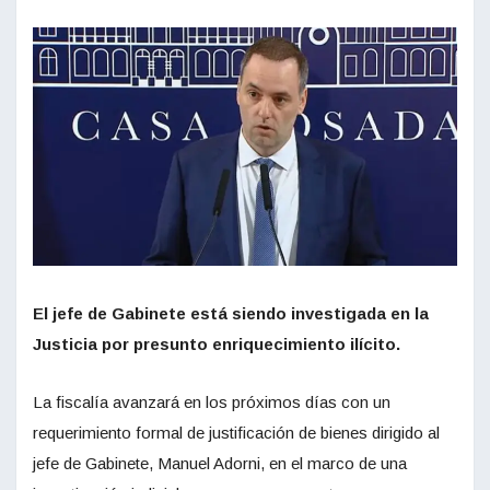
El jefe de Gabinete está siendo investigada en la
Justicia por presunto enriquecimiento ilícito.
La fiscalía avanzará en los próximos días con un
requerimiento formal de justificación de bienes dirigido al
jefe de Gabinete, Manuel Adorni, en el marco de una