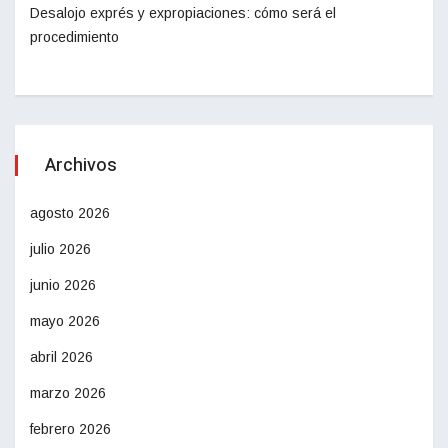
Desalojo exprés y expropiaciones: cómo será el
procedimiento
Archivos
agosto 2026
julio 2026
junio 2026
mayo 2026
abril 2026
marzo 2026
febrero 2026