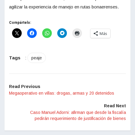
agilizar la experiencia de manejo en rutas bonaerenses.
Compártelo:
Más
Tags
:
peaje
Read Previous
Megaoperativo en villas: drogas, armas y 20 detenidos
Read Next
Caso Manuel Adorni: afirman que desde la fiscalía
pedirán requerimiento de justificación de bienes