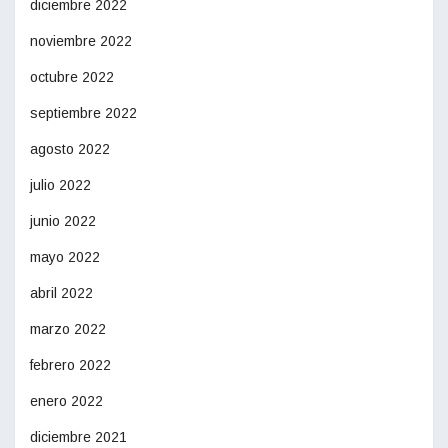
diciembre 2022
noviembre 2022
octubre 2022
septiembre 2022
agosto 2022
julio 2022
junio 2022
mayo 2022
abril 2022
marzo 2022
febrero 2022
enero 2022
diciembre 2021