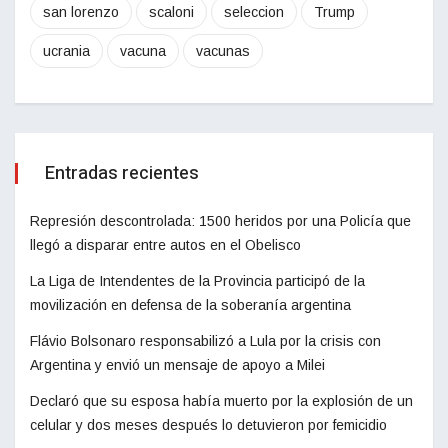
san lorenzo
scaloni
seleccion
Trump
ucrania
vacuna
vacunas
Entradas recientes
Represión descontrolada: 1500 heridos por una Policía que
llegó a disparar entre autos en el Obelisco
La Liga de Intendentes de la Provincia participó de la
movilización en defensa de la soberanía argentina
Flávio Bolsonaro responsabilizó a Lula por la crisis con
Argentina y envió un mensaje de apoyo a Milei
Declaró que su esposa había muerto por la explosión de un
celular y dos meses después lo detuvieron por femicidio