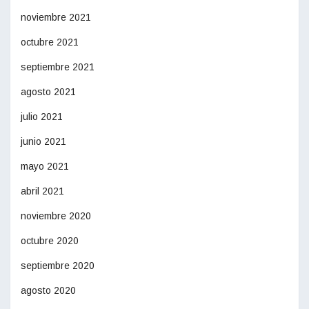
noviembre 2021
octubre 2021
septiembre 2021
agosto 2021
julio 2021
junio 2021
mayo 2021
abril 2021
noviembre 2020
octubre 2020
septiembre 2020
agosto 2020