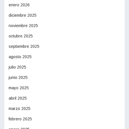
enero 2026
diciembre 2025
noviembre 2025
octubre 2025
septiembre 2025
agosto 2025
julio 2025
junio 2025
mayo 2025
abril 2025
marzo 2025
febrero 2025