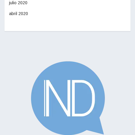
julio 2020
abril 2020