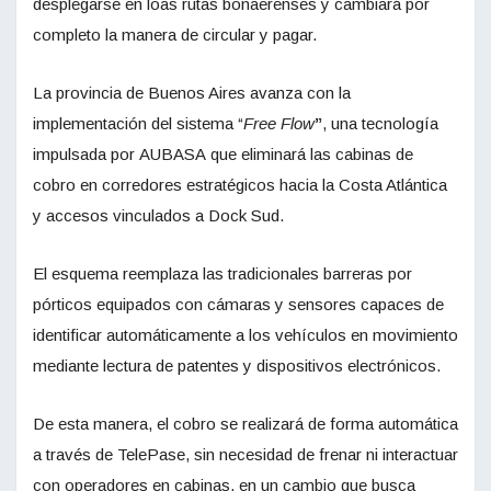
desplegarse en loas rutas bonaerenses y cambiará por
completo la manera de circular y pagar.
La provincia de Buenos Aires avanza con la
implementación del sistema “
Free Flow
”
, una tecnología
impulsada por AUBASA que eliminará las cabinas de
cobro en corredores estratégicos hacia la Costa Atlántica
y accesos vinculados a Dock Sud.
El esquema reemplaza las tradicionales barreras por
pórticos equipados con cámaras y sensores capaces de
identificar automáticamente a los vehículos en movimiento
mediante lectura de patentes y dispositivos electrónicos.
De esta manera, el cobro se realizará de forma automática
a través de TelePase, sin necesidad de frenar ni interactuar
con operadores en cabinas, en un cambio que busca