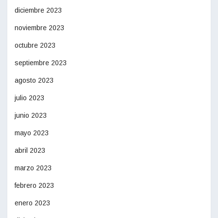
diciembre 2023
noviembre 2023
octubre 2023
septiembre 2023
agosto 2023
julio 2023
junio 2023
mayo 2023
abril 2023
marzo 2023
febrero 2023
enero 2023