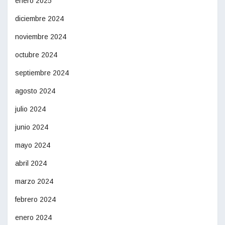
enero 2025
diciembre 2024
noviembre 2024
octubre 2024
septiembre 2024
agosto 2024
julio 2024
junio 2024
mayo 2024
abril 2024
marzo 2024
febrero 2024
enero 2024