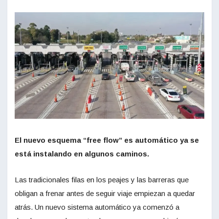
El nuevo esquema “free flow” es automático ya se
está instalando en algunos caminos.
Las tradicionales filas en los peajes y las barreras que
obligan a frenar antes de seguir viaje empiezan a quedar
atrás. Un nuevo sistema automático ya comenzó a