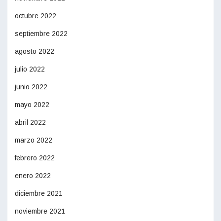
octubre 2022
septiembre 2022
agosto 2022
julio 2022
junio 2022
mayo 2022
abril 2022
marzo 2022
febrero 2022
enero 2022
diciembre 2021
noviembre 2021