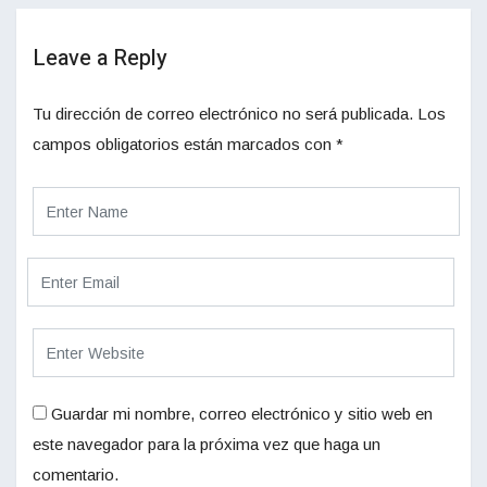
Leave a Reply
Tu dirección de correo electrónico no será publicada.
Los
campos obligatorios están marcados con
*
Guardar mi nombre, correo electrónico y sitio web en
este navegador para la próxima vez que haga un
comentario.