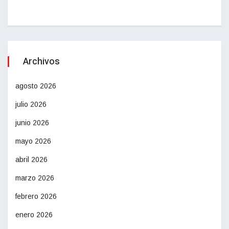
Archivos
agosto 2026
julio 2026
junio 2026
mayo 2026
abril 2026
marzo 2026
febrero 2026
enero 2026