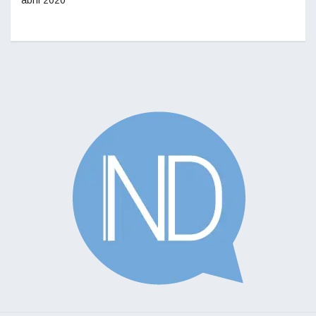
abril 2020