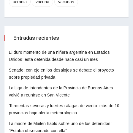
ucrania
vacuna
vacunas
Entradas recientes
El duro momento de una niñera argentina en Estados
Unidos: está detenida desde hace casi un mes
Senado: con eje en los desalojos se debate el proyecto
sobre propiedad privada
La Liga de Intendentes de la Provincia de Buenos Aires
volvió a reunirse en San Vicente
Tormentas severas y fuertes ráfagas de viento: más de 10
provincias bajo alerta meteorológica
La madre de Mailén habló sobre uno de los detenidos:
“Estaba obsesionado con ella”