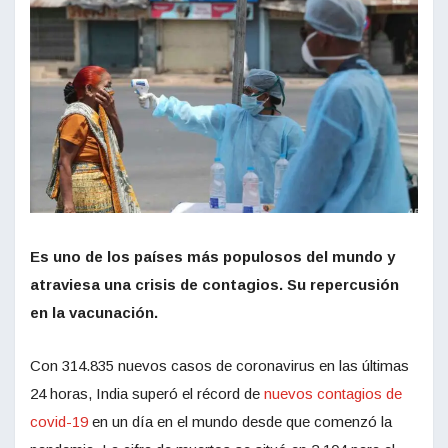
Es uno de los países más populosos del mundo y
atraviesa una crisis de contagios. Su repercusión
en la vacunación.
Con 314.835 nuevos casos de coronavirus en las últimas
24 horas, India superó el récord de
nuevos contagios de
covid-19
en un día en el mundo desde que comenzó la