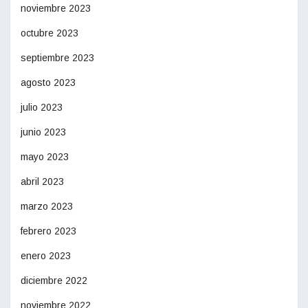
noviembre 2023
octubre 2023
septiembre 2023
agosto 2023
julio 2023
junio 2023
mayo 2023
abril 2023
marzo 2023
febrero 2023
enero 2023
diciembre 2022
noviembre 2022