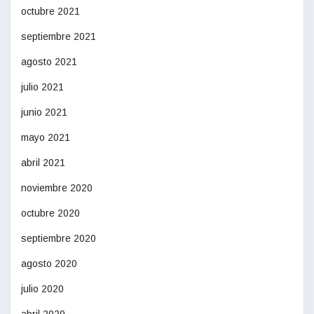
octubre 2021
septiembre 2021
agosto 2021
julio 2021
junio 2021
mayo 2021
abril 2021
noviembre 2020
octubre 2020
septiembre 2020
agosto 2020
julio 2020