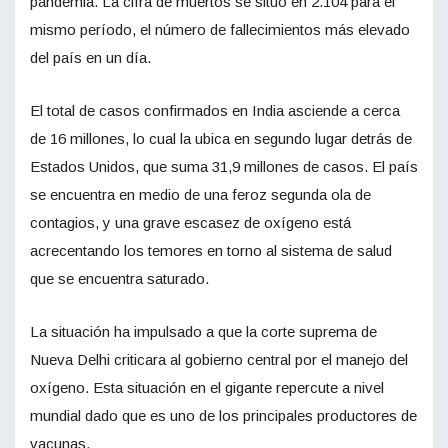
pandemia. La cifra de muertos se situó en 2.104 para el
mismo período, el número de fallecimientos más elevado
del país en un día.
El total de casos confirmados en India asciende a cerca
de 16 millones, lo cual la ubica en segundo lugar detrás de
Estados Unidos, que suma 31,9 millones de casos. El país
se encuentra en medio de una feroz segunda ola de
contagios, y una grave escasez de oxígeno está
acrecentando los temores en torno al sistema de salud
que se encuentra saturado.
La situación ha impulsado a que la corte suprema de
Nueva Delhi criticara al gobierno central por el manejo del
oxígeno. Esta situación en el gigante repercute a nivel
mundial dado que es uno de los principales productores de
vacunas.