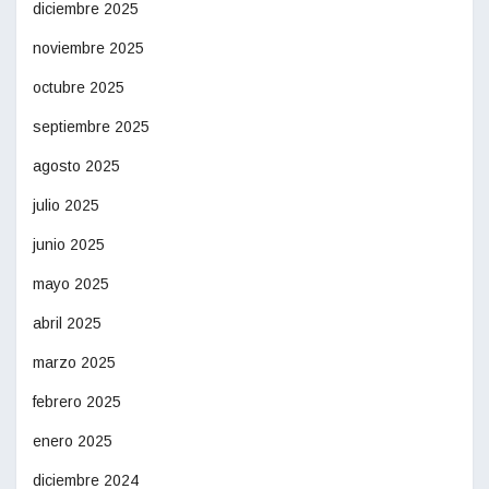
diciembre 2025
noviembre 2025
octubre 2025
septiembre 2025
agosto 2025
julio 2025
junio 2025
mayo 2025
abril 2025
marzo 2025
febrero 2025
enero 2025
diciembre 2024