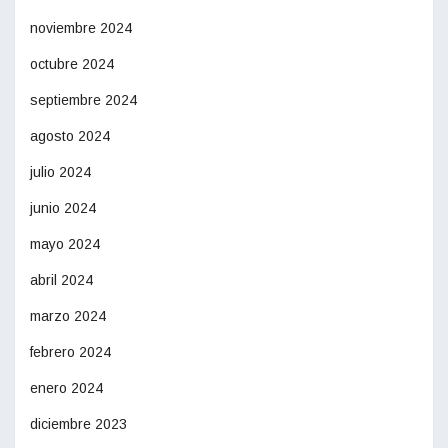
noviembre 2024
octubre 2024
septiembre 2024
agosto 2024
julio 2024
junio 2024
mayo 2024
abril 2024
marzo 2024
febrero 2024
enero 2024
diciembre 2023