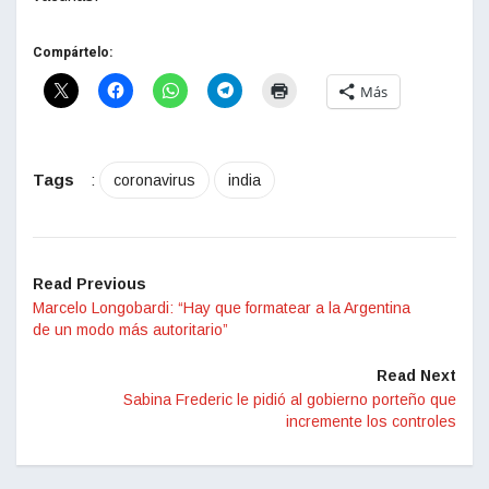
Compártelo:
Más
Tags
:
coronavirus
india
Read Previous
Marcelo Longobardi: “Hay que formatear a la Argentina
de un modo más autoritario”
Read Next
Sabina Frederic le pidió al gobierno porteño que
incremente los controles