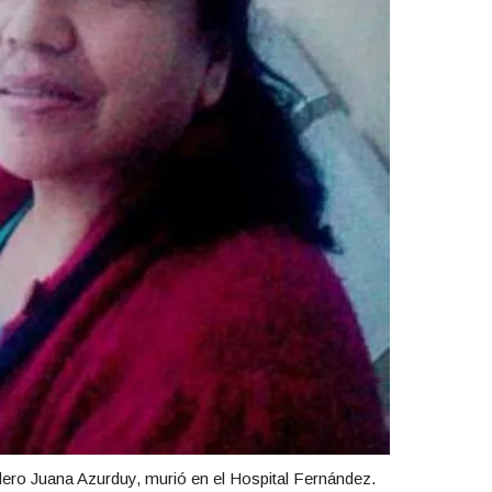
dero Juana Azurduy, murió en el Hospital Fernández.