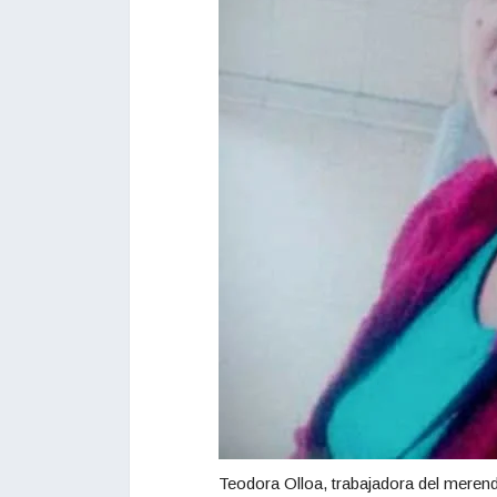
Teodora Olloa, trabajadora del meren