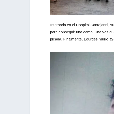
Internada en el Hospital Santojanni,
para conseguir una cama. Una vez que 
picada. Finalmente, Lourdes murió aye