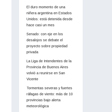
El duro momento de una
niñera argentina en Estados
Unidos: está detenida desde
hace casi un mes
Senado: con eje en los
desalojos se debate el
proyecto sobre propiedad
privada
La Liga de Intendentes de la
Provincia de Buenos Aires
volvió a reunirse en San
Vicente
Tormentas severas y fuertes
ráfagas de viento: más de 10
provincias bajo alerta
meteorológica