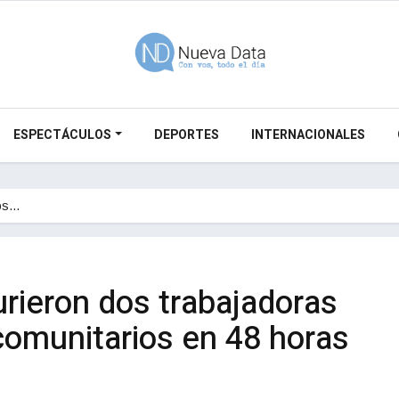
ESPECTÁCULOS
DEPORTES
INTERNACIONALES
dos…
rieron dos trabajadoras
omunitarios en 48 horas