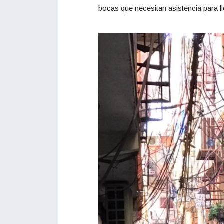
bocas que necesitan asistencia para ll