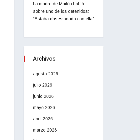
La madre de Mailén habló
sobre uno de los detenidos:
“Estaba obsesionado con ella”
Archivos
agosto 2026
julio 2026
junio 2026
mayo 2026
abril 2026
marzo 2026