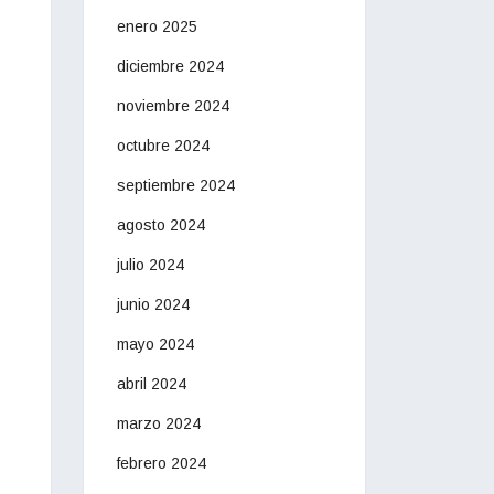
enero 2025
diciembre 2024
noviembre 2024
octubre 2024
septiembre 2024
agosto 2024
julio 2024
junio 2024
mayo 2024
abril 2024
marzo 2024
febrero 2024