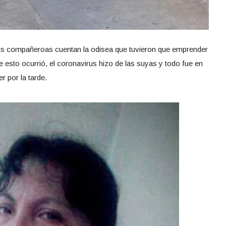
 sus compañeroas cuentan la odisea que tuvieron que emprender
esto ocurrió, el coronavirus hizo de las suyas y todo fue en
r por la tarde.