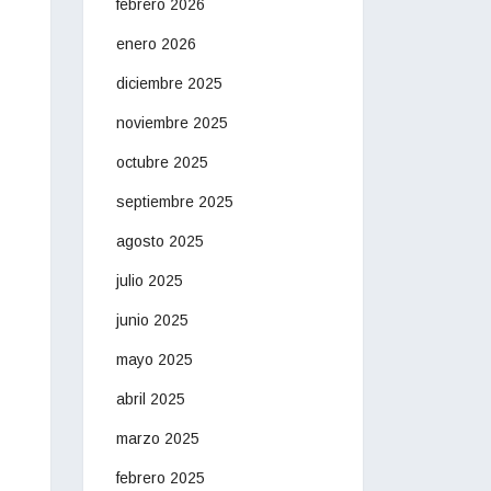
febrero 2026
enero 2026
diciembre 2025
noviembre 2025
octubre 2025
septiembre 2025
agosto 2025
julio 2025
junio 2025
mayo 2025
abril 2025
marzo 2025
febrero 2025