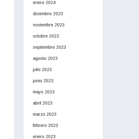
enero 2024
diciembre 2023
noviembre 2023
octubre 2023
septiembre 2023
agosto 2023
julio 2023
junio 2023
mayo 2023
abril 2023
marzo 2023
febrero 2023
enero 2023