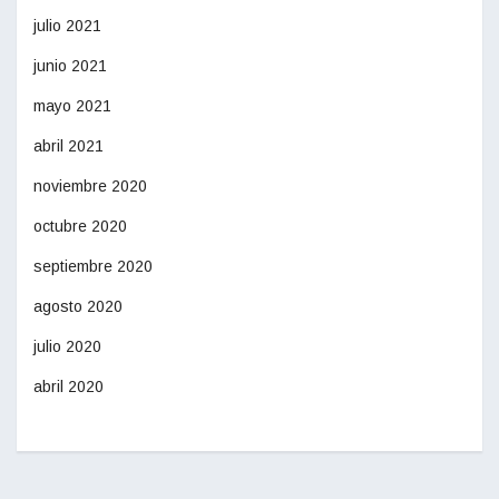
julio 2021
junio 2021
mayo 2021
abril 2021
noviembre 2020
octubre 2020
septiembre 2020
agosto 2020
julio 2020
abril 2020