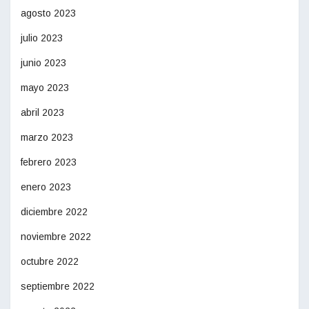
agosto 2023
julio 2023
junio 2023
mayo 2023
abril 2023
marzo 2023
febrero 2023
enero 2023
diciembre 2022
noviembre 2022
octubre 2022
septiembre 2022