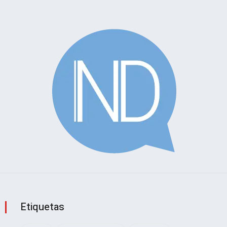
Etiquetas