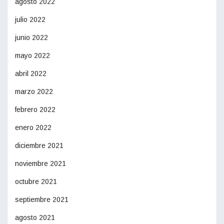
agosto 2022
julio 2022
junio 2022
mayo 2022
abril 2022
marzo 2022
febrero 2022
enero 2022
diciembre 2021
noviembre 2021
octubre 2021
septiembre 2021
agosto 2021