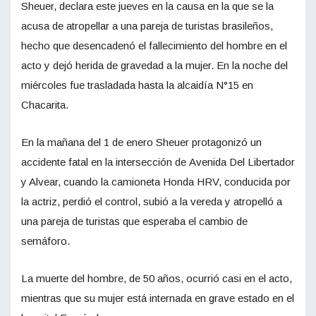
Sheuer, declara este jueves en la causa en la que se la
acusa de atropellar a una pareja de turistas brasileños,
hecho que desencadenó el fallecimiento del hombre en el
acto y dejó herida de gravedad a la mujer. En la noche del
miércoles fue trasladada hasta la alcaidía N°15 en
Chacarita.
En la mañana del 1 de enero Sheuer protagonizó un
accidente fatal en la intersección de Avenida Del Libertador
y Alvear, cuando la camioneta Honda HRV, conducida por
la actriz, perdió el control, subió a la vereda y atropelló a
una pareja de turistas que esperaba el cambio de
semáforo.
La muerte del hombre, de 50 años, ocurrió casi en el acto,
mientras que su mujer está internada en grave estado en el