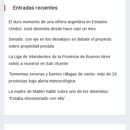
Entradas recientes
El duro momento de una niñera argentina en Estados
Unidos: está detenida desde hace casi un mes
Senado: con eje en los desalojos se debate el proyecto
sobre propiedad privada
La Liga de Intendentes de la Provincia de Buenos Aires
volvió a reunirse en San Vicente
Tormentas severas y fuertes ráfagas de viento: más de 10
provincias bajo alerta meteorológica
La madre de Mailén habló sobre uno de los detenidos:
“Estaba obsesionado con ella”