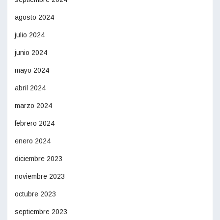
agosto 2024
julio 2024
junio 2024
mayo 2024
abril 2024
marzo 2024
febrero 2024
enero 2024
diciembre 2023
noviembre 2023
octubre 2023
septiembre 2023