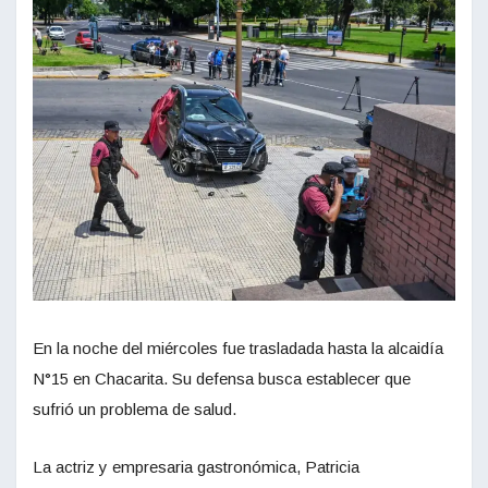
En la noche del miércoles fue trasladada hasta la alcaidía
N°15 en Chacarita. Su defensa busca establecer que
sufrió un problema de salud.
La actriz y empresaria gastronómica, Patricia