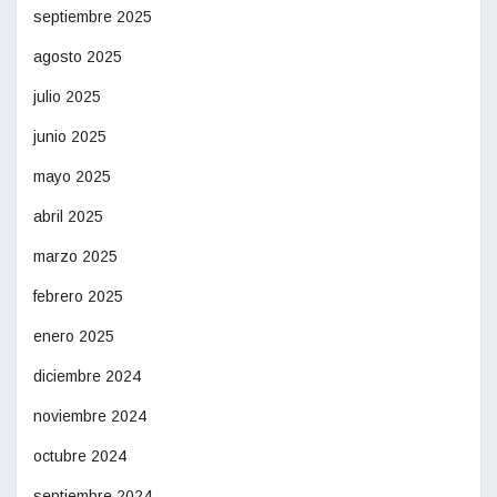
septiembre 2025
agosto 2025
julio 2025
junio 2025
mayo 2025
abril 2025
marzo 2025
febrero 2025
enero 2025
diciembre 2024
noviembre 2024
octubre 2024
septiembre 2024