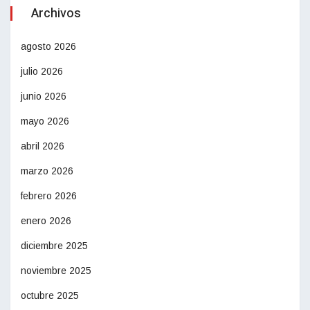
Archivos
agosto 2026
julio 2026
junio 2026
mayo 2026
abril 2026
marzo 2026
febrero 2026
enero 2026
diciembre 2025
noviembre 2025
octubre 2025