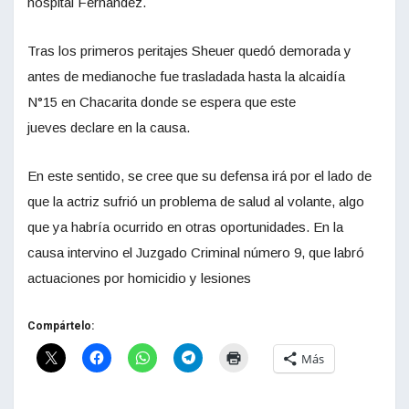
hospital Fernández.
Tras los primeros peritajes Sheuer quedó demorada y
antes de medianoche fue trasladada hasta la alcaidía
N°15 en Chacarita donde se espera que este
jueves declare en la causa.
En este sentido, se cree que su defensa irá por el lado de
que la actriz sufrió un problema de salud al volante, algo
que ya habría ocurrido en otras oportunidades. En la
causa intervino el Juzgado Criminal número 9, que labró
actuaciones por homicidio y lesiones
Compártelo:
Más