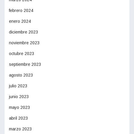
febrero 2024
enero 2024
diciembre 2023
noviembre 2023
octubre 2023
septiembre 2023
agosto 2023
julio 2023
junio 2023
mayo 2023
abril 2023
marzo 2023