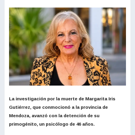
La investigación por la muerte de Margarita Iris
Gutiérrez, que conmocionó a la provincia de
Mendoza, avanzó con la detención de su
primogénito, un psicólogo de 46 años.