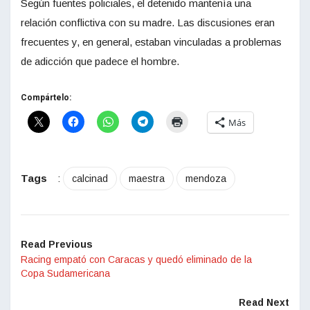
Según fuentes policiales, el detenido mantenía una
relación conflictiva con su madre. Las discusiones eran
frecuentes y, en general, estaban vinculadas a problemas
de adicción que padece el hombre.
Compártelo:
Más
Tags
:
calcinad
maestra
mendoza
Read Previous
Racing empató con Caracas y quedó eliminado de la
Copa Sudamericana
Read Next