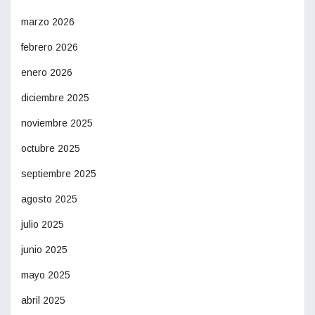
marzo 2026
febrero 2026
enero 2026
diciembre 2025
noviembre 2025
octubre 2025
septiembre 2025
agosto 2025
julio 2025
junio 2025
mayo 2025
abril 2025