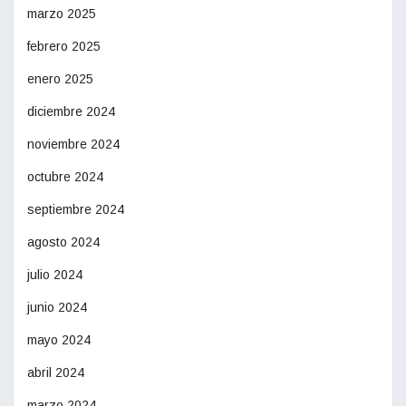
marzo 2025
febrero 2025
enero 2025
diciembre 2024
noviembre 2024
octubre 2024
septiembre 2024
agosto 2024
julio 2024
junio 2024
mayo 2024
abril 2024
marzo 2024