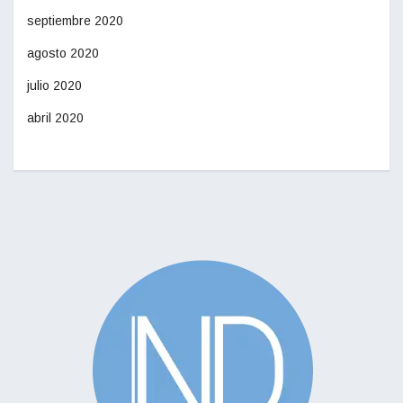
septiembre 2020
agosto 2020
julio 2020
abril 2020