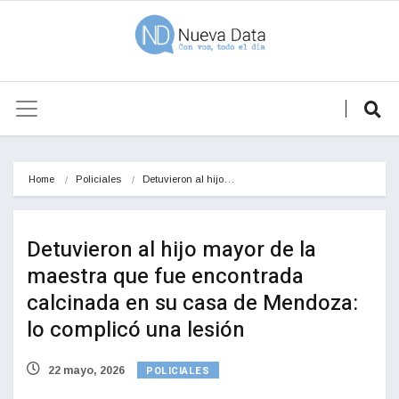
Home
Policiales
Detuvieron al hijo…
Detuvieron al hijo mayor de la
maestra que fue encontrada
calcinada en su casa de Mendoza:
lo complicó una lesión
POLICIALES
22 mayo, 2026