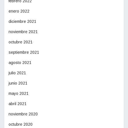
febrero 2022
enero 2022
diciembre 2021
noviembre 2021
octubre 2021
septiembre 2021
agosto 2021
julio 2021
junio 2021
mayo 2021
abril 2021
noviembre 2020
octubre 2020