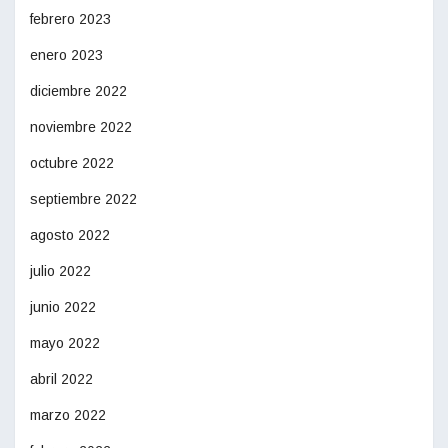
febrero 2023
enero 2023
diciembre 2022
noviembre 2022
octubre 2022
septiembre 2022
agosto 2022
julio 2022
junio 2022
mayo 2022
abril 2022
marzo 2022