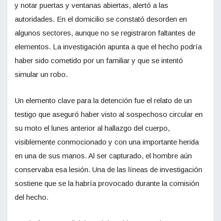
y notar puertas y ventanas abiertas, alertó a las
autoridades. En el domicilio se constató desorden en
algunos sectores, aunque no se registraron faltantes de
elementos. La investigación apunta a que el hecho podría
haber sido cometido por un familiar y que se intentó
simular un robo.
Un elemento clave para la detención fue el relato de un
testigo que aseguró haber visto al sospechoso circular en
su moto el lunes anterior al hallazgo del cuerpo,
visiblemente conmocionado y con una importante herida
en una de sus manos. Al ser capturado, el hombre aún
conservaba esa lesión. Una de las líneas de investigación
sostiene que se la habría provocado durante la comisión
del hecho.