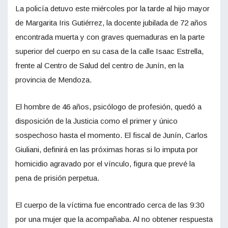
La policía detuvo este miércoles por la tarde al hijo mayor
de Margarita Iris Gutiérrez, la docente jubilada de 72 años
encontrada muerta y con graves quemaduras en la parte
superior del cuerpo en su casa de la calle Isaac Estrella,
frente al Centro de Salud del centro de Junín, en la
provincia de Mendoza.
El hombre de 46 años, psicólogo de profesión, quedó a
disposición de la Justicia como el primer y único
sospechoso hasta el momento. El fiscal de Junín, Carlos
Giuliani, definirá en las próximas horas si lo imputa por
homicidio agravado por el vínculo, figura que prevé la
pena de prisión perpetua.
El cuerpo de la víctima fue encontrado cerca de las 9:30
por una mujer que la acompañaba. Al no obtener respuesta