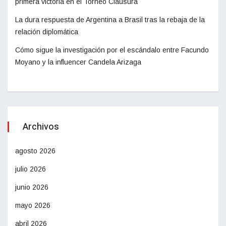
primera victoria en el Torneo Clausura
La dura respuesta de Argentina a Brasil tras la rebaja de la
relación diplomática
Cómo sigue la investigación por el escándalo entre Facundo
Moyano y la influencer Candela Arizaga
Archivos
agosto 2026
julio 2026
junio 2026
mayo 2026
abril 2026