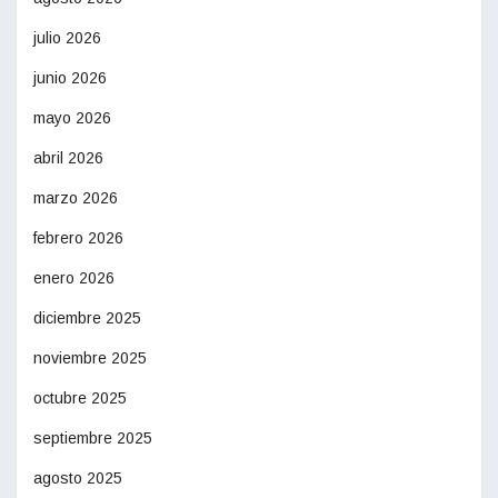
julio 2026
junio 2026
mayo 2026
abril 2026
marzo 2026
febrero 2026
enero 2026
diciembre 2025
noviembre 2025
octubre 2025
septiembre 2025
agosto 2025