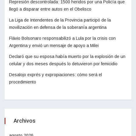
Represión descontrolada: 1500 heridos por una Policía que
llegó a disparar entre autos en el Obelisco
La Liga de Intendentes de la Provincia participó de la
movilización en defensa de la soberanía argentina
Flávio Bolsonaro responsabilizó a Lula por la crisis con
Argentina y envió un mensaje de apoyo a Milei
Declaró que su esposa había muerto por la explosión de un
celular y dos meses después lo detuvieron por femicidio
Desalojo exprés y expropiaciones: cómo será el
procedimiento
Archivos
agosto 2026