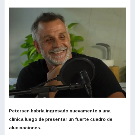
Petersen habría ingresado nuevamente a una
clínica luego de presentar un fuerte cuadro de
alucinaciones.