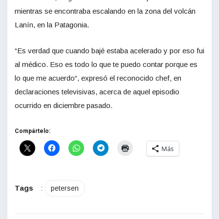
mientras se encontraba escalando en la zona del volcán
Lanín, en la Patagonia.
“Es verdad que cuando bajé estaba acelerado y por eso fui
al médico. Eso es todo lo que te puedo contar porque es
lo que me acuerdo“, expresó el reconocido chef, en
declaraciones televisivas, acerca de aquel episodio
ocurrido en diciembre pasado.
Compártelo:
Más
Tags
:
petersen