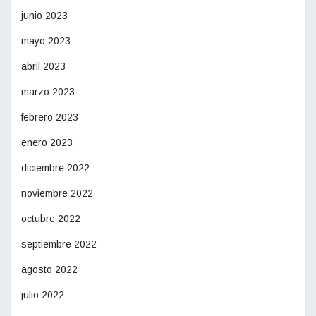
junio 2023
mayo 2023
abril 2023
marzo 2023
febrero 2023
enero 2023
diciembre 2022
noviembre 2022
octubre 2022
septiembre 2022
agosto 2022
julio 2022