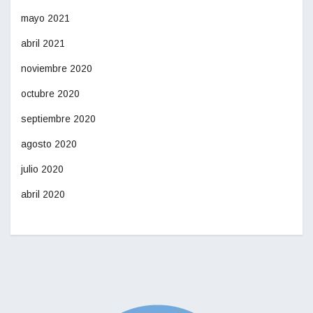
mayo 2021
abril 2021
noviembre 2020
octubre 2020
septiembre 2020
agosto 2020
julio 2020
abril 2020