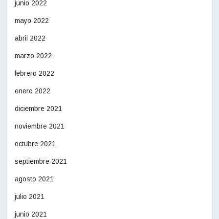
junio 2022
mayo 2022
abril 2022
marzo 2022
febrero 2022
enero 2022
diciembre 2021
noviembre 2021
octubre 2021
septiembre 2021
agosto 2021
julio 2021
junio 2021