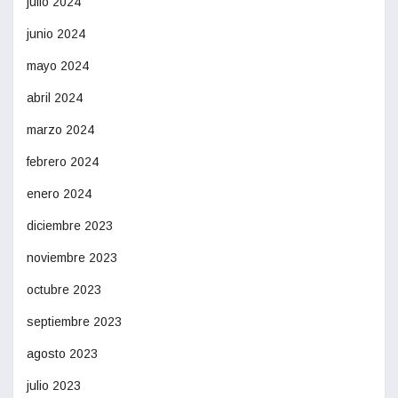
julio 2024
junio 2024
mayo 2024
abril 2024
marzo 2024
febrero 2024
enero 2024
diciembre 2023
noviembre 2023
octubre 2023
septiembre 2023
agosto 2023
julio 2023