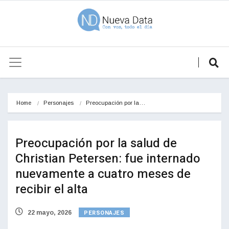
Home
Personajes
Preocupación por la…
Preocupación por la salud de
Christian Petersen: fue internado
nuevamente a cuatro meses de
recibir el alta
PERSONAJES
22 mayo, 2026