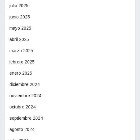
julio 2025
junio 2025
mayo 2025
abril 2025
marzo 2025
febrero 2025
enero 2025
diciembre 2024
noviembre 2024
octubre 2024
septiembre 2024
agosto 2024