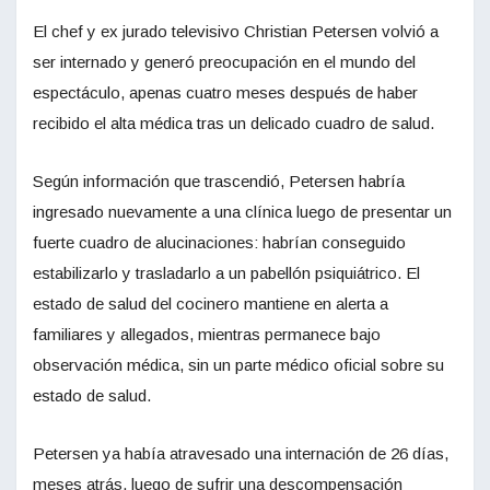
El chef y ex jurado televisivo Christian Petersen volvió a
ser internado y generó preocupación en el mundo del
espectáculo, apenas cuatro meses después de haber
recibido el alta médica tras un delicado cuadro de salud.
Según información que trascendió, Petersen habría
ingresado nuevamente a una clínica luego de presentar un
fuerte cuadro de alucinaciones: habrían conseguido
estabilizarlo y trasladarlo a un pabellón psiquiátrico. El
estado de salud del cocinero mantiene en alerta a
familiares y allegados, mientras permanece bajo
observación médica, sin un parte médico oficial sobre su
estado de salud.
Petersen ya había atravesado una internación de 26 días,
meses atrás, luego de sufrir una descompensación