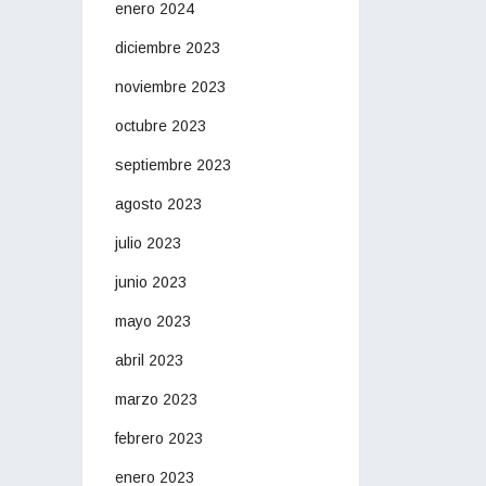
enero 2024
diciembre 2023
noviembre 2023
octubre 2023
septiembre 2023
agosto 2023
julio 2023
junio 2023
mayo 2023
abril 2023
marzo 2023
febrero 2023
enero 2023