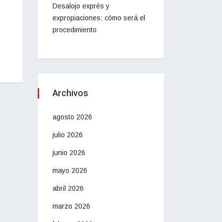
Desalojo exprés y
expropiaciones: cómo será el
procedimiento
Archivos
agosto 2026
julio 2026
junio 2026
mayo 2026
abril 2026
marzo 2026