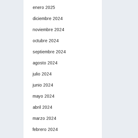
enero 2025
diciembre 2024
noviembre 2024
octubre 2024
septiembre 2024
agosto 2024
julio 2024
junio 2024
mayo 2024
abril 2024
marzo 2024
febrero 2024