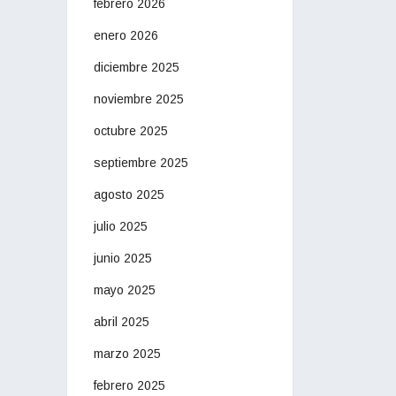
febrero 2026
enero 2026
diciembre 2025
noviembre 2025
octubre 2025
septiembre 2025
agosto 2025
julio 2025
junio 2025
mayo 2025
abril 2025
marzo 2025
febrero 2025