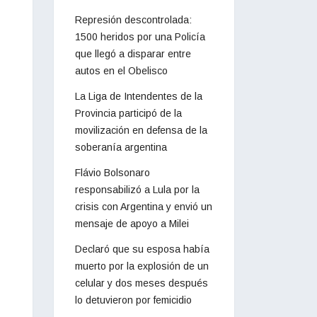
Represión descontrolada:
1500 heridos por una Policía
que llegó a disparar entre
autos en el Obelisco
La Liga de Intendentes de la
Provincia participó de la
movilización en defensa de la
soberanía argentina
Flávio Bolsonaro
responsabilizó a Lula por la
crisis con Argentina y envió un
mensaje de apoyo a Milei
Declaró que su esposa había
muerto por la explosión de un
celular y dos meses después
lo detuvieron por femicidio