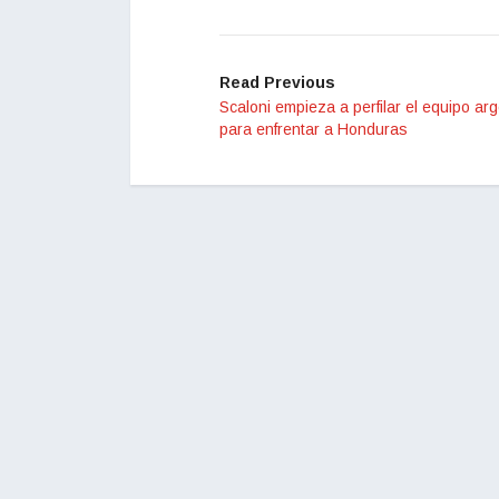
Read Previous
Scaloni empieza a perfilar el equipo ar
para enfrentar a Honduras