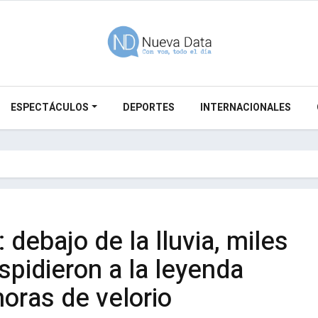
ESPECTÁCULOS
DEPORTES
INTERNACIONALES
: debajo de la lluvia, miles
spidieron a la leyenda
horas de velorio