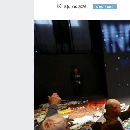
SOCIEDAD
8 junio, 2026