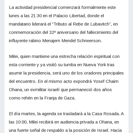
La actividad presidencial comenzará formalmente este
lunes a las 21:30 en el Palacio Libertad, donde el
mandatario liderará el “Tributo al Rebe de Lubavitch”, en
conmemoración del 32º aniversario del fallecimiento del
influyente rabino Menajem Mendel Schneerson.
Milei, quien mantiene una estrecha relación espiritual con
esta corriente y ya visitó su tumba en Nueva York tras
asumir la presidencia, será uno de los oradores principales
del encuentro. En el mismo acto expondrá Yosef Chaim
Ohana, un exmilitar israelí que permaneció dos años
como rehén en la Franja de Gaza.
El día martes, la agenda se trasladará a la Casa Rosada. A
las 10:00, Milei recibirá en audiencia privada a Ohana, en
una fuerte señal de respaldo a la posición de Israel. Hacia