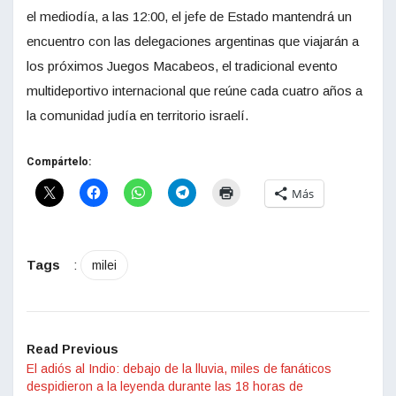
el mediodía, a las 12:00, el jefe de Estado mantendrá un
encuentro con las delegaciones argentinas que viajarán a
los próximos Juegos Macabeos, el tradicional evento
multideportivo internacional que reúne cada cuatro años a
la comunidad judía en territorio israelí.
Compártelo:
Más
Tags
:
milei
Read Previous
El adiós al Indio: debajo de la lluvia, miles de fanáticos
despidieron a la leyenda durante las 18 horas de