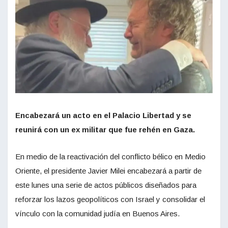
Encabezará un acto en el Palacio Libertad y se
reunirá con un ex militar que fue rehén en Gaza.
En medio de la reactivación del conflicto bélico en Medio
Oriente, el presidente Javier Milei encabezará a partir de
este lunes una serie de actos públicos diseñados para
reforzar los lazos geopolíticos con Israel y consolidar el
vínculo con la comunidad judía en Buenos Aires.