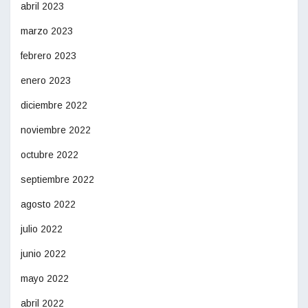
abril 2023
marzo 2023
febrero 2023
enero 2023
diciembre 2022
noviembre 2022
octubre 2022
septiembre 2022
agosto 2022
julio 2022
junio 2022
mayo 2022
abril 2022