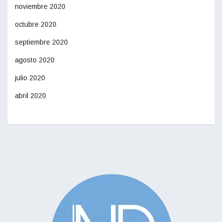
noviembre 2020
octubre 2020
septiembre 2020
agosto 2020
julio 2020
abril 2020