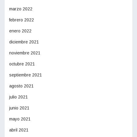
marzo 2022
febrero 2022
enero 2022
diciembre 2021
noviembre 2021
octubre 2021
septiembre 2021
agosto 2021
julio 2021
junio 2021
mayo 2021
abril 2021