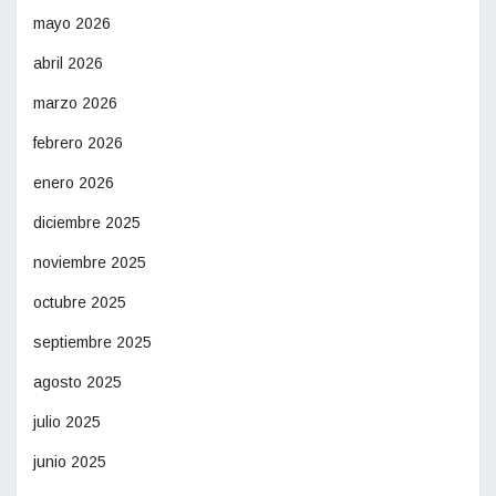
mayo 2026
abril 2026
marzo 2026
febrero 2026
enero 2026
diciembre 2025
noviembre 2025
octubre 2025
septiembre 2025
agosto 2025
julio 2025
junio 2025