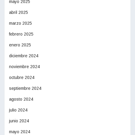
mayo 2025
abril 2025
marzo 2025
febrero 2025
enero 2025
diciembre 2024
noviembre 2024
octubre 2024
septiembre 2024
agosto 2024
julio 2024
junio 2024
mayo 2024