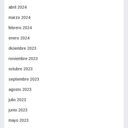
abril 2024
marzo 2024
febrero 2024
enero 2024
diciembre 2023
noviembre 2023
octubre 2023
septiembre 2023
agosto 2023
julio 2023
junio 2023
mayo 2023