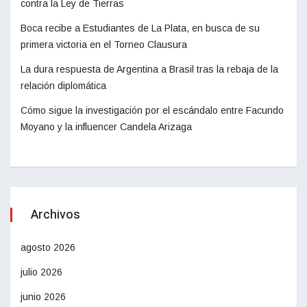
contra la Ley de Tierras
Boca recibe a Estudiantes de La Plata, en busca de su
primera victoria en el Torneo Clausura
La dura respuesta de Argentina a Brasil tras la rebaja de la
relación diplomática
Cómo sigue la investigación por el escándalo entre Facundo
Moyano y la influencer Candela Arizaga
Archivos
agosto 2026
julio 2026
junio 2026