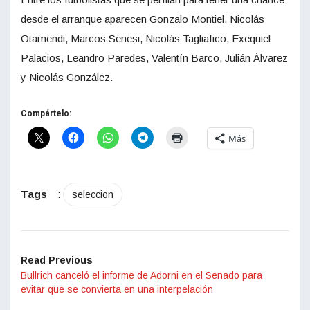
desde el arranque aparecen Gonzalo Montiel, Nicolás
Otamendi, Marcos Senesi, Nicolás Tagliafico, Exequiel
Palacios, Leandro Paredes, Valentín Barco, Julián Álvarez
y Nicolás González.
Compártelo:
Más
Tags
:
seleccion
Read Previous
Bullrich canceló el informe de Adorni en el Senado para
evitar que se convierta en una interpelación