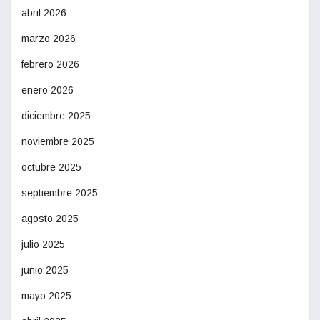
abril 2026
marzo 2026
febrero 2026
enero 2026
diciembre 2025
noviembre 2025
octubre 2025
septiembre 2025
agosto 2025
julio 2025
junio 2025
mayo 2025