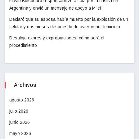
Flávio Bolsonaro responsabilizó a Lula por la crisis con
Argentina y envió un mensaje de apoyo a Milei
Declaró que su esposa había muerto por la explosión de un
celular y dos meses después lo detuvieron por femicidio
Desalojo exprés y expropiaciones: cómo será el
procedimiento
Archivos
agosto 2026
julio 2026
junio 2026
mayo 2026