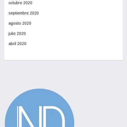
octubre 2020
septiembre 2020
agosto 2020
julio 2020
abril 2020