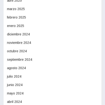
abril 2025
marzo 2025
febrero 2025
enero 2025
diciembre 2024
noviembre 2024
octubre 2024
septiembre 2024
agosto 2024
julio 2024
junio 2024
mayo 2024
abril 2024