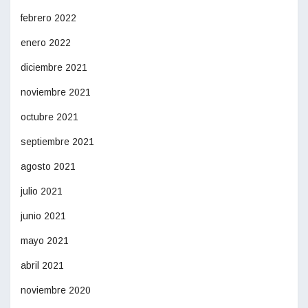
febrero 2022
enero 2022
diciembre 2021
noviembre 2021
octubre 2021
septiembre 2021
agosto 2021
julio 2021
junio 2021
mayo 2021
abril 2021
noviembre 2020