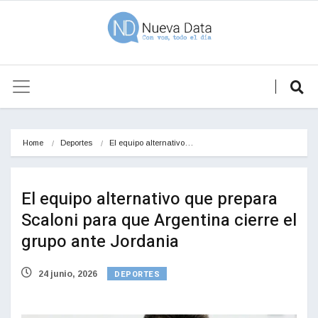
Home
Deportes
El equipo alternativo…
El equipo alternativo que prepara
Scaloni para que Argentina cierre el
grupo ante Jordania
DEPORTES
24 junio, 2026