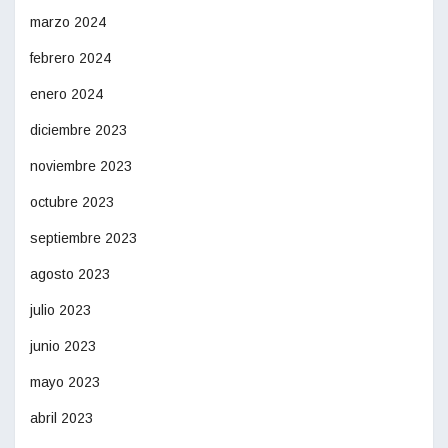
marzo 2024
febrero 2024
enero 2024
diciembre 2023
noviembre 2023
octubre 2023
septiembre 2023
agosto 2023
julio 2023
junio 2023
mayo 2023
abril 2023