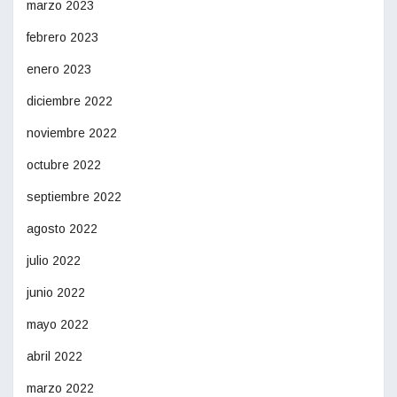
marzo 2023
febrero 2023
enero 2023
diciembre 2022
noviembre 2022
octubre 2022
septiembre 2022
agosto 2022
julio 2022
junio 2022
mayo 2022
abril 2022
marzo 2022