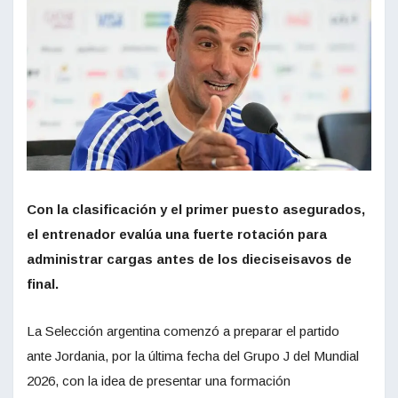
Con la clasificación y el primer puesto asegurados,
el entrenador evalúa una fuerte rotación para
administrar cargas antes de los dieciseisavos de
final.
La Selección argentina comenzó a preparar el partido
ante Jordania, por la última fecha del Grupo J del Mundial
2026, con la idea de presentar una formación