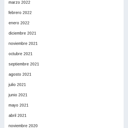
marzo 2022
febrero 2022
enero 2022
diciembre 2021
noviembre 2021
octubre 2021
septiembre 2021
agosto 2021
julio 2021
junio 2021
mayo 2021
abril 2021
noviembre 2020