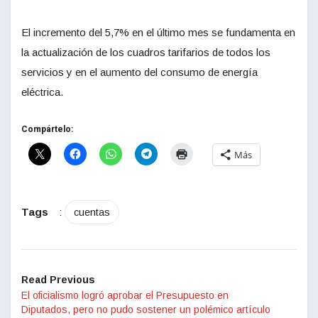
El incremento del 5,7% en el último mes se fundamenta en
la actualización de los cuadros tarifarios de todos los
servicios y en el aumento del consumo de energía
eléctrica.
Compártelo:
Más
Tags
:
cuentas
Read Previous
El oficialismo logró aprobar el Presupuesto en
Diputados, pero no pudo sostener un polémico artículo