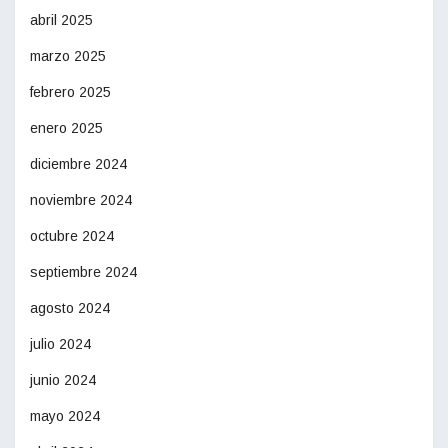
abril 2025
marzo 2025
febrero 2025
enero 2025
diciembre 2024
noviembre 2024
octubre 2024
septiembre 2024
agosto 2024
julio 2024
junio 2024
mayo 2024