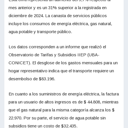
mes anterior y es un 31% superior a la registrada en
diciembre de 2024. La canasta de servicios públicos
incluye los consumos de energía eléctrica, gas natural,
agua potable y transporte público.
Los datos corresponden a un informe que realizó el
Observatorio de Tarifas y Subsidios IIEP (UBA-
CONICET). El desglose de los gastos mensuales para un
hogar representativo indica que el transporte requiere un
desembolso de $83.196.
En cuanto a los suministros de energía eléctrica, la factura
para un usuario de altos ingresos es de $ 44.808, mientras
que el gas natural para la misma categoría alcanza los $
22.970. Por su parte, el servicio de agua potable sin
subsidios tiene un costo de $32.435.