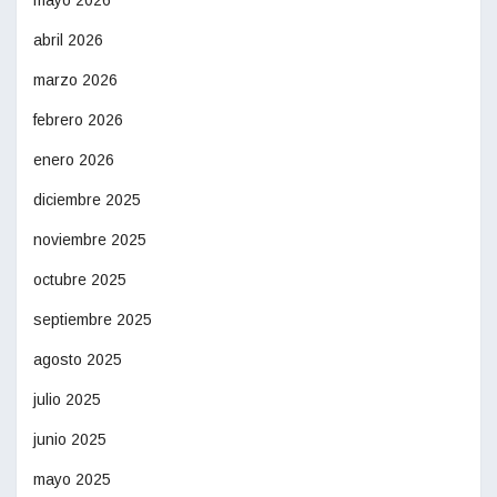
mayo 2026
abril 2026
marzo 2026
febrero 2026
enero 2026
diciembre 2025
noviembre 2025
octubre 2025
septiembre 2025
agosto 2025
julio 2025
junio 2025
mayo 2025