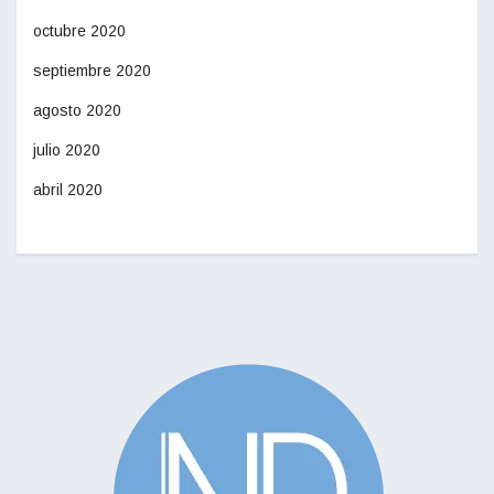
octubre 2020
septiembre 2020
agosto 2020
julio 2020
abril 2020