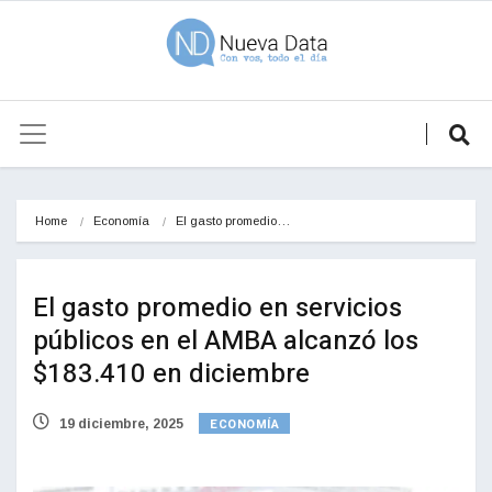
Home
Economía
El gasto promedio…
El gasto promedio en servicios
públicos en el AMBA alcanzó los
$183.410 en diciembre
ECONOMÍA
19 diciembre, 2025