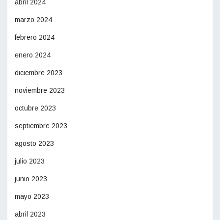
abril 2024
marzo 2024
febrero 2024
enero 2024
diciembre 2023
noviembre 2023
octubre 2023
septiembre 2023
agosto 2023
julio 2023
junio 2023
mayo 2023
abril 2023