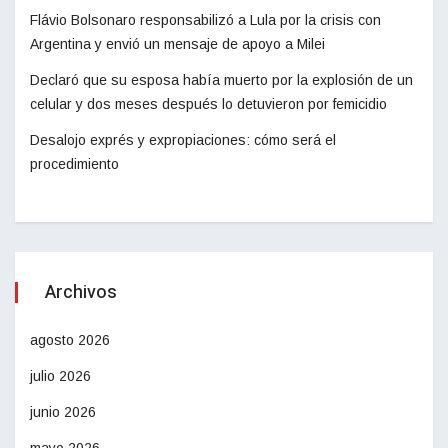
Flávio Bolsonaro responsabilizó a Lula por la crisis con
Argentina y envió un mensaje de apoyo a Milei
Declaró que su esposa había muerto por la explosión de un
celular y dos meses después lo detuvieron por femicidio
Desalojo exprés y expropiaciones: cómo será el
procedimiento
Archivos
agosto 2026
julio 2026
junio 2026