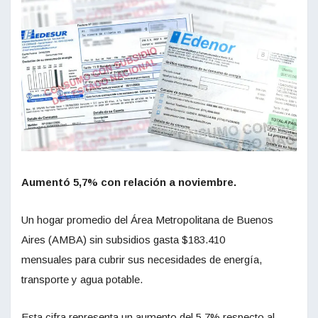
Aumentó 5,7% con relación a noviembre.
Un hogar promedio del Área Metropolitana de Buenos
Aires (AMBA) sin subsidios gasta $183.410
mensuales para cubrir sus necesidades de energía,
transporte y agua potable.
Esta cifra representa un aumento del 5,7% respecto al