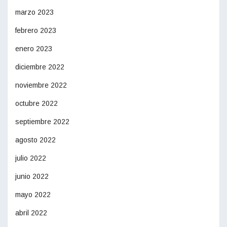
marzo 2023
febrero 2023
enero 2023
diciembre 2022
noviembre 2022
octubre 2022
septiembre 2022
agosto 2022
julio 2022
junio 2022
mayo 2022
abril 2022