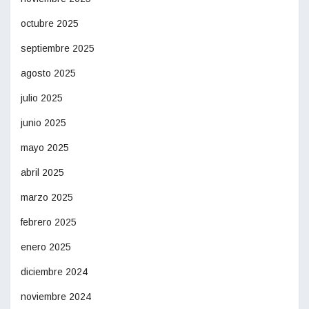
octubre 2025
septiembre 2025
agosto 2025
julio 2025
junio 2025
mayo 2025
abril 2025
marzo 2025
febrero 2025
enero 2025
diciembre 2024
noviembre 2024