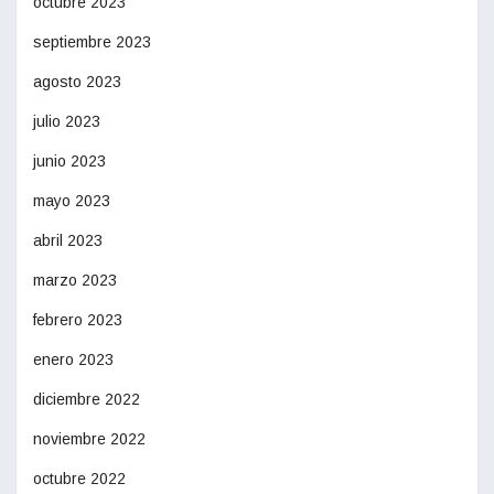
octubre 2023
septiembre 2023
agosto 2023
julio 2023
junio 2023
mayo 2023
abril 2023
marzo 2023
febrero 2023
enero 2023
diciembre 2022
noviembre 2022
octubre 2022