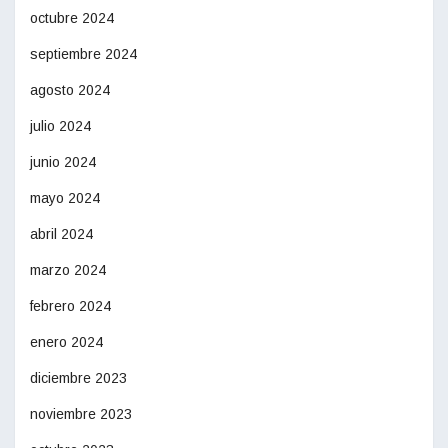
octubre 2024
septiembre 2024
agosto 2024
julio 2024
junio 2024
mayo 2024
abril 2024
marzo 2024
febrero 2024
enero 2024
diciembre 2023
noviembre 2023