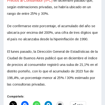
Precios al Consumidor (IPC)
en diciembre pasado que,
según estimaciones privadas, se habría ubicado en un
rango de entre 25% y 30%.
De confirmarse este porcentaje, el acumulado del año se
ubicaría por encima del 200%, una cifra de tres dígitos que
el país no alcanzaba desde la hiperinflación de 1990.
El lunes pasado, la Dirección General de Estadísticas de la
Ciudad de Buenos Aires publicó que en diciembre el índice
de precios al consumidor registró una suba de 21,1% en el
distrito porteño, con lo que el acumulado de 2023 fue de
198,4%, un porcentaje menor al 25% / 30% estimado por
las consultoras privadas.
Compártelo: