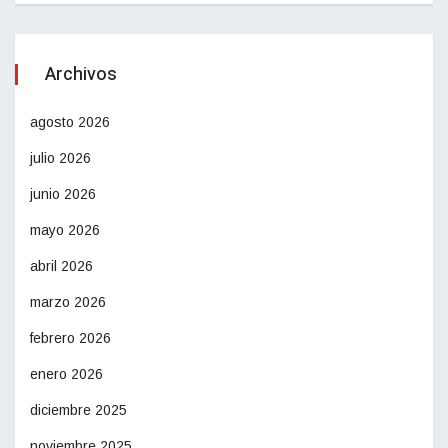
Archivos
agosto 2026
julio 2026
junio 2026
mayo 2026
abril 2026
marzo 2026
febrero 2026
enero 2026
diciembre 2025
noviembre 2025