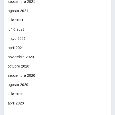
septiembre 2021
agosto 2021
julio 2021
junio 2021
mayo 2021
abril 2021
noviembre 2020
octubre 2020
septiembre 2020
agosto 2020
julio 2020
abril 2020