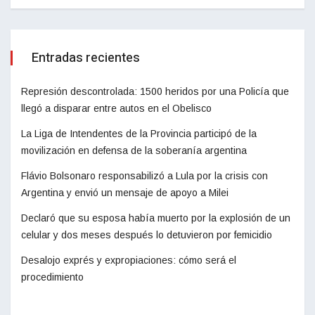
Entradas recientes
Represión descontrolada: 1500 heridos por una Policía que
llegó a disparar entre autos en el Obelisco
La Liga de Intendentes de la Provincia participó de la
movilización en defensa de la soberanía argentina
Flávio Bolsonaro responsabilizó a Lula por la crisis con
Argentina y envió un mensaje de apoyo a Milei
Declaró que su esposa había muerto por la explosión de un
celular y dos meses después lo detuvieron por femicidio
Desalojo exprés y expropiaciones: cómo será el
procedimiento