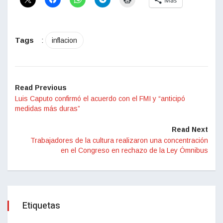
Más
Tags
:
inflacion
Read Previous
Luis Caputo confirmó el acuerdo con el FMI y “anticipó
medidas más duras”
Read Next
Trabajadores de la cultura realizaron una concentración
en el Congreso en rechazo de la Ley Ómnibus
Etiquetas