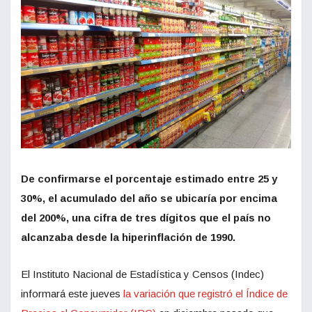
De confirmarse el porcentaje estimado entre 25 y
30%, el acumulado del año se ubicaría por encima
del 200%, una cifra de tres dígitos que el país no
alcanzaba desde la hiperinflación de 1990.
El Instituto Nacional de Estadística y Censos (Indec)
informará este jueves
la variación que registró el Índice de