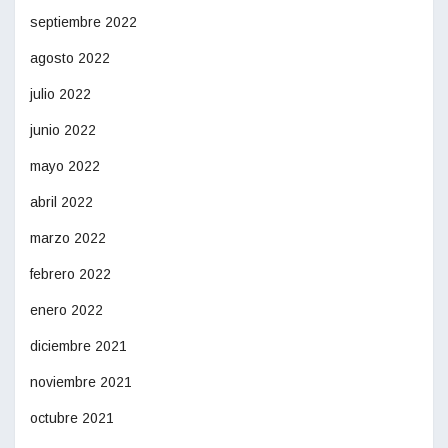
septiembre 2022
agosto 2022
julio 2022
junio 2022
mayo 2022
abril 2022
marzo 2022
febrero 2022
enero 2022
diciembre 2021
noviembre 2021
octubre 2021