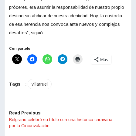
próceres, era asumir la responsabilidad de nuestro propio
destino sin abdicar de nuestra identidad. Hoy, la custodia
de esa herencia nos convoca ante nuevos y complejos
desafíos”, siguió.
Compártelo:
Más
Tags
:
villarruel
Read Previous
Belgrano celebró su título con una histórica caravana
por la Circunvalación