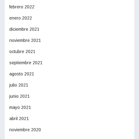
febrero 2022
enero 2022
diciembre 2021
noviembre 2021
octubre 2021
septiembre 2021
agosto 2021
julio 2021
junio 2021
mayo 2021
abril 2021
noviembre 2020