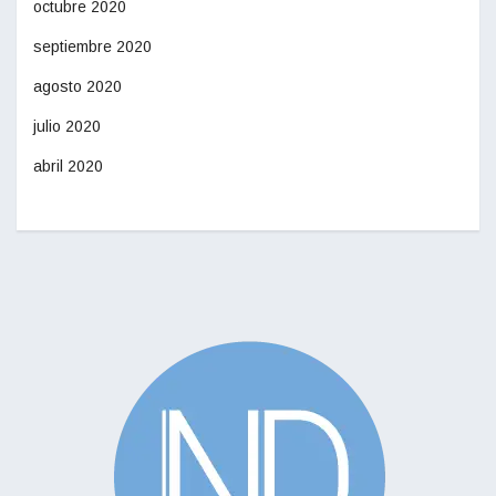
octubre 2020
septiembre 2020
agosto 2020
julio 2020
abril 2020