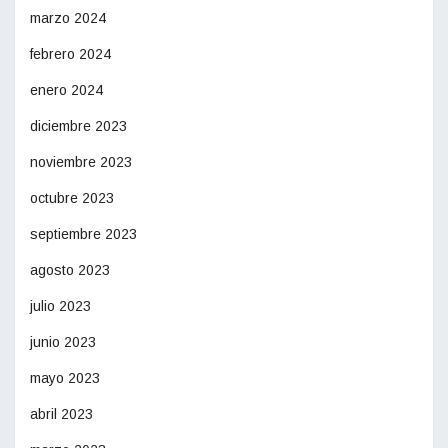
marzo 2024
febrero 2024
enero 2024
diciembre 2023
noviembre 2023
octubre 2023
septiembre 2023
agosto 2023
julio 2023
junio 2023
mayo 2023
abril 2023