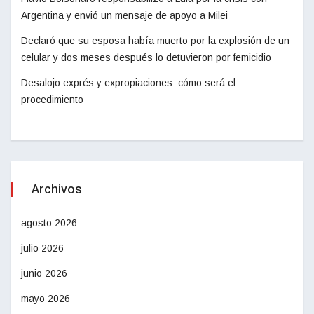
Argentina y envió un mensaje de apoyo a Milei
Declaró que su esposa había muerto por la explosión de un
celular y dos meses después lo detuvieron por femicidio
Desalojo exprés y expropiaciones: cómo será el
procedimiento
Archivos
agosto 2026
julio 2026
junio 2026
mayo 2026