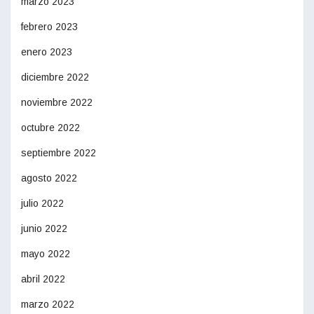
marzo 2023
febrero 2023
enero 2023
diciembre 2022
noviembre 2022
octubre 2022
septiembre 2022
agosto 2022
julio 2022
junio 2022
mayo 2022
abril 2022
marzo 2022