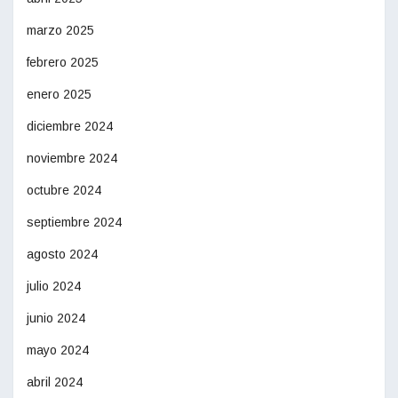
marzo 2025
febrero 2025
enero 2025
diciembre 2024
noviembre 2024
octubre 2024
septiembre 2024
agosto 2024
julio 2024
junio 2024
mayo 2024
abril 2024