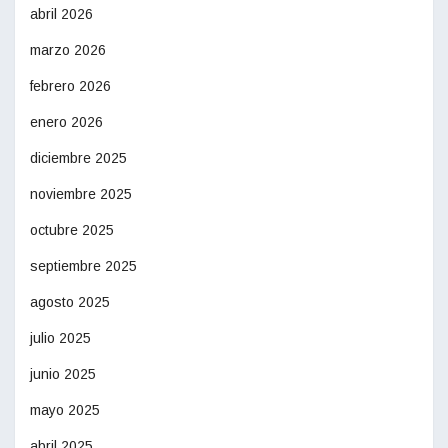
abril 2026
marzo 2026
febrero 2026
enero 2026
diciembre 2025
noviembre 2025
octubre 2025
septiembre 2025
agosto 2025
julio 2025
junio 2025
mayo 2025
abril 2025