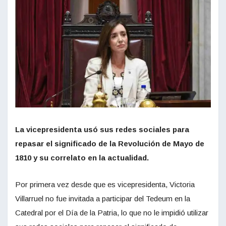
La vicepresidenta usó sus redes sociales para
repasar el significado de la Revolución de Mayo de
1810 y su correlato en la actualidad.
Por primera vez desde que es vicepresidenta, Victoria
Villarruel no fue invitada a participar del Tedeum en la
Catedral por el Día de la Patria, lo que no le impidió utilizar